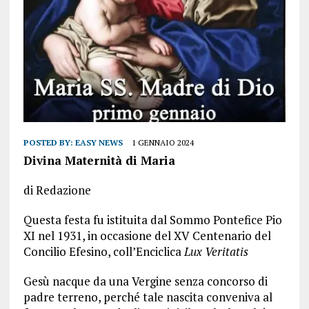
POSTED BY:
EASY NEWS
1 GENNAIO 2024
Divina Maternità di Maria
di Redazione
Questa festa fu istituita dal Sommo Pontefice Pio
XI nel 1931, in occasione del XV Centenario del
Concilio Efesino, coll’Enciclica
Lux Veritatis
Gesù nacque da una Vergine senza concorso di
padre terreno, perché tale nascita conveniva al