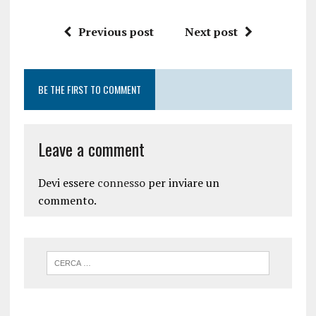
Previous post
Next post
BE THE FIRST TO COMMENT
Leave a comment
Devi essere
connesso
per inviare un
commento.