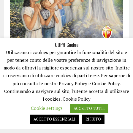
GDPR Cookie
Utilizziamo i cookies per garantire la funzionalità del sito e
per tenere conto delle vostre preferenze di navigazione in
modo da offrirvi la migliore esperienza sul nostro sito. Inoltre
ci riserviamo di utilizzare cookies di parti terze. Per saperne di
ISCRIVITI
più consulta le nostre Privacy Policy e Cookie Policy.
Continuando a navigare sul sito, l'utente accetta di utilizzare
i cookies.
Cookie Policy
Cookie settings
ACCETTO TUTTI
ACCETTO ESSENZIALI
RIFIUTO