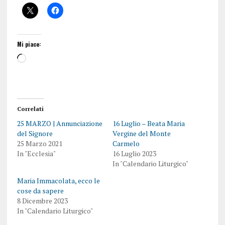
Mi piace:
Correlati
25 MARZO | Annunciazione
16 Luglio – Beata Maria
del Signore
Vergine del Monte
25 Marzo 2021
Carmelo
In "Ecclesia"
16 Luglio 2023
In "Calendario Liturgico"
Maria Immacolata, ecco le
cose da sapere
8 Dicembre 2023
In "Calendario Liturgico"