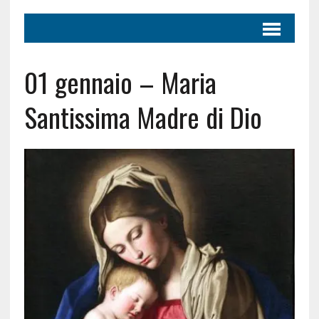
01 gennaio – Maria
Santissima Madre di Dio