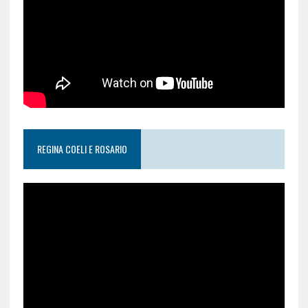
REGINA COELI E ROSARIO