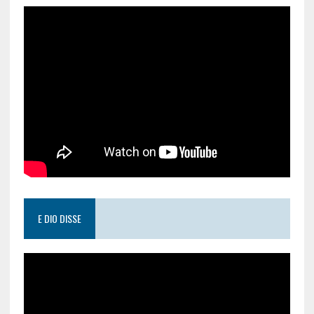
E DIO DISSE