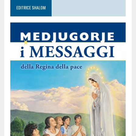
EDITRICE SHALOM