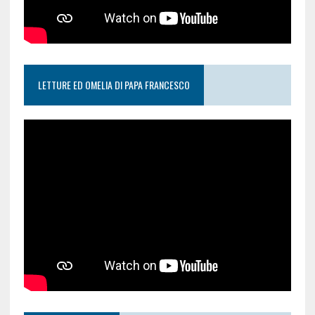
LETTURE ED OMELIA DI PAPA FRANCESCO