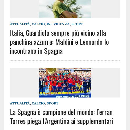
ATTUALITÀ
,
CALCIO
,
IN EVIDENZA
,
SPORT
Italia, Guardiola sempre più vicino alla
panchina azzurra: Maldini e Leonardo lo
incontrano in Spagna
ATTUALITÀ
,
CALCIO
,
SPORT
La Spagna è campione del mondo: Ferran
Torres piega l’Argentina ai supplementari