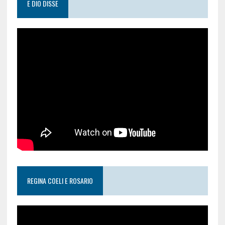
E DIO DISSE
REGINA COELI E ROSARIO