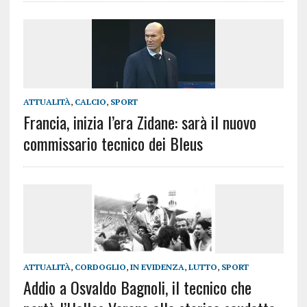
ATTUALITÀ
,
CALCIO
,
SPORT
Francia, inizia l’era Zidane: sarà il nuovo
commissario tecnico dei Bleus
ATTUALITÀ
,
CORDOGLIO
,
IN EVIDENZA
,
LUTTO
,
SPORT
Addio a Osvaldo Bagnoli, il tecnico che