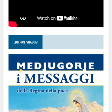
EDITRICE SHALOM