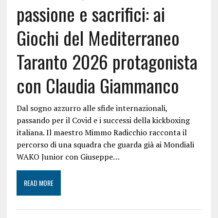
passione e sacrifici: ai
Giochi del Mediterraneo
Taranto 2026 protagonista
con Claudia Giammanco
Dal sogno azzurro alle sfide internazionali,
passando per il Covid e i successi della kickboxing
italiana. Il maestro Mimmo Radicchio racconta il
percorso di una squadra che guarda già ai Mondiali
WAKO Junior con Giuseppe…
READ MORE