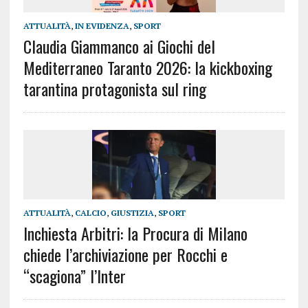
ATTUALITÀ
,
IN EVIDENZA
,
SPORT
Claudia Giammanco ai Giochi del
Mediterraneo Taranto 2026: la kickboxing
tarantina protagonista sul ring
ATTUALITÀ
,
CALCIO
,
GIUSTIZIA
,
SPORT
Inchiesta Arbitri: la Procura di Milano
chiede l’archiviazione per Rocchi e
“scagiona” l’Inter