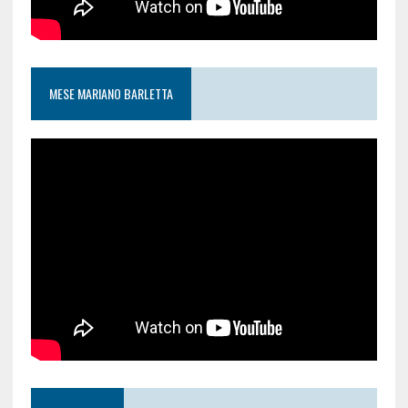
MESE MARIANO BARLETTA