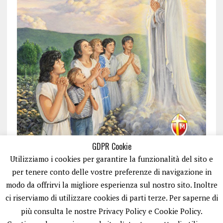
GDPR Cookie
Utilizziamo i cookies per garantire la funzionalità del sito e
per tenere conto delle vostre preferenze di navigazione in
modo da offrirvi la migliore esperienza sul nostro sito. Inoltre
ci riserviamo di utilizzare cookies di parti terze. Per saperne di
ISCRIVITI
più consulta le nostre Privacy Policy e Cookie Policy.