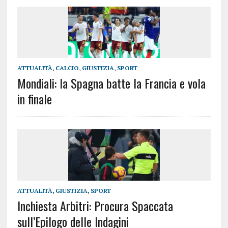
ATTUALITÀ
,
CALCIO
,
GIUSTIZIA
,
SPORT
Mondiali: la Spagna batte la Francia e vola
in finale
ATTUALITÀ
,
GIUSTIZIA
,
SPORT
Inchiesta Arbitri: Procura Spaccata
sull’Epilogo delle Indagini