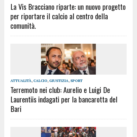
La Vis Bracciano riparte: un nuovo progetto
per riportare il calcio al centro della
comunità.
ATTUALITÀ
,
CALCIO
,
GIUSTIZIA
,
SPORT
Terremoto nei club: Aurelio e Luigi De
Laurentiis indagati per la bancarotta del
Bari