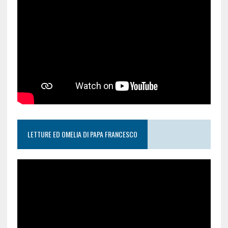
LETTURE ED OMELIA DI PAPA FRANCESCO