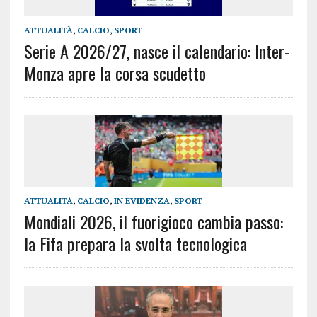
ATTUALITÀ
,
CALCIO
,
SPORT
Serie A 2026/27, nasce il calendario: Inter-
Monza apre la corsa scudetto
ATTUALITÀ
,
CALCIO
,
IN EVIDENZA
,
SPORT
Mondiali 2026, il fuorigioco cambia passo:
la Fifa prepara la svolta tecnologica