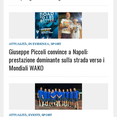
ATTUALITÀ
,
IN EVIDENZA
,
SPORT
Giuseppe Piccoli convince a Napoli:
prestazione dominante sulla strada verso i
Mondiali WAKO
ATTUALITÀ
,
EVENTI
,
SPORT