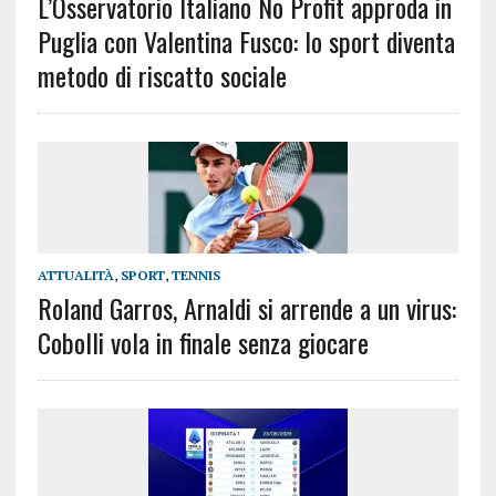
L’Osservatorio Italiano No Profit approda in
Puglia con Valentina Fusco: lo sport diventa
metodo di riscatto sociale
ATTUALITÀ
,
SPORT
,
TENNIS
Roland Garros, Arnaldi si arrende a un virus:
Cobolli vola in finale senza giocare