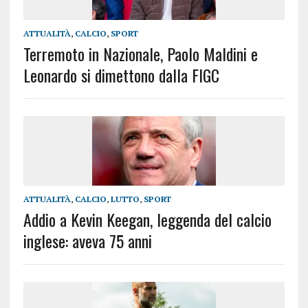
ATTUALITÀ
,
CALCIO
,
SPORT
Terremoto in Nazionale, Paolo Maldini e
Leonardo si dimettono dalla FIGC
ATTUALITÀ
,
CALCIO
,
LUTTO
,
SPORT
Addio a Kevin Keegan, leggenda del calcio
inglese: aveva 75 anni