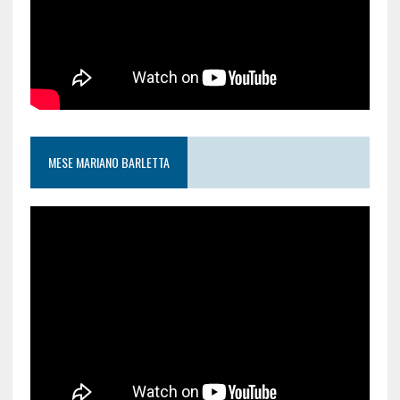
MESE MARIANO BARLETTA