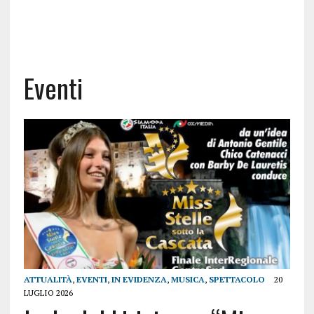
Eventi
ATTUALITÀ
,
EVENTI
,
IN EVIDENZA
,
MUSICA
,
SPETTACOLO
20
LUGLIO 2026