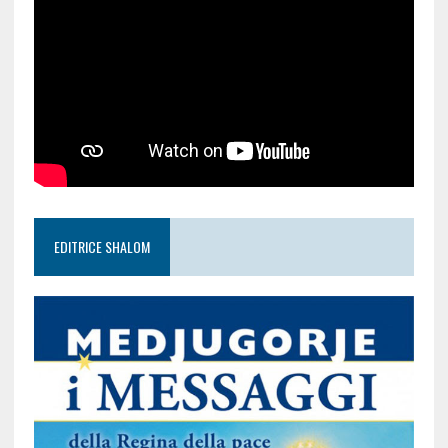
EDITRICE SHALOM