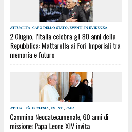
ATTUALITÀ
,
CAPO DELLO STATO
,
EVENTI
,
IN EVIDENZA
2 Giugno, l’Italia celebra gli 80 anni della
Repubblica: Mattarella ai Fori Imperiali tra
memoria e futuro
ATTUALITÀ
,
ECCLESIA
,
EVENTI
,
PAPA
Cammino Neocatecumenale, 60 anni di
missione: Papa Leone XIV invita