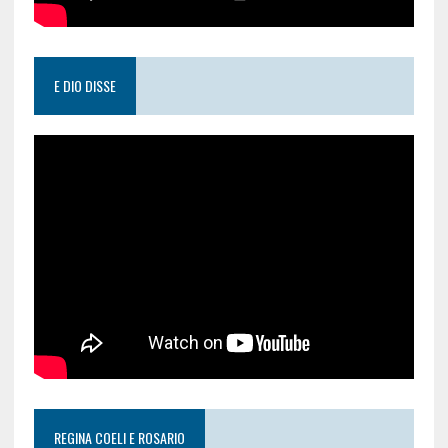
E DIO DISSE
REGINA COELI E ROSARIO