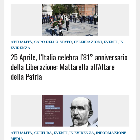
ATTUALITÀ
,
CAPO DELLO STATO
,
CELEBRAZIONI
,
EVENTI
,
IN
EVIDENZA
25 Aprile, l’Italia celebra l’81° anniversario
della Liberazione: Mattarella all’Altare
della Patria
ATTUALITÀ
,
CULTURA
,
EVENTI
,
IN EVIDENZA
,
INFORMAZIONE
MEDIA