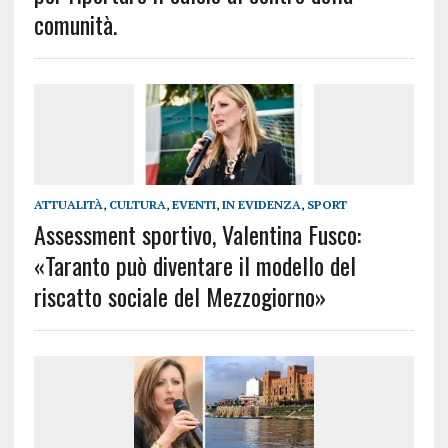
comunità.
ATTUALITÀ
,
CULTURA
,
EVENTI
,
IN EVIDENZA
,
SPORT
Assessment sportivo, Valentina Fusco:
«Taranto può diventare il modello del
riscatto sociale del Mezzogiorno»