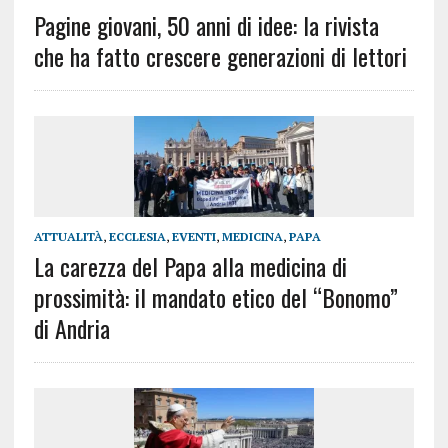
Pagine giovani, 50 anni di idee: la rivista
che ha fatto crescere generazioni di lettori
ATTUALITÀ
,
ECCLESIA
,
EVENTI
,
MEDICINA
,
PAPA
La carezza del Papa alla medicina di
prossimità: il mandato etico del “Bonomo”
di Andria