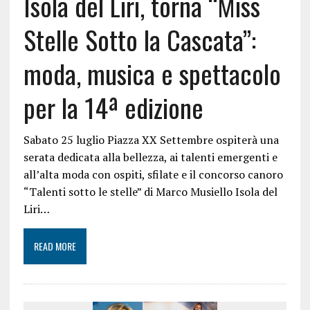
Isola del Liri, torna “Miss
Stelle Sotto la Cascata”:
moda, musica e spettacolo
per la 14ª edizione
Sabato 25 luglio Piazza XX Settembre ospiterà una
serata dedicata alla bellezza, ai talenti emergenti e
all’alta moda con ospiti, sfilate e il concorso canoro
“Talenti sotto le stelle” di Marco Musiello Isola del
Liri…
READ MORE