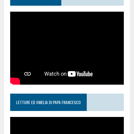
LETTURE ED OMELIA DI PAPA FRANCESCO