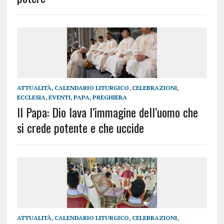
ATTUALITÀ
,
CALENDARIO LITURGICO
,
CELEBRAZIONI
,
ECCLESIA
,
EVENTI
,
PAPA
,
PREGHIERA
Il Papa: Dio lava l’immagine dell’uomo che
si crede potente e che uccide
ATTUALITÀ
,
CALENDARIO LITURGICO
,
CELEBRAZIONI
,