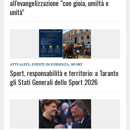
all’evangelizzazione “con gioia, umiltà e
unità”
ATTUALITÀ
,
EVENTI
,
IN EVIDENZA
,
SPORT
Sport, responsabilità e territorio: a Taranto
gli Stati Generali dello Sport 2026