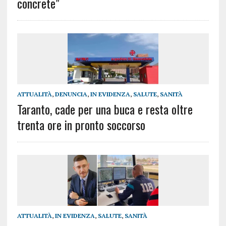
concrete”
ATTUALITÀ
,
DENUNCIA
,
IN EVIDENZA
,
SALUTE
,
SANITÀ
Taranto, cade per una buca e resta oltre
trenta ore in pronto soccorso
ATTUALITÀ
,
IN EVIDENZA
,
SALUTE
,
SANITÀ