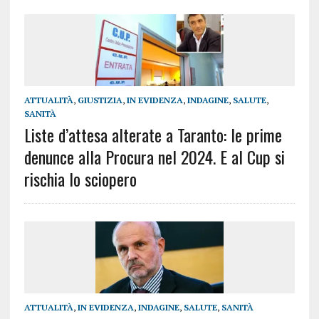
ATTUALITÀ
,
GIUSTIZIA
,
IN EVIDENZA
,
INDAGINE
,
SALUTE
,
SANITÀ
Liste d’attesa alterate a Taranto: le prime
denunce alla Procura nel 2024. E al Cup si
rischia lo sciopero
ATTUALITÀ
,
IN EVIDENZA
,
INDAGINE
,
SALUTE
,
SANITÀ