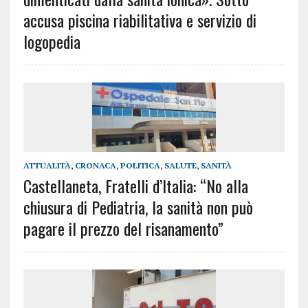
accusa piscina riabilitativa e servizio di
logopedia
ATTUALITÀ
,
CRONACA
,
POLITICA
,
SALUTE
,
SANITÀ
Castellaneta, Fratelli d’Italia: “No alla
chiusura di Pediatria, la sanità non può
pagare il prezzo del risanamento”