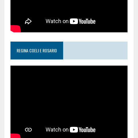
REGINA COELI E ROSARIO