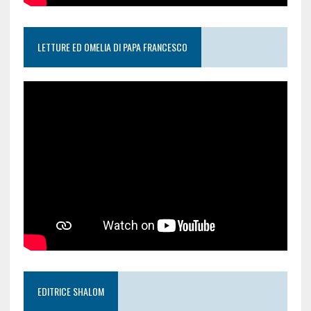
LETTURE ED OMELIA DI PAPA FRANCESCO
EDITRICE SHALOM