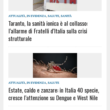
ATTUALITÀ
,
IN EVIDENZA
,
SALUTE
,
SANITÀ
Taranto, la sanità ionica è al collasso:
l’allarme di Fratelli d’Italia sulla crisi
strutturale
ATTUALITÀ
,
IN EVIDENZA
,
SALUTE
Estate, caldo e zanzare: in Italia 40 specie,
cresce l’attenzione su Dengue e West Nile