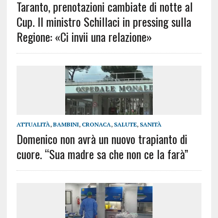
Taranto, prenotazioni cambiate di notte al
Cup. Il ministro Schillaci in pressing sulla
Regione: «Ci invii una relazione»
ATTUALITÀ
,
BAMBINI
,
CRONACA
,
SALUTE
,
SANITÀ
Domenico non avrà un nuovo trapianto di
cuore. “Sua madre sa che non ce la farà”