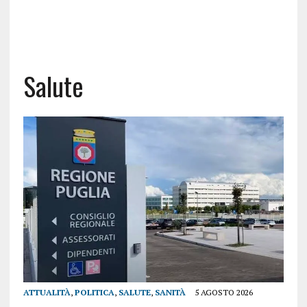
Salute
ATTUALITÀ
,
POLITICA
,
SALUTE
,
SANITÀ
5 AGOSTO 2026