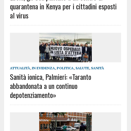
quarantena in Kenya per i cittadini esposti
al virus
ATTUALITÀ
,
IN EVIDENZA
,
POLITICA
,
SALUTE
,
SANITÀ
Sanità ionica, Palmieri: «Taranto
abbandonata a un continuo
depotenziamento»