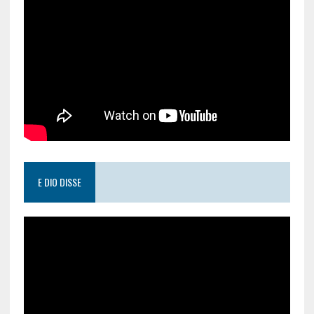
E DIO DISSE