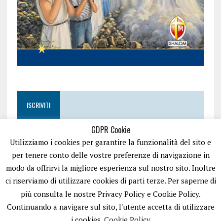
ISCRIVITI
GDPR Cookie
Utilizziamo i cookies per garantire la funzionalità del sito e
per tenere conto delle vostre preferenze di navigazione in
modo da offrirvi la migliore esperienza sul nostro sito. Inoltre
ci riserviamo di utilizzare cookies di parti terze. Per saperne di
più consulta le nostre Privacy Policy e Cookie Policy.
Continuando a navigare sul sito, l'utente accetta di utilizzare
i cookies.
Cookie Policy