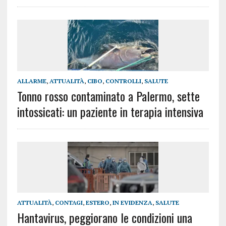
ALLARME
,
ATTUALITÀ
,
CIBO
,
CONTROLLI
,
SALUTE
Tonno rosso contaminato a Palermo, sette
intossicati: un paziente in terapia intensiva
ATTUALITÀ
,
CONTAGI
,
ESTERO
,
IN EVIDENZA
,
SALUTE
Hantavirus, peggiorano le condizioni una