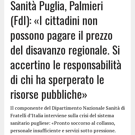
Sanità Puglia, Palmieri
(FdI): «I cittadini non
possono pagare il prezzo
del disavanzo regionale. Si
accertino le responsabilità
di chi ha sperperato le
risorse pubbliche»
Il componente del Dipartimento Nazionale Sanità di
Fratelli d’Italia interviene sulla crisi del sistema
sanitario pugliese: «Pronto soccorso al collasso,
personale insufficiente e servizi sotto pressione.