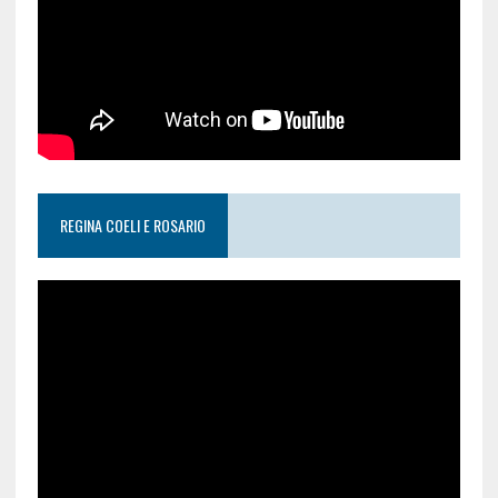
REGINA COELI E ROSARIO