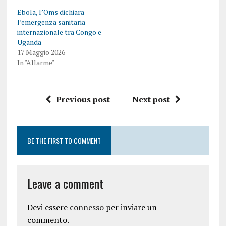
Ebola, l’Oms dichiara
l’emergenza sanitaria
internazionale tra Congo e
Uganda
17 Maggio 2026
In "Allarme"
Previous post
Next post
BE THE FIRST TO COMMENT
Leave a comment
Devi essere
connesso
per inviare un
commento.