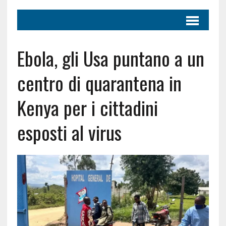
Ebola, gli Usa puntano a un
centro di quarantena in
Kenya per i cittadini
esposti al virus