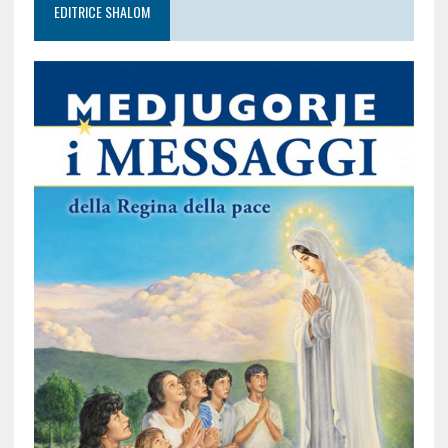
EDITRICE SHALOM