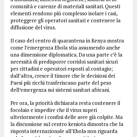
comunità e carenze di materiali sanitari. Questi
elementi rendono più complesso isolare i casi,
proteggere gli operatori sanitari e contenere la
diffusione del virus.
Il caso del centro di quarantena in Kenya mostra
come l’emergenza Ebola stia assumendo anche
una dimensione diplomatica. Da una parte c’è la
necessità di predisporre corridoi sanitari sicuri
per cittadini e operatori esposti al contagio;
dall’altra, cresce il timore che le decisioni dei
Paesi più ricchi trasferiscano parte del peso
dell’emergenza sui sistemi sanitari africani.
Per ora, la priorità dichiarata resta contenere il
focolaio e impedire che il virus superi
ulteriormente i confini delle aree già colpite. Ma
la discussione sul centro keniota dimostra che la
risposta internazionale all’Ebola non riguarda