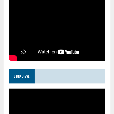
E DIO DISSE