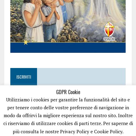
ISCRIVITI
GDPR Cookie
Utilizziamo i cookies per garantire la funzionalità del sito e
per tenere conto delle vostre preferenze di navigazione in
modo da offrirvi la migliore esperienza sul nostro sito. Inoltre
ci riserviamo di utilizzare cookies di parti terze. Per saperne di
più consulta le nostre Privacy Policy e Cookie Policy.