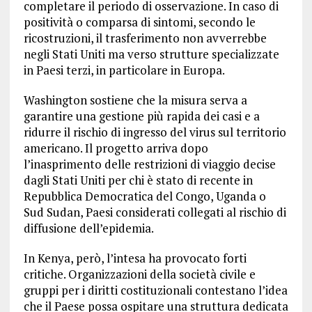
completare il periodo di osservazione. In caso di
positività o comparsa di sintomi, secondo le
ricostruzioni, il trasferimento non avverrebbe
negli Stati Uniti ma verso strutture specializzate
in Paesi terzi, in particolare in Europa.
Washington sostiene che la misura serva a
garantire una gestione più rapida dei casi e a
ridurre il rischio di ingresso del virus sul territorio
americano. Il progetto arriva dopo
l’inasprimento delle restrizioni di viaggio decise
dagli Stati Uniti per chi è stato di recente in
Repubblica Democratica del Congo, Uganda o
Sud Sudan, Paesi considerati collegati al rischio di
diffusione dell’epidemia.
In Kenya, però, l’intesa ha provocato forti
critiche. Organizzazioni della società civile e
gruppi per i diritti costituzionali contestano l’idea
che il Paese possa ospitare una struttura dedicata