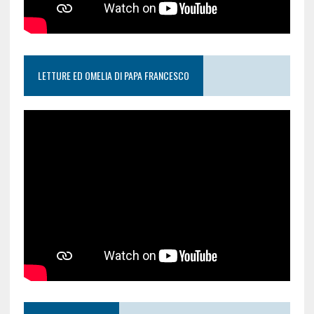
LETTURE ED OMELIA DI PAPA FRANCESCO