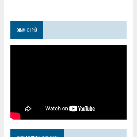
DIMMI DI PIÙ