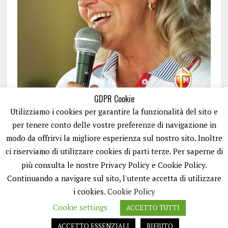
GDPR Cookie
Utilizziamo i cookies per garantire la funzionalità del sito e
per tenere conto delle vostre preferenze di navigazione in
modo da offrirvi la migliore esperienza sul nostro sito. Inoltre
ci riserviamo di utilizzare cookies di parti terze. Per saperne di
ISCRIVITI
più consulta le nostre Privacy Policy e Cookie Policy.
Continuando a navigare sul sito, l'utente accetta di utilizzare
i cookies.
Cookie Policy
Cookie settings
ACCETTO TUTTI
ACCETTO ESSENZIALI
RIFIUTO