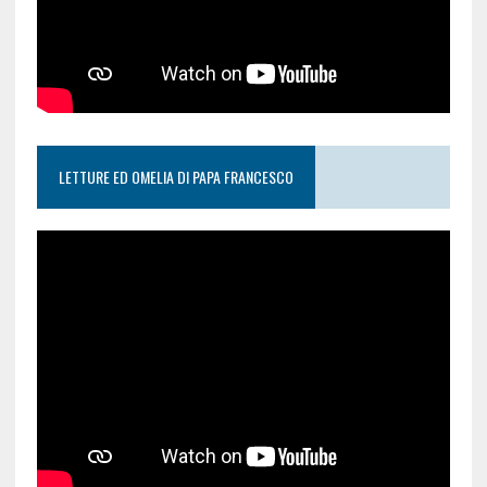
LETTURE ED OMELIA DI PAPA FRANCESCO