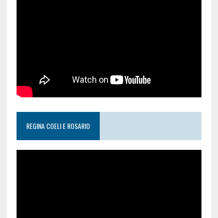
REGINA COELI E ROSARIO