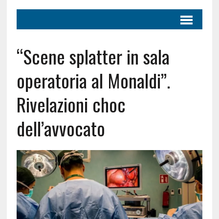
“Scene splatter in sala
operatoria al Monaldi”.
Rivelazioni choc
dell’avvocato