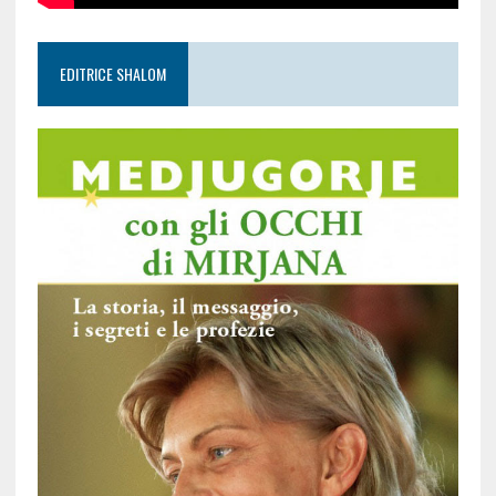
EDITRICE SHALOM