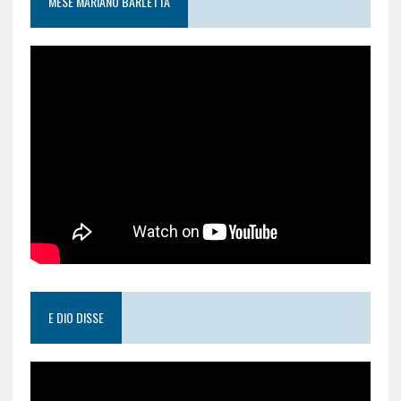
MESE MARIANO BARLETTA
E DIO DISSE