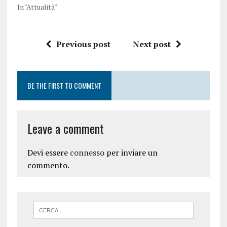
In "Attualità"
Previous post
Next post
BE THE FIRST TO COMMENT
Leave a comment
Devi essere
connesso
per inviare un
commento.