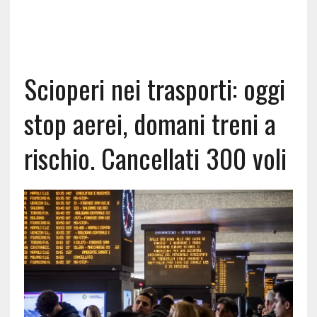
Scioperi nei trasporti: oggi
stop aerei, domani treni a
rischio. Cancellati 300 voli