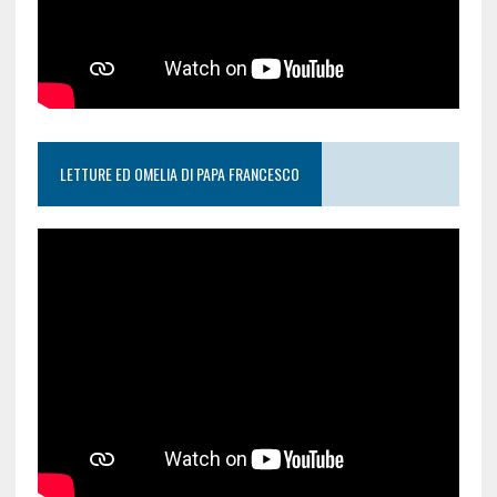
LETTURE ED OMELIA DI PAPA FRANCESCO