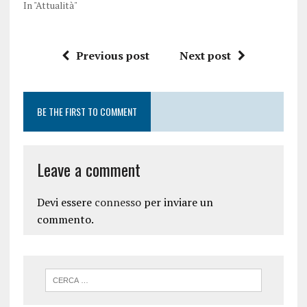
In "Attualità"
Previous post
Next post
BE THE FIRST TO COMMENT
Leave a comment
Devi essere
connesso
per inviare un
commento.