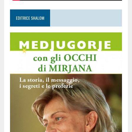
EDITRICE SHALOM