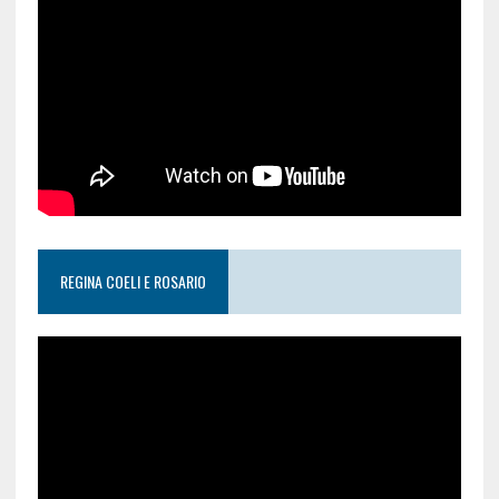
REGINA COELI E ROSARIO