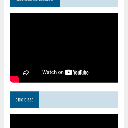
E DIO DISSE