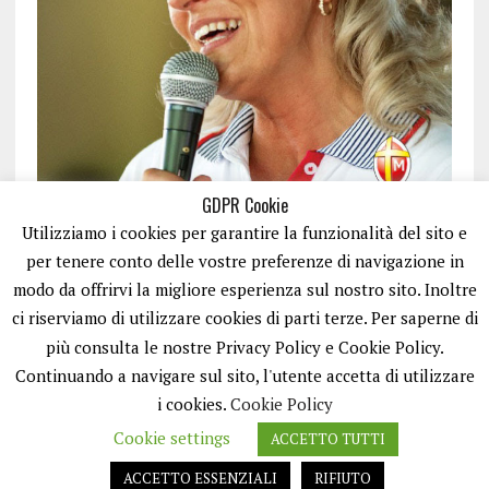
GDPR Cookie
Utilizziamo i cookies per garantire la funzionalità del sito e
per tenere conto delle vostre preferenze di navigazione in
modo da offrirvi la migliore esperienza sul nostro sito. Inoltre
ci riserviamo di utilizzare cookies di parti terze. Per saperne di
ISCRIVITI
più consulta le nostre Privacy Policy e Cookie Policy.
Continuando a navigare sul sito, l'utente accetta di utilizzare
i cookies.
Cookie Policy
Cookie settings
ACCETTO TUTTI
ACCETTO ESSENZIALI
RIFIUTO