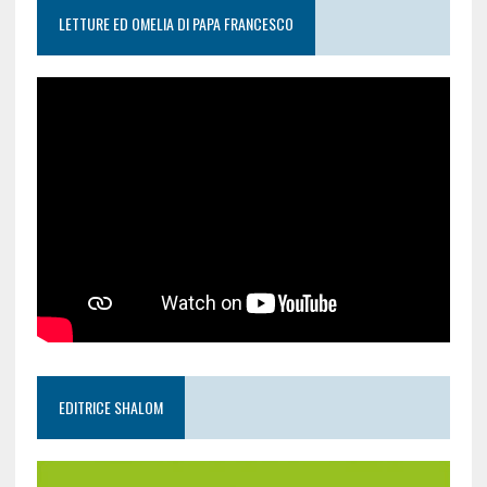
LETTURE ED OMELIA DI PAPA FRANCESCO
EDITRICE SHALOM