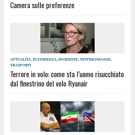
Camera sulle preferenze
ATTUALITÀ
,
IN EVIDENZA
,
INCIDENTE
,
TESTIMONIANZE
,
TRASPORTI
Terrore in volo: come sta l’uomo risucchiato
dal finestrino del volo Ryanair