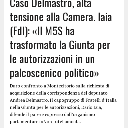
Caso Delmastro, alta
tensione alla Camera. Iaia
(FdI): «Il M5S ha
trasformato la Giunta per
le autorizzazioni in un
palcoscenico politico»
Duro confronto a Montecitorio sulla richiesta di
acquisizione della corrispondenza del deputato
Andrea Delmastro. Il capogruppo di Fratelli d’Italia
nella Giunta per le autorizzazioni, Dario Iaia,
difende il parere espresso dall’organismo
parlamentare: «Non tuteliamo il…