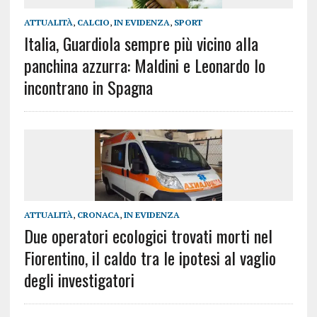
ATTUALITÀ
,
CALCIO
,
IN EVIDENZA
,
SPORT
Italia, Guardiola sempre più vicino alla
panchina azzurra: Maldini e Leonardo lo
incontrano in Spagna
ATTUALITÀ
,
CRONACA
,
IN EVIDENZA
Due operatori ecologici trovati morti nel
Fiorentino, il caldo tra le ipotesi al vaglio
degli investigatori