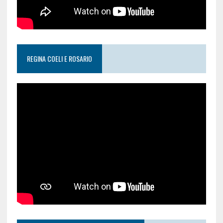
REGINA COELI E ROSARIO