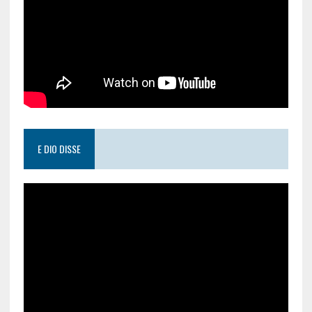
E DIO DISSE