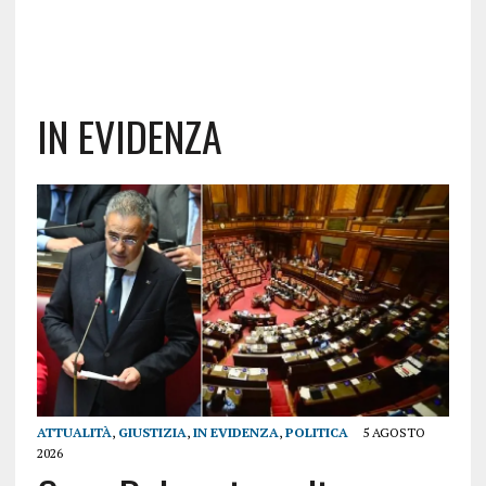
IN EVIDENZA
ATTUALITÀ
,
GIUSTIZIA
,
IN EVIDENZA
,
POLITICA
5 AGOSTO
2026