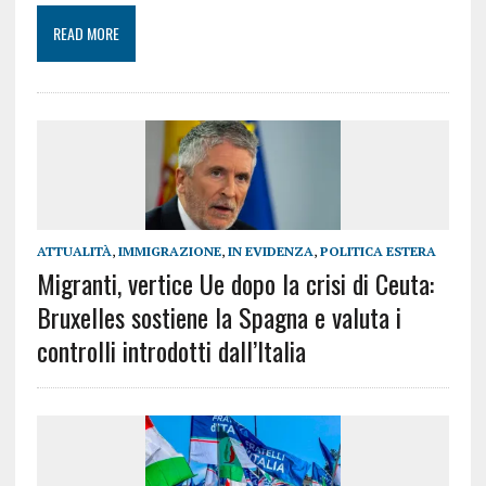
READ MORE
ATTUALITÀ
,
IMMIGRAZIONE
,
IN EVIDENZA
,
POLITICA ESTERA
Migranti, vertice Ue dopo la crisi di Ceuta:
Bruxelles sostiene la Spagna e valuta i
controlli introdotti dall’Italia