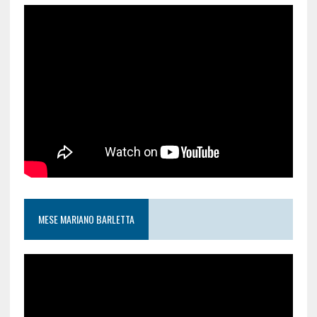
MESE MARIANO BARLETTA