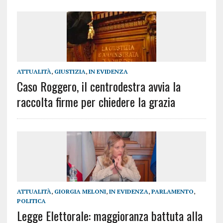
ATTUALITÀ
,
GIUSTIZIA
,
IN EVIDENZA
Caso Roggero, il centrodestra avvia la
raccolta firme per chiedere la grazia
ATTUALITÀ
,
GIORGIA MELONI
,
IN EVIDENZA
,
PARLAMENTO
,
POLITICA
Legge Elettorale: maggioranza battuta alla