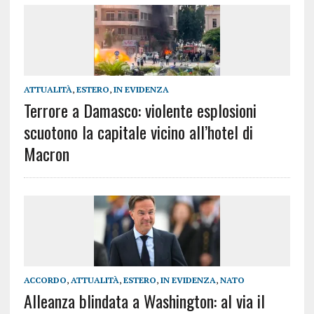
ATTUALITÀ
,
ESTERO
,
IN EVIDENZA
Terrore a Damasco: violente esplosioni
scuotono la capitale vicino all’hotel di
Macron
ACCORDO
,
ATTUALITÀ
,
ESTERO
,
IN EVIDENZA
,
NATO
Alleanza blindata a Washington: al via il