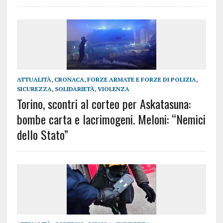
ATTUALITÀ
,
CRONACA
,
FORZE ARMATE E FORZE DI POLIZIA
,
SICUREZZA
,
SOLIDARIETÀ
,
VIOLENZA
Torino, scontri al corteo per Askatasuna:
bombe carta e lacrimogeni. Meloni: “Nemici
dello Stato”