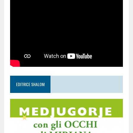
EDITRICE SHALOM