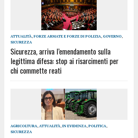
ATTUALITÀ
,
FORZE ARMATE E FORZE DI POLIZIA
,
GOVERNO
,
SICUREZZA
Sicurezza, arriva l’emendamento sulla
legittima difesa: stop ai risarcimenti per
chi commette reati
AGRICOLTURA
,
ATTUALITÀ
,
IN EVIDENZA
,
POLITICA
,
SICUREZZA