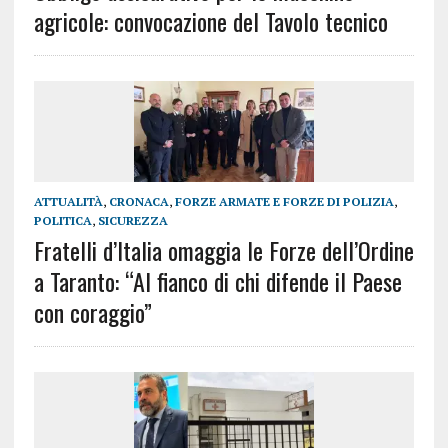
agricole: convocazione del Tavolo tecnico
ATTUALITÀ
,
CRONACA
,
FORZE ARMATE E FORZE DI POLIZIA
,
POLITICA
,
SICUREZZA
Fratelli d’Italia omaggia le Forze dell’Ordine
a Taranto: “Al fianco di chi difende il Paese
con coraggio”