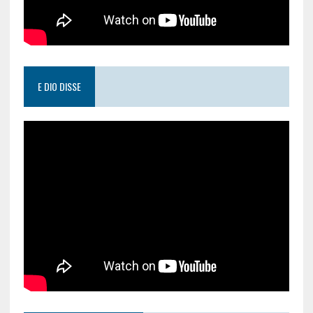
E DIO DISSE