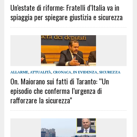
Un’estate di riforme: Fratelli d’Italia va in
spiaggia per spiegare giustizia e sicurezza
ALLARME
,
ATTUALITÀ
,
CRONACA
,
IN EVIDENZA
,
SICUREZZA
On. Maiorano sui fatti di Taranto: “Un
episodio che conferma l’urgenza di
rafforzare la sicurezza”