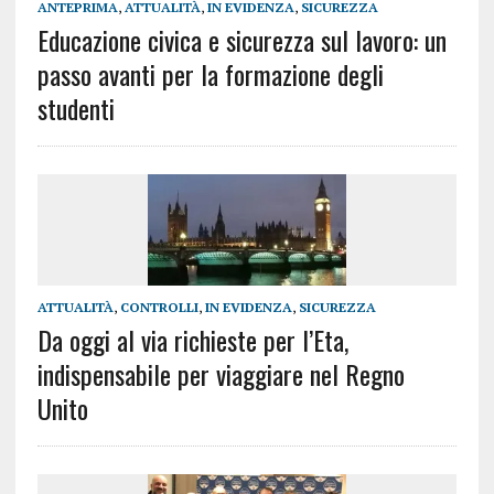
ANTEPRIMA
,
ATTUALITÀ
,
IN EVIDENZA
,
SICUREZZA
Educazione civica e sicurezza sul lavoro: un
passo avanti per la formazione degli
studenti
ATTUALITÀ
,
CONTROLLI
,
IN EVIDENZA
,
SICUREZZA
Da oggi al via richieste per l’Eta,
indispensabile per viaggiare nel Regno
Unito