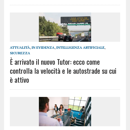
ATTUALITÀ
,
IN EVIDENZA
,
INTELLIGENZA ARTIFICIALE
,
SICUREZZA
È arrivato il nuovo Tutor: ecco come
controlla la velocità e le autostrade su cui
è attivo