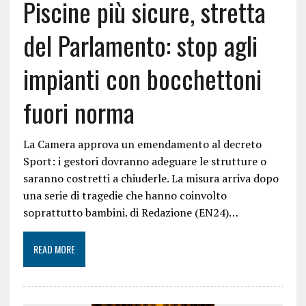
Piscine più sicure, stretta
del Parlamento: stop agli
impianti con bocchettoni
fuori norma
La Camera approva un emendamento al decreto
Sport: i gestori dovranno adeguare le strutture o
saranno costretti a chiuderle. La misura arriva dopo
una serie di tragedie che hanno coinvolto
soprattutto bambini. di Redazione (EN24)…
READ MORE