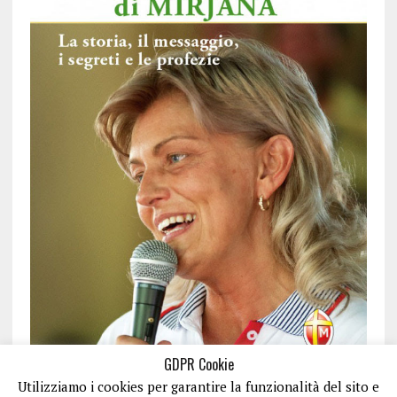
GDPR Cookie
Utilizziamo i cookies per garantire la funzionalità del sito e