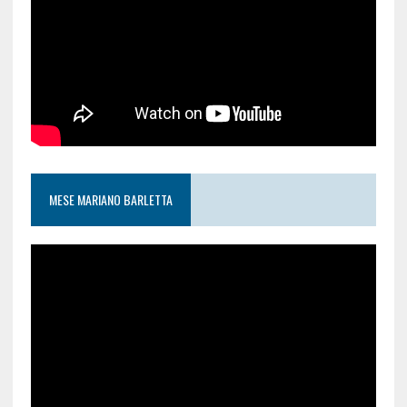
MESE MARIANO BARLETTA