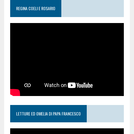
REGINA COELI E ROSARIO
LETTURE ED OMELIA DI PAPA FRANCESCO