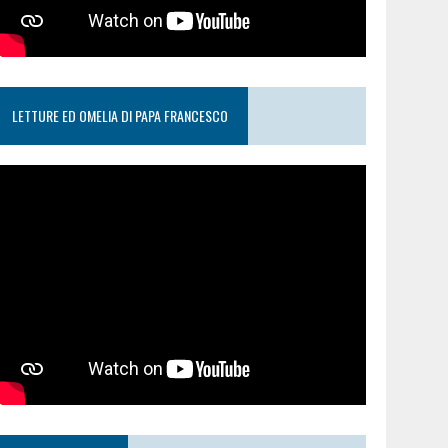
LETTURE ED OMELIA DI PAPA FRANCESCO