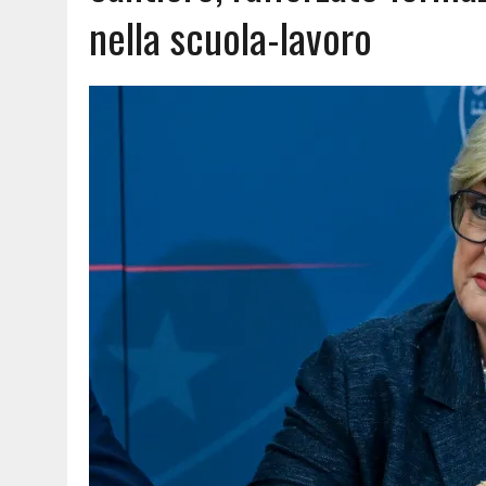
nella scuola-lavoro