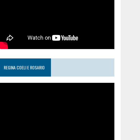
REGINA COELI E ROSARIO