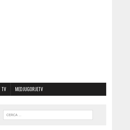
 TV
MEDJUGORJETV