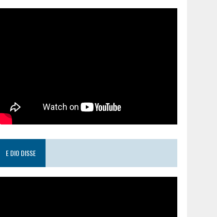
E DIO DISSE