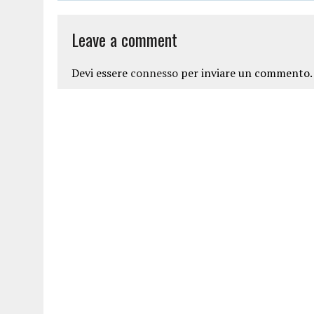
Leave a comment
Devi essere
connesso
per inviare un commento.