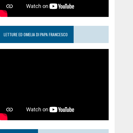
LETTURE ED OMELIA DI PAPA FRANCESCO