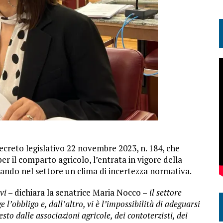
decreto legislativo 22 novembre 2023, n. 184, che
er il comparto agricolo, l’entrata in vigore della
ciando nel settore un clima di incertezza normativa.
vi
– dichiara la senatrice Maria Nocco –
il settore
e l’obbligo e, dall’altro, vi è l’impossibilità di adeguarsi
sto dalle associazioni agricole, dei contoterzisti, dei