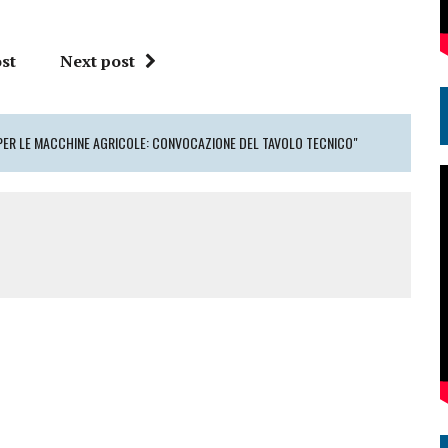
st
Next post
PER LE MACCHINE AGRICOLE: CONVOCAZIONE DEL TAVOLO TECNICO"