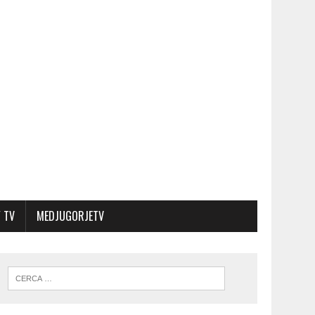
 TV
MEDJUGORJETV