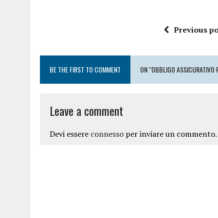
Previous po
BE THE FIRST TO COMMENT
ON "OBBLIGO ASSICURATIVO 
Leave a comment
Devi essere
connesso
per inviare un commento.