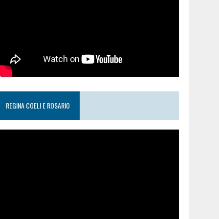
REGINA COELI E ROSARIO