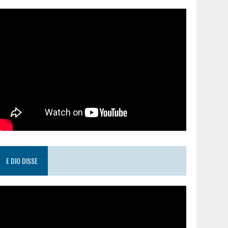
E DIO DISSE