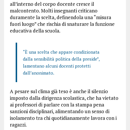
all’interno del corpo docente cresce il
malcontento. Molti insegnanti criticano
duramente la scelta, definendola una “misura
fuori luogo” che rischia di snaturare la funzione
educativa della scuola.
“È una scelta che appare condizionata
dalla sensibilità politica della preside”,
lamentano alcuni docenti protetti
dall’anonimato.
A pesare sul clima già teso è anche il silenzio
imposto dalla dirigenza scolastica, che ha vietato
ai professori di parlare con la stampa pena
sanzioni disciplinari, alimentando un senso di
isolamento tra chi quotidianamente lavora con i
ragazzi.