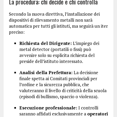
La procedura: chi decide e chi controlla
Secondo la nuova direttiva, l’installazione dei
dispositivi di rilevamento metalli non sarà
automatica per tutti gli istituti, ma seguirà un iter
preciso:
Richiesta del Dirigente:
L’impiego dei
metal detector (portatili o fissi) può
avvenire solo su esplicita richiesta del
preside dell’istituto interessato.
Analisi della Prefettura:
La decisione
finale spetta ai Comitati provinciali per
l’ordine e la sicurezza pubblica, che
valuteranno il livello di criticità della scuola
(episodi di bullismo, spaccio o violenza).
Esecuzione professionale:
I controlli
saranno affidati esclusivamente a
operatori