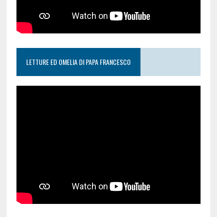
LETTURE ED OMELIA DI PAPA FRANCESCO