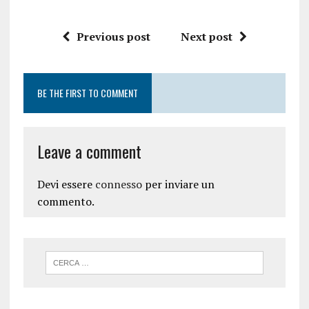
Previous post
Next post
BE THE FIRST TO COMMENT
Leave a comment
Devi essere
connesso
per inviare un
commento.