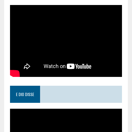
E DIO DISSE