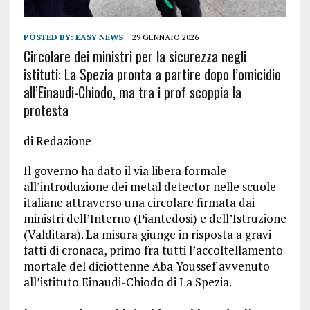
POSTED BY:
EASY NEWS
29 GENNAIO 2026
Circolare dei ministri per la sicurezza negli
istituti: La Spezia pronta a partire dopo l’omicidio
all’Einaudi-Chiodo, ma tra i prof scoppia la
protesta
di Redazione
Il governo ha dato il via libera formale
all’introduzione dei metal detector nelle scuole
italiane attraverso una circolare firmata dai
ministri dell’Interno (Piantedosi) e dell’Istruzione
(Valditara). La misura giunge in risposta a gravi
fatti di cronaca, primo fra tutti l’accoltellamento
mortale del diciottenne Aba Youssef avvenuto
all’istituto Einaudi-Chiodo di La Spezia.