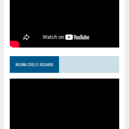
REGINA COELI E ROSARIO