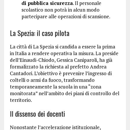
di pubblica sicurezza
. Il personale
scolastico non potrà in alcun modo
partecipare alle operazioni di scansione.
La Spezia: il caso pilota
La città di La Spezia si candida a essere la prima
in Italia a rendere operativa la misura. La preside
dell’Einaudi-Chiodo, Gessica Caniparoli, ha già
formalizzato la richiesta al prefetto Andrea
Cantadori. L’obiettivo è prevenire l’ingresso di
coltelli o armi da fuoco, trasformando
temporaneamente la scuola in una “zona
monitorata” nell’ambito dei piani di controllo del
territorio.
Il dissenso dei docenti
Nonostante l’accelerazione istituzionale,