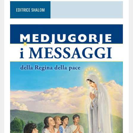
EDITRICE SHALOM