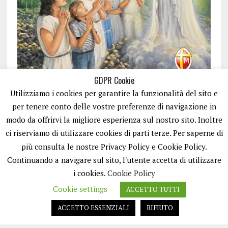
GDPR Cookie
Utilizziamo i cookies per garantire la funzionalità del sito e
per tenere conto delle vostre preferenze di navigazione in
modo da offrirvi la migliore esperienza sul nostro sito. Inoltre
ci riserviamo di utilizzare cookies di parti terze. Per saperne di
ISCRIVITI
più consulta le nostre Privacy Policy e Cookie Policy.
Continuando a navigare sul sito, l'utente accetta di utilizzare
i cookies.
Cookie Policy
Cookie settings
ACCETTO TUTTI
ACCETTO ESSENZIALI
RIFIUTO