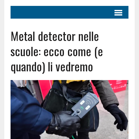
Metal detector nelle
scuole: ecco come (e
quando) li vedremo