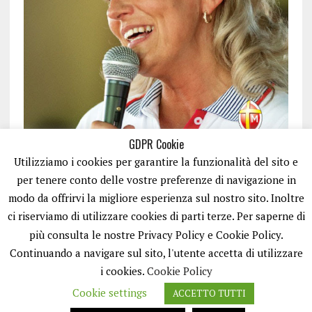
GDPR Cookie
Utilizziamo i cookies per garantire la funzionalità del sito e
per tenere conto delle vostre preferenze di navigazione in
modo da offrirvi la migliore esperienza sul nostro sito. Inoltre
ci riserviamo di utilizzare cookies di parti terze. Per saperne di
ISCRIVITI
più consulta le nostre Privacy Policy e Cookie Policy.
Continuando a navigare sul sito, l'utente accetta di utilizzare
i cookies.
Cookie Policy
Cookie settings
ACCETTO TUTTI