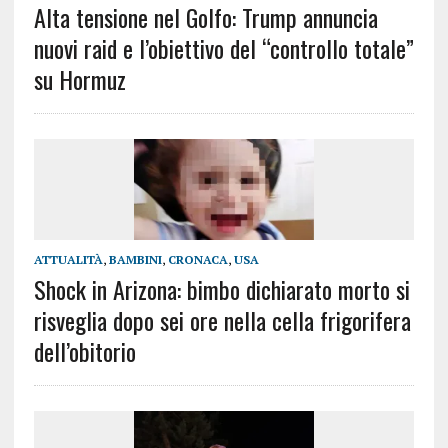
Alta tensione nel Golfo: Trump annuncia
nuovi raid e l’obiettivo del “controllo totale”
su Hormuz
ATTUALITÀ
,
BAMBINI
,
CRONACA
,
USA
Shock in Arizona: bimbo dichiarato morto si
risveglia dopo sei ore nella cella frigorifera
dell’obitorio