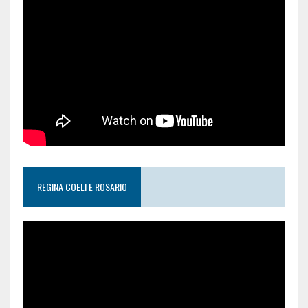
REGINA COELI E ROSARIO