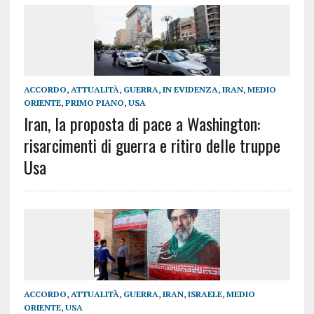
ACCORDO
,
ATTUALITÀ
,
GUERRA
,
IN EVIDENZA
,
IRAN
,
MEDIO
ORIENTE
,
PRIMO PIANO
,
USA
Iran, la proposta di pace a Washington:
risarcimenti di guerra e ritiro delle truppe
Usa
ACCORDO
,
ATTUALITÀ
,
GUERRA
,
IRAN
,
ISRAELE
,
MEDIO
ORIENTE
,
USA