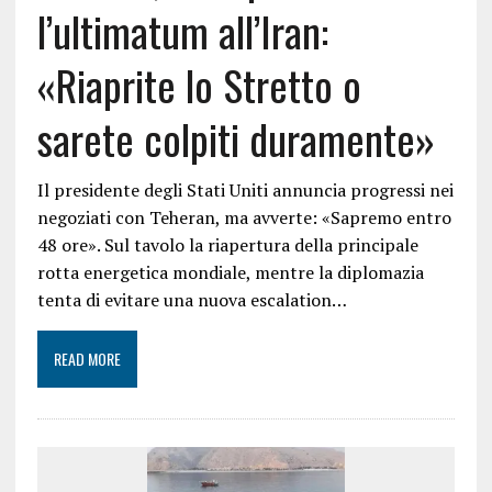
l’ultimatum all’Iran:
«Riaprite lo Stretto o
sarete colpiti duramente»
Il presidente degli Stati Uniti annuncia progressi nei
negoziati con Teheran, ma avverte: «Sapremo entro
48 ore». Sul tavolo la riapertura della principale
rotta energetica mondiale, mentre la diplomazia
tenta di evitare una nuova escalation…
READ MORE