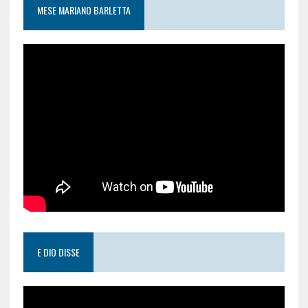
MESE MARIANO BARLETTA
E DIO DISSE