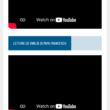
LETTURE ED OMELIA DI PAPA FRANCESCO