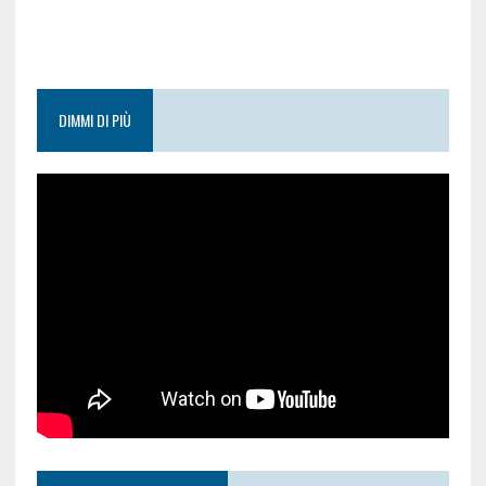
DIMMI DI PIÙ