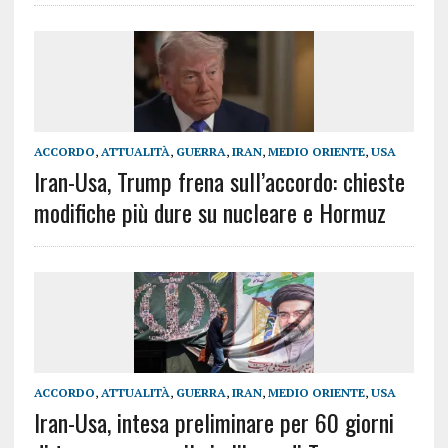
ACCORDO
,
ATTUALITÀ
,
GUERRA
,
IRAN
,
MEDIO ORIENTE
,
USA
Iran-Usa, Trump frena sull’accordo: chieste
modifiche più dure su nucleare e Hormuz
ACCORDO
,
ATTUALITÀ
,
GUERRA
,
IRAN
,
MEDIO ORIENTE
,
USA
Iran-Usa, intesa preliminare per 60 giorni