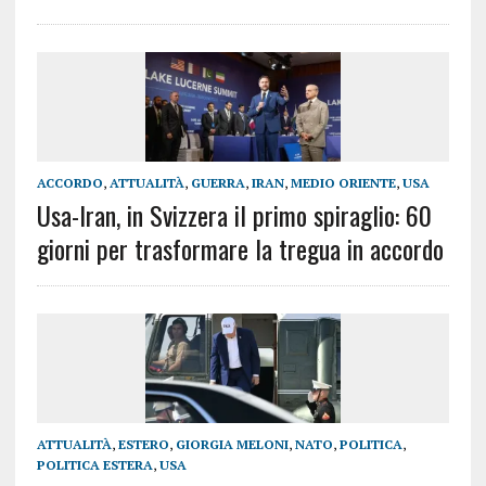
ACCORDO
,
ATTUALITÀ
,
GUERRA
,
IRAN
,
MEDIO ORIENTE
,
USA
Usa-Iran, in Svizzera il primo spiraglio: 60
giorni per trasformare la tregua in accordo
ATTUALITÀ
,
ESTERO
,
GIORGIA MELONI
,
NATO
,
POLITICA
,
POLITICA ESTERA
,
USA