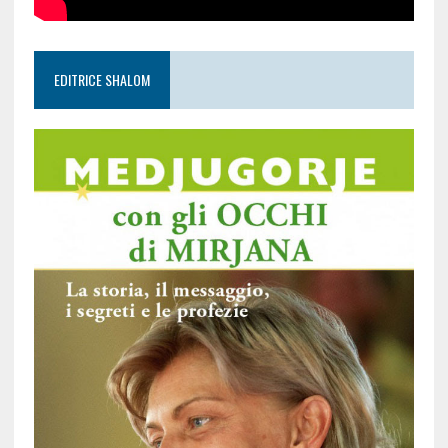
EDITRICE SHALOM