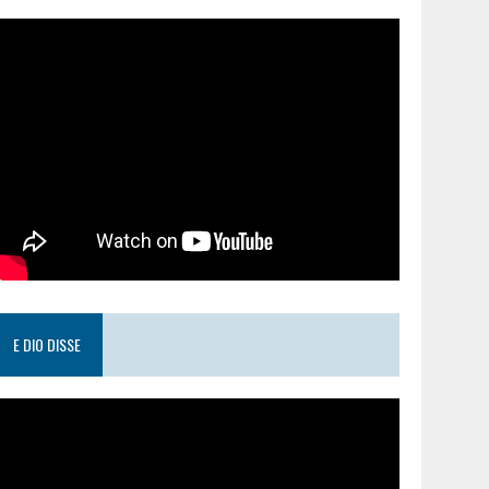
E DIO DISSE