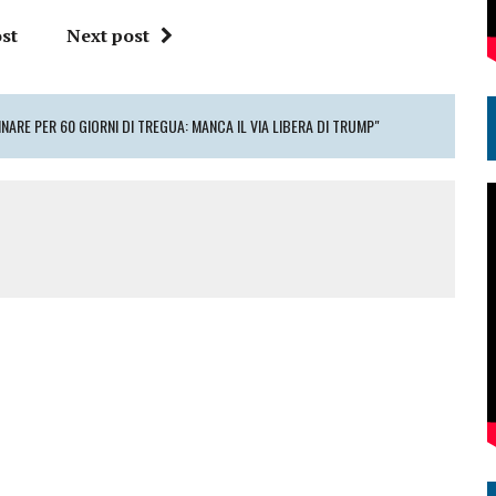
st
Next post
INARE PER 60 GIORNI DI TREGUA: MANCA IL VIA LIBERA DI TRUMP"