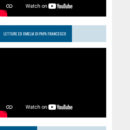
LETTURE ED OMELIA DI PAPA FRANCESCO