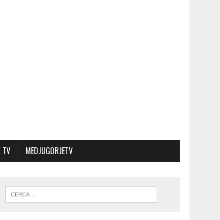
 TV
MEDJUGORJETV