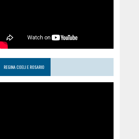
REGINA COELI E ROSARIO