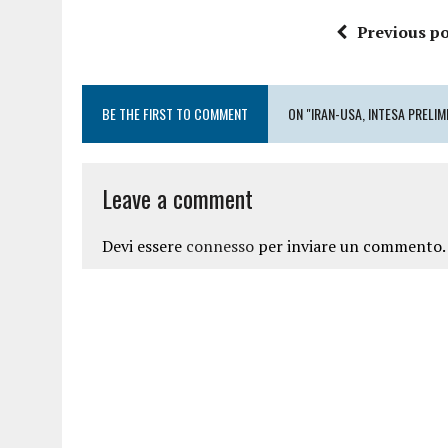
Previous po
BE THE FIRST TO COMMENT
ON "IRAN-USA, INTESA PRELIM
Leave a comment
Devi essere
connesso
per inviare un commento.