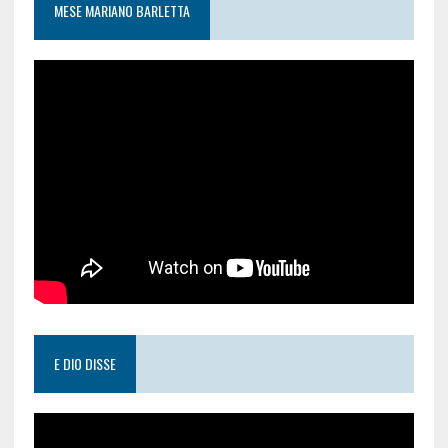
MESE MARIANO BARLETTA
E DIO DISSE