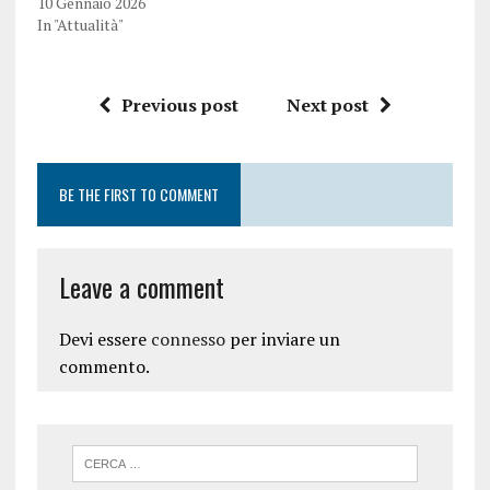
10 Gennaio 2026
In "Attualità"
Previous post
Next post
BE THE FIRST TO COMMENT
Leave a comment
Devi essere
connesso
per inviare un
commento.