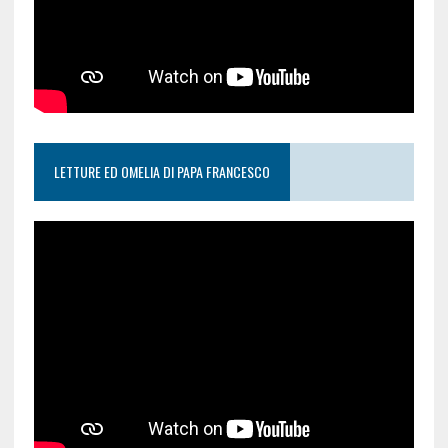
LETTURE ED OMELIA DI PAPA FRANCESCO