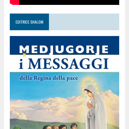
EDITRICE SHALOM