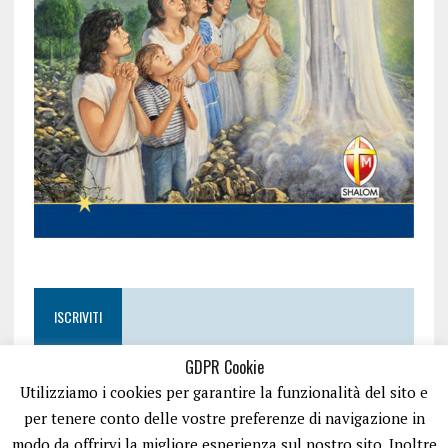
ISCRIVITI
GDPR Cookie
Utilizziamo i cookies per garantire la funzionalità del sito e
per tenere conto delle vostre preferenze di navigazione in
modo da offrirvi la migliore esperienza sul nostro sito. Inoltre