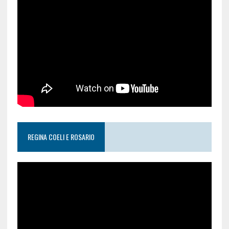
REGINA COELI E ROSARIO