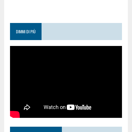
DIMMI DI PIÙ