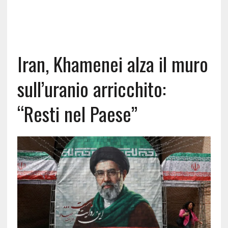
Iran, Khamenei alza il muro
sull’uranio arricchito:
“Resti nel Paese”