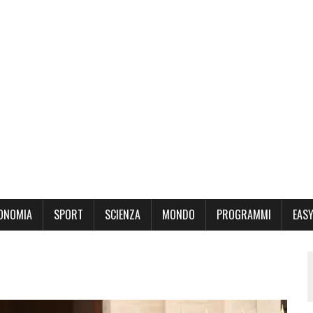
ONOMIA
SPORT
SCIENZA
MONDO
PROGRAMMI
EASY