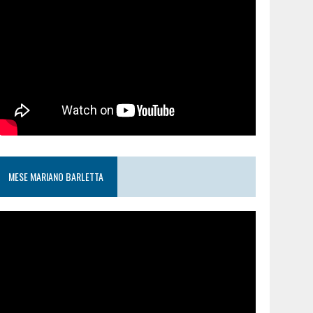
MESE MARIANO BARLETTA