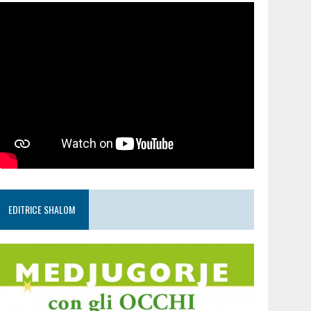
EDITRICE SHALOM