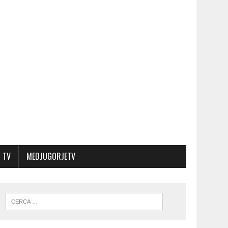
 TV
MEDJUGORJETV