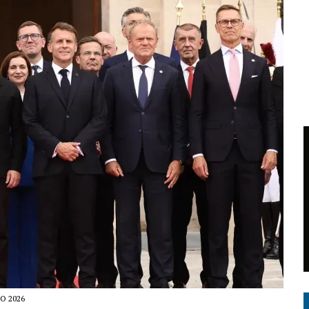
O 2026