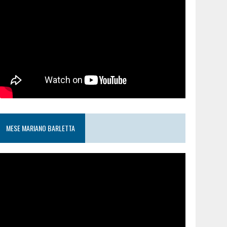
MESE MARIANO BARLETTA