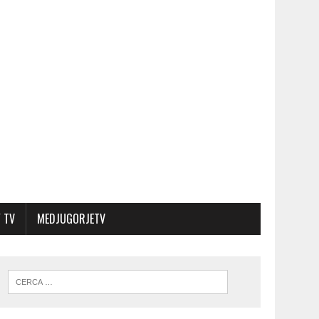
 TV
MEDJUGORJETV