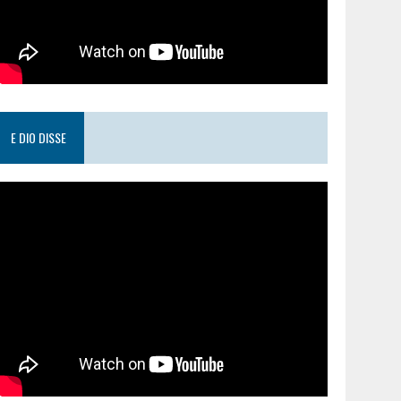
E DIO DISSE