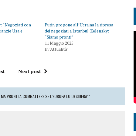
: “Negoziati con
Putin propone all’Ucraina la ripresa
ranzie Usa e
dei negoziati a Istanbul. Zelensky:
“Siamo pronti”
11 Maggio 2025
In "Attualità"
st
Next post
, MA PRONTI A COMBATTERE SE L’EUROPA LO DESIDERA”"