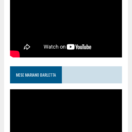
MESE MARIANO BARLETTA