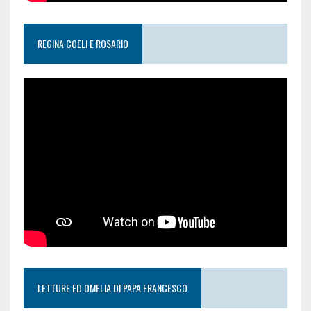
REGINA COELI E ROSARIO
LETTURE ED OMELIA DI PAPA FRANCESCO