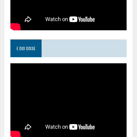
E DIO DISSE