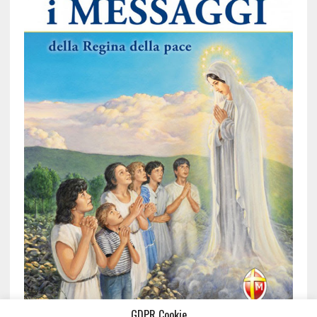
GDPR Cookie