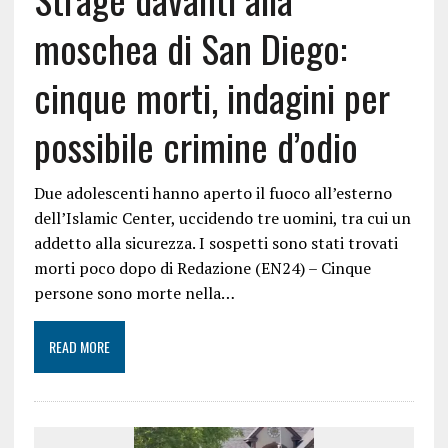
moschea di San Diego:
cinque morti, indagini per
possibile crimine d’odio
Due adolescenti hanno aperto il fuoco all’esterno
dell’Islamic Center, uccidendo tre uomini, tra cui un
addetto alla sicurezza. I sospetti sono stati trovati
morti poco dopo di Redazione (EN24) – Cinque
persone sono morte nella…
READ MORE