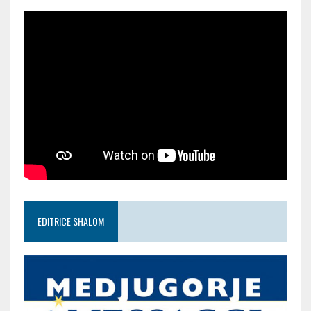
EDITRICE SHALOM