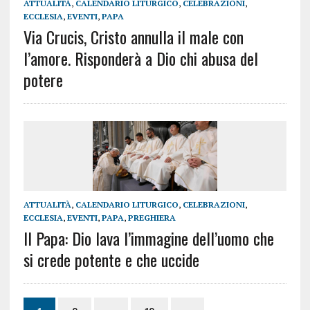
ATTUALITÀ
,
CALENDARIO LITURGICO
,
CELEBRAZIONI
,
ECCLESIA
,
EVENTI
,
PAPA
Via Crucis, Cristo annulla il male con
l’amore. Risponderà a Dio chi abusa del
potere
ATTUALITÀ
,
CALENDARIO LITURGICO
,
CELEBRAZIONI
,
ECCLESIA
,
EVENTI
,
PAPA
,
PREGHIERA
Il Papa: Dio lava l’immagine dell’uomo che
si crede potente e che uccide