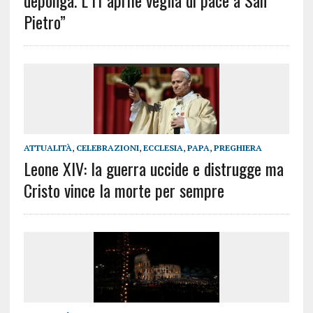
Pietro”
ATTUALITÀ
,
CELEBRAZIONI
,
ECCLESIA
,
PAPA
,
PREGHIERA
Leone XIV: la guerra uccide e distrugge ma
Cristo vince la morte per sempre