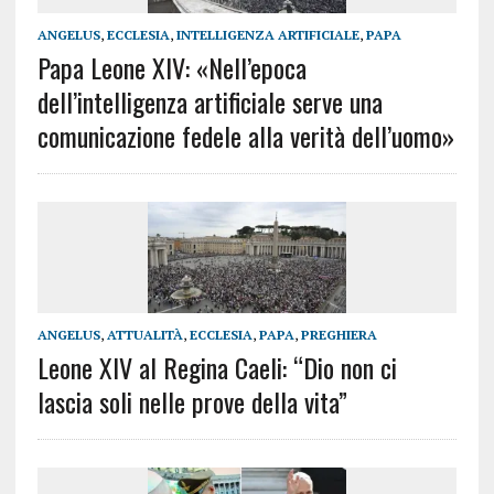
ANGELUS
,
ECCLESIA
,
INTELLIGENZA ARTIFICIALE
,
PAPA
Papa Leone XIV: «Nell’epoca
dell’intelligenza artificiale serve una
comunicazione fedele alla verità dell’uomo»
ANGELUS
,
ATTUALITÀ
,
ECCLESIA
,
PAPA
,
PREGHIERA
Leone XIV al Regina Caeli: “Dio non ci
lascia soli nelle prove della vita”