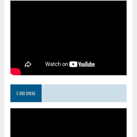
E DIO DISSE