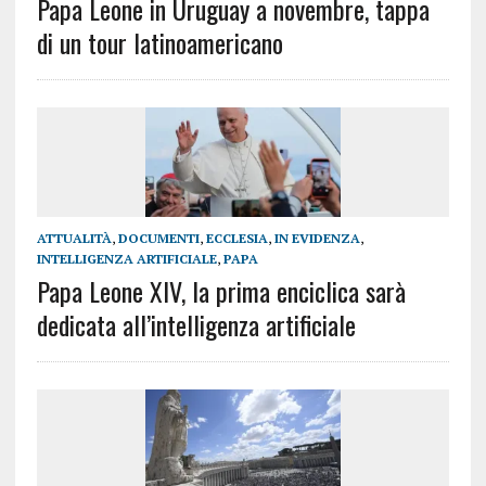
Papa Leone in Uruguay a novembre, tappa
di un tour latinoamericano
ATTUALITÀ
,
DOCUMENTI
,
ECCLESIA
,
IN EVIDENZA
,
INTELLIGENZA ARTIFICIALE
,
PAPA
Papa Leone XIV, la prima enciclica sarà
dedicata all’intelligenza artificiale