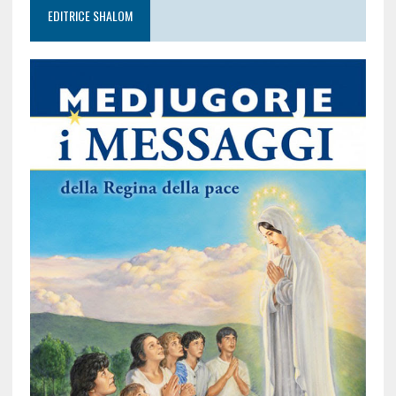
EDITRICE SHALOM