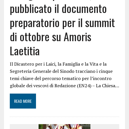
pubblicato il documento
preparatorio per il summit
di ottobre su Amoris
Laetitia
Il Dicastero per i Laici, la Famiglia e la Vita e la
Segreteria Generale del Sinodo tracciano i cinque
temi chiave del percorso tematico per l’incontro
globale dei vescovi di Redazione (EN24) – La Chiesa…
READ MORE