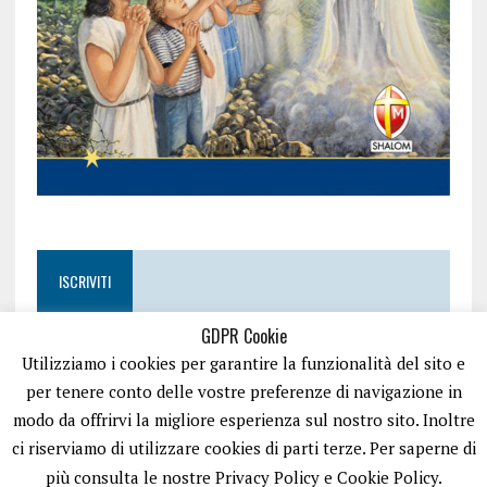
ISCRIVITI
GDPR Cookie
Utilizziamo i cookies per garantire la funzionalità del sito e
per tenere conto delle vostre preferenze di navigazione in
modo da offrirvi la migliore esperienza sul nostro sito. Inoltre
ci riserviamo di utilizzare cookies di parti terze. Per saperne di
più consulta le nostre Privacy Policy e Cookie Policy.