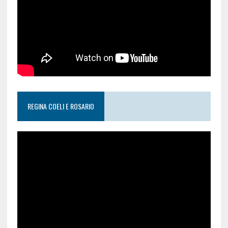
REGINA COELI E ROSARIO