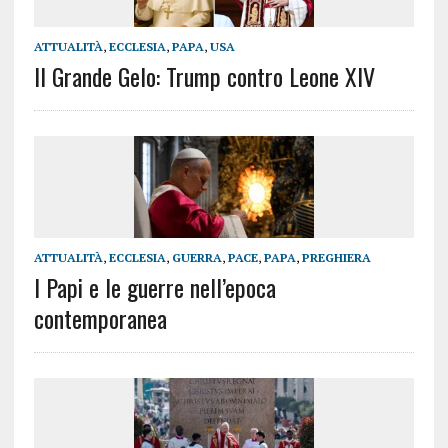
ATTUALITÀ
,
ECCLESIA
,
PAPA
,
USA
Il Grande Gelo: Trump contro Leone XIV
ATTUALITÀ
,
ECCLESIA
,
GUERRA
,
PACE
,
PAPA
,
PREGHIERA
I Papi e le guerre nell’epoca
contemporanea