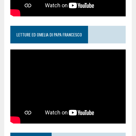
LETTURE ED OMELIA DI PAPA FRANCESCO