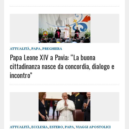
ATTUALITÀ
,
PAPA
,
PREGHIERA
Papa Leone XIV a Pavia: “La buona
cittadinanza nasce da concordia, dialogo e
incontro”
ATTUALITÀ
,
ECCLESIA
,
ESTERO
,
PAPA
,
VIAGGI APOSTOLICI