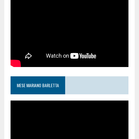
MESE MARIANO BARLETTA