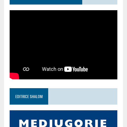
EDITRICE SHALOM