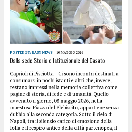
POSTED BY:
EASY NEWS
10 MAGGIO 2026
Dalla sede Storia e Istituzionale del Casato
Caprioli di Pisciotta – Ci sono incontri destinati a
consumarsi in pochi istanti e altri che, invece,
restano impressi nella memoria collettiva come
pagine di storia, di fede e di umanità. Quello
avvenuto il giorno, 08 maggio 2026, nella
maestosa Piazza del Plebiscito, appartiene senza
dubbio alla seconda categoria. Sotto il cielo di
Napoli, tra il silenzio carico di emozione della
folla e il respiro antico della città partenopea, il