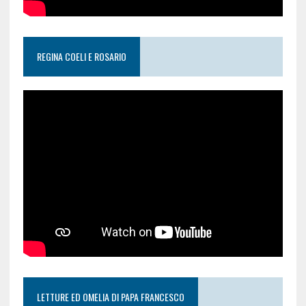
REGINA COELI E ROSARIO
LETTURE ED OMELIA DI PAPA FRANCESCO