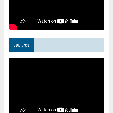
E DIO DISSE