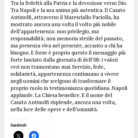
Tra la fedeltà alla Patria e la devozione verso Dio.
Tra Napoli e la sua anima più autentica. Il Casato
Antinolfi, attraverso il Maresciallo Paciolla, ha
mostrato ancora una volta il volto più nobile
dell’appartenenza: non privilegio, ma
responsabilità; non memoria sterile del passato,
ma presenza viva nel presente, accanto a chi ha
bisogno. E forse è proprio questo il messaggio più
forte lasciato dalla giornata di dell’08: i valori
veri non tramontano mai. Servizio, fede,
solidarietà, appartenenza continuano a vivere
negli uomini che scelgono di trasformare il
proprio ruolo in testimonianza quotidiana. Napoli
applaude. La Chiesa benedice. E il nome del
Casato Antinolfi risplende, ancora una volta,
nella luce delle opere e dell’umanità.
Condividi: