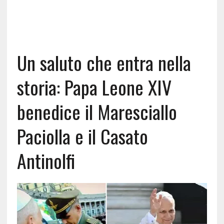
Un saluto che entra nella
storia: Papa Leone XIV
benedice il Maresciallo
Paciolla e il Casato
Antinolfi