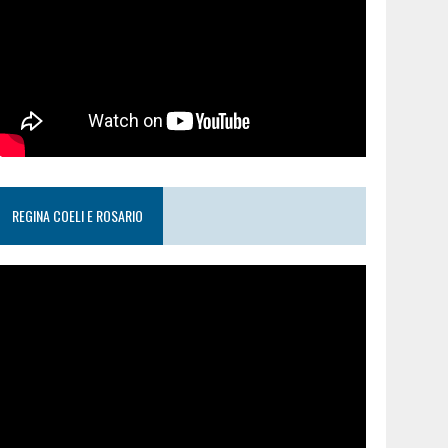
REGINA COELI E ROSARIO