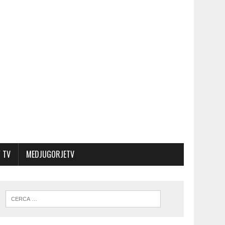
 TV
MEDJUGORJETV