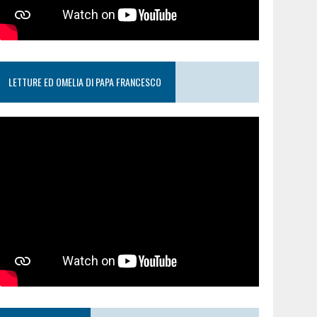
LETTURE ED OMELIA DI PAPA FRANCESCO