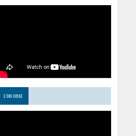
E DIO DISSE