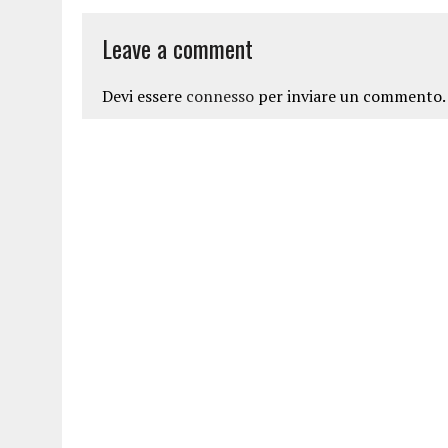
Leave a comment
Devi essere
connesso
per inviare un commento.