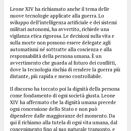
Leone XIV ha richiamato anche il tema delle
nuove tecnologie applicate alla guerra. Lo
sviluppo dell’intelligenza artificiale e dei sistemi
militari autonomi, ha avvertito, richiede una
vigilanza etica rigorosa. Le decisioni sulla vita e
sulla morte non possono essere delegate agli
automatismi né sottratte alla coscienza e alla
responsabilità della persona umana. È un
avvertimento che guarda al futuro dei conflitti,
dove la tecnologia rischia di rendere la guerra più
distante, più rapida e meno controllabile.
Il discorso ha toccato poi la dignità della persona
come fondamento di ogni società giusta. Leone
XIV ha affermato che la dignità umana precede
ogni concessione dello Stato e non può
dipendere dalle maggioranze del momento. Da
qui il richiamo alla tutela di ogni vita umana, dal
concepimento fino al suo naturale tramonto, e