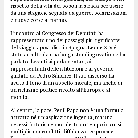
rispetto della vita dei popoli la strada per uscire
da una stagione segnata da guerre, polarizzazioni
e nuove corse al riarmo.
L’incontro al Congresso dei Deputati ha
rappresentato uno dei passaggi più significativi
del viaggio apostolico in Spagna. Leone XIV è
stato accolto da una lunga standing ovation e ha
parlato davanti ai parlamentari, ai
rappresentanti delle istituzioni e al governo
guidato da Pedro Sánchez. Il suo discorso ha
avuto il tono di un appello morale, ma anche di
un richiamo politico rivolto all’Europa e al
mondo.
Al centro, la pace. Per il Papa non è una formula
astratta né un’aspirazione ingenua, ma una
necessità storica e morale. In un tempo in cui si
moltiplicano conflitti, diffidenza reciproca e