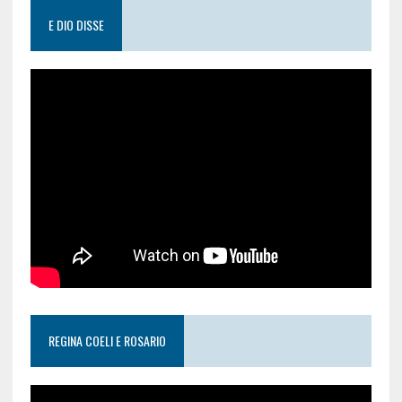
E DIO DISSE
REGINA COELI E ROSARIO