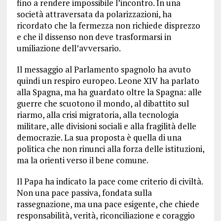
fino a rendere impossibile l’incontro. In una
società attraversata da polarizzazioni, ha
ricordato che la fermezza non richiede disprezzo
e che il dissenso non deve trasformarsi in
umiliazione dell’avversario.
Il messaggio al Parlamento spagnolo ha avuto
quindi un respiro europeo. Leone XIV ha parlato
alla Spagna, ma ha guardato oltre la Spagna: alle
guerre che scuotono il mondo, al dibattito sul
riarmo, alla crisi migratoria, alla tecnologia
militare, alle divisioni sociali e alla fragilità delle
democrazie. La sua proposta è quella di una
politica che non rinunci alla forza delle istituzioni,
ma la orienti verso il bene comune.
Il Papa ha indicato la pace come criterio di civiltà.
Non una pace passiva, fondata sulla
rassegnazione, ma una pace esigente, che chiede
responsabilità, verità, riconciliazione e coraggio