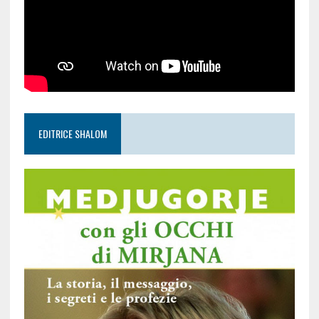
EDITRICE SHALOM