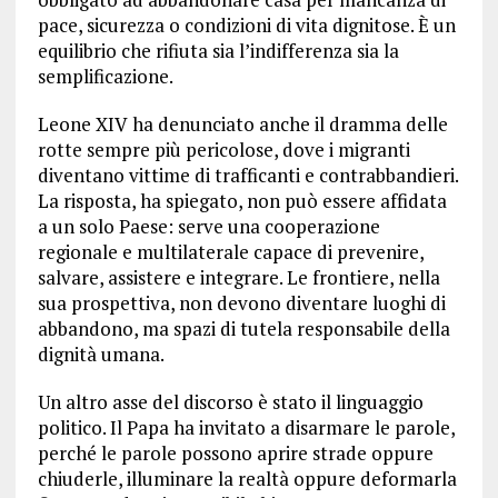
pace, sicurezza o condizioni di vita dignitose. È un
equilibrio che rifiuta sia l’indifferenza sia la
semplificazione.
Leone XIV ha denunciato anche il dramma delle
rotte sempre più pericolose, dove i migranti
diventano vittime di trafficanti e contrabbandieri.
La risposta, ha spiegato, non può essere affidata
a un solo Paese: serve una cooperazione
regionale e multilaterale capace di prevenire,
salvare, assistere e integrare. Le frontiere, nella
sua prospettiva, non devono diventare luoghi di
abbandono, ma spazi di tutela responsabile della
dignità umana.
Un altro asse del discorso è stato il linguaggio
politico. Il Papa ha invitato a disarmare le parole,
perché le parole possono aprire strade oppure
chiuderle, illuminare la realtà oppure deformarla