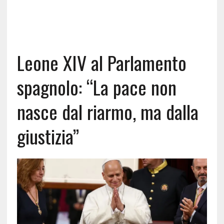
Leone XIV al Parlamento
spagnolo: “La pace non
nasce dal riarmo, ma dalla
giustizia”