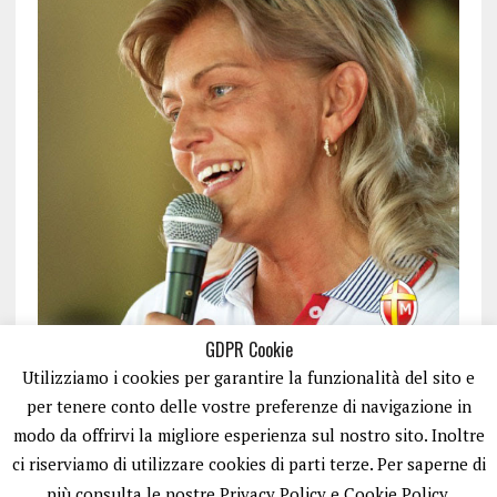
GDPR Cookie
Utilizziamo i cookies per garantire la funzionalità del sito e
per tenere conto delle vostre preferenze di navigazione in
modo da offrirvi la migliore esperienza sul nostro sito. Inoltre
ci riserviamo di utilizzare cookies di parti terze. Per saperne di
ISCRIVITI
più consulta le nostre Privacy Policy e Cookie Policy.