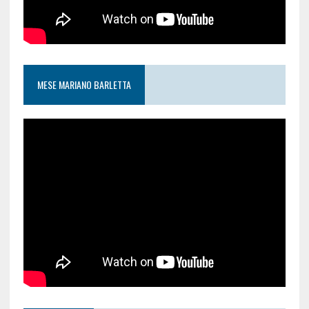
MESE MARIANO BARLETTA