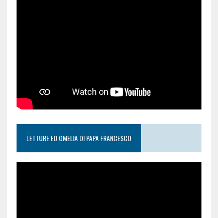
LETTURE ED OMELIA DI PAPA FRANCESCO