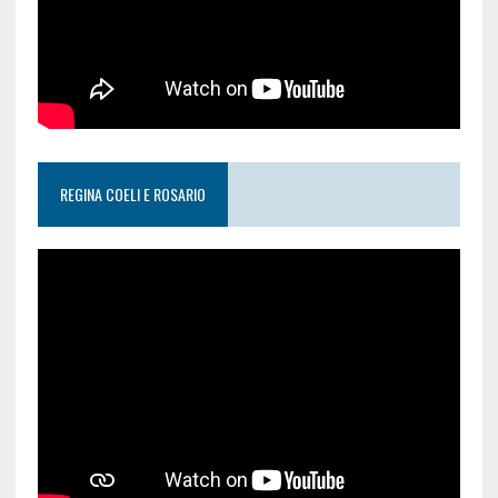
REGINA COELI E ROSARIO