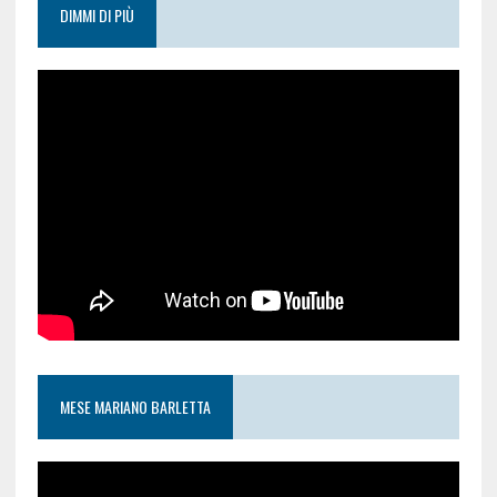
DIMMI DI PIÙ
MESE MARIANO BARLETTA