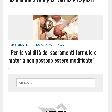
DOCUMENTI
,
ECCLESIA
,
IN EVIDENZA
“Per la validità dei sacramenti formule e
materia non possono essere modificate”