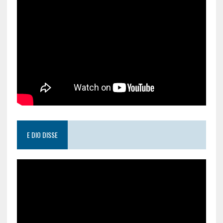
E DIO DISSE