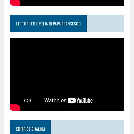
LETTURE ED OMELIA DI PAPA FRANCESCO
EDITRICE SHALOM