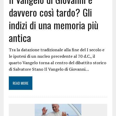
davvero così tardo? Gli
indizi di una memoria più
antica
Tra la datazione tradizionale alla fine del I secolo e
le ipotesi di un nucleo precedente al 70 d.C., il
quarto Vangelo torna al centro del dibattito storico
di Salvatore Stano Il Vangelo di Giovanni…
READ MORE