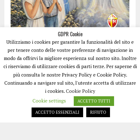
GDPR Cookie
Utilizziamo i cookies per garantire la funzionalità del sito e
per tenere conto delle vostre preferenze di navigazione in
modo da offrirvi la migliore esperienza sul nostro sito. Inoltre
ci riserviamo di utilizzare cookies di parti terze. Per saperne di
ISCRIVITI
più consulta le nostre Privacy Policy e Cookie Policy.
Continuando a navigare sul sito, l'utente accetta di utilizzare
i cookies.
Cookie Policy
Cookie settings
ACCETTO TUTTI
ACCETTO ESSENZIALI
RIFIUTO