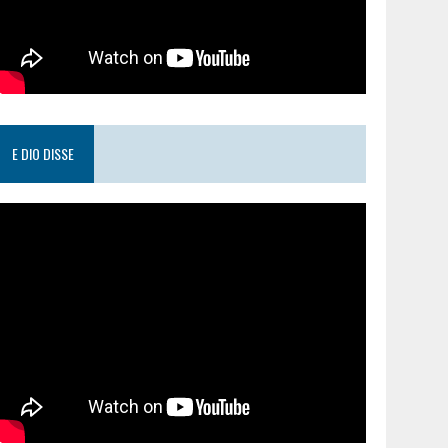
E DIO DISSE