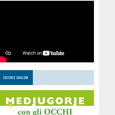
EDITRICE SHALOM