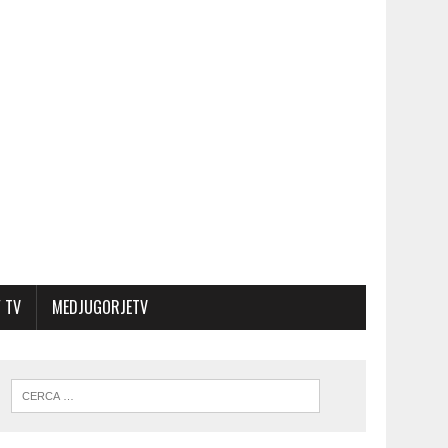
 TV
MEDJUGORJETV