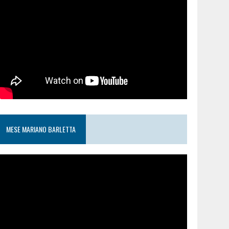
MESE MARIANO BARLETTA