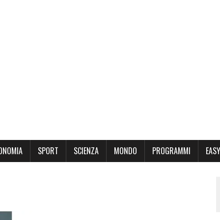
ONOMIA
SPORT
SCIENZA
MONDO
PROGRAMMI
EASY