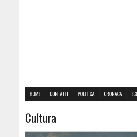
HOME
CONTATTI
POLITICA
CRONACA
EC
Cultura