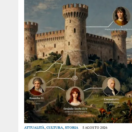
ATTUALITÀ
,
CULTURA
,
STORIA
5 AGOSTO 2026