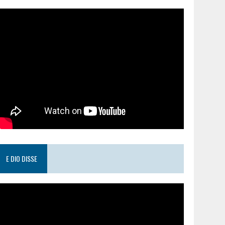
E DIO DISSE