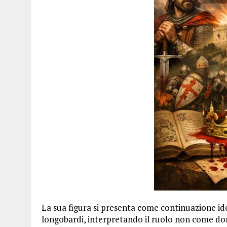
La sua figura si presenta come continuazione idea
longobardi, interpretando il ruolo non come d