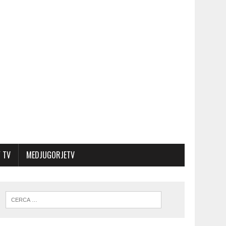
 TV
MEDJUGORJETV