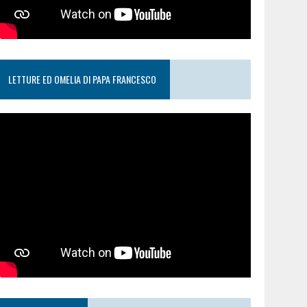
LETTURE ED OMELIA DI PAPA FRANCESCO