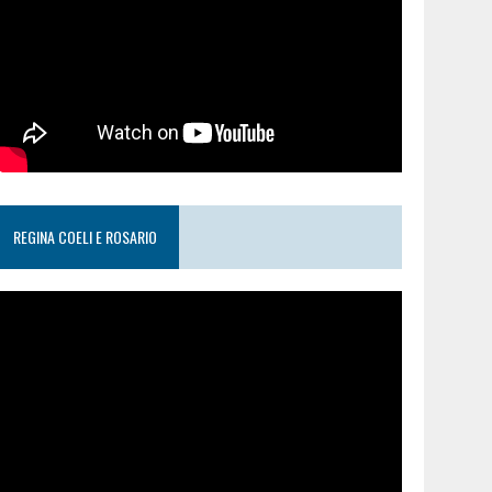
REGINA COELI E ROSARIO