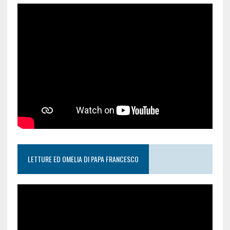
LETTURE ED OMELIA DI PAPA FRANCESCO