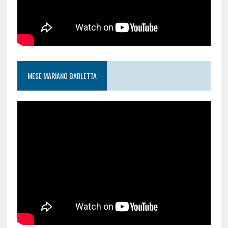
MESE MARIANO BARLETTA