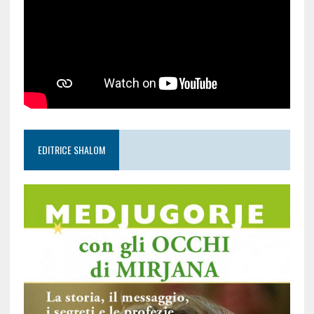
EDITRICE SHALOM