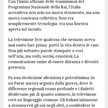
Con l’inizio ufficiale delle trasmissioni del
Programma Nazionale della Rai, l’Italia
accendeva non solo un nuovo strumento, ma una
nuova coscienza collettiva. Non era
semplicemente tecnologia: era una finestra
aperta sul mondo.
La televisione fece qualcosa che nessuno aveva
mai osato fare prima: portò la vita dentro le case.
Non più soltanto parole stampate o voci
nell’aria, ma volti, sorrisi, emozioni. La
comunicazione smise di essere distanza e diventò
presenza.
Fu una rivoluzione silenziosa e potentissima. In
un Paese ancora segnato dalla guerra, dove le
differenze regionali erano profonde e i dialetti
dividevano più di quanto unissero, la televisione
creò un linguaggio comune. Gli italiani iniziarono
a riconoscersi gli uni negli altri, a condividere le