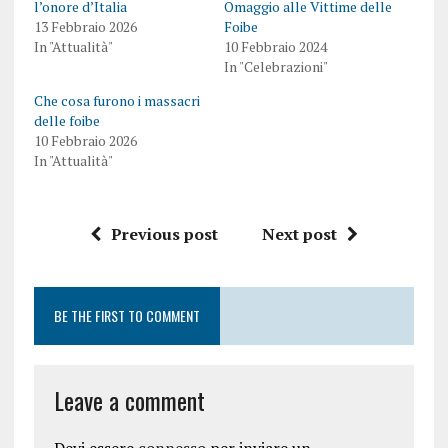
l’onore d’Italia
Omaggio alle Vittime delle
13 Febbraio 2026
Foibe
In "Attualità"
10 Febbraio 2024
In "Celebrazioni"
Che cosa furono i massacri
delle foibe
10 Febbraio 2026
In "Attualità"
Previous post
Next post
BE THE FIRST TO COMMENT
Leave a comment