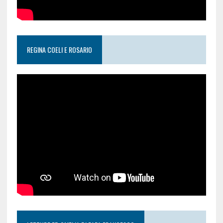
REGINA COELI E ROSARIO