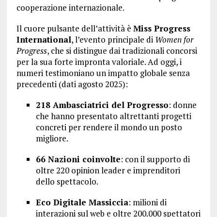
cooperazione internazionale.
Il cuore pulsante dell’attività è
Miss Progress
International
, l’evento principale di
Women for
Progress
, che si distingue dai tradizionali concorsi
per la sua forte impronta valoriale. Ad oggi, i
numeri testimoniano un impatto globale senza
precedenti (dati agosto 2025):
218 Ambasciatrici del Progresso
: donne
che hanno presentato altrettanti progetti
concreti per rendere il mondo un posto
migliore.
66 Nazioni coinvolte
: con il supporto di
oltre 220 opinion leader e imprenditori
dello spettacolo.
Eco Digitale Massiccia
: milioni di
interazioni sul web e oltre 200.000 spettatori