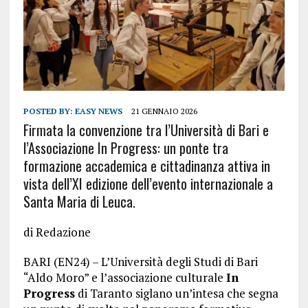
POSTED BY:
EASY NEWS
21 GENNAIO 2026
Firmata la convenzione tra l’Università di Bari e
l’Associazione In Progress: un ponte tra
formazione accademica e cittadinanza attiva in
vista dell’XI edizione dell’evento internazionale a
Santa Maria di Leuca.
di Redazione
BARI (EN24) – L’Università degli Studi di Bari
“Aldo Moro” e l’associazione culturale
In
Progress
di Taranto siglano un’intesa che segna