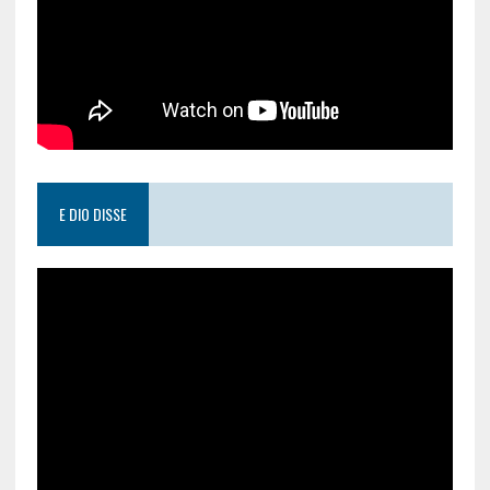
E DIO DISSE