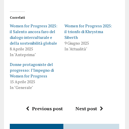
Correlati
Women for Progress 2025:
Women for Progress 2025:
il Salento ancora faro del
il trionfo di Khrystma
dialogo interculturale e
Siberth
della sostenibilità globale
9 Giugno 2025
8 Aprile 2025
In "Attualità"
In "Anteprima"
Donne protagoniste del
progresso: l’Impegno di
Women for Progress
15 Aprile 2025
In "Generale"
Previous post
Next post