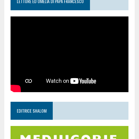
LETTURE ED OMELIA DI PAPA FRANCESCO
EDITRICE SHALOM