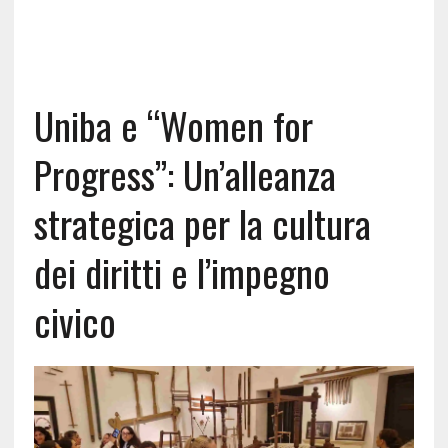
Uniba e “Women for
Progress”: Un’alleanza
strategica per la cultura
dei diritti e l’impegno
civico