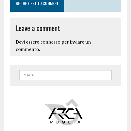
BE THE FIRST TO COMMENT
Leave a comment
Devi essere
connesso
per inviare un
commento.