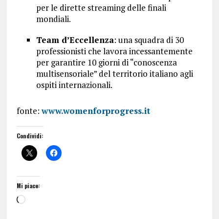
per le dirette streaming delle finali
mondiali.
Team d’Eccellenza
: una squadra di 30
professionisti che lavora incessantemente
per garantire 10 giorni di “conoscenza
multisensoriale” del territorio italiano agli
ospiti internazionali.
fonte:
www.womenforprogress.it
Condividi:
Mi piace: