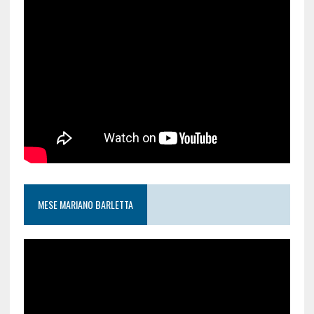
MESE MARIANO BARLETTA