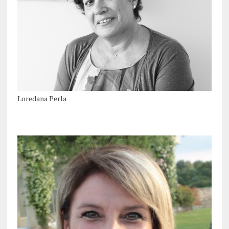
Loredana Perla