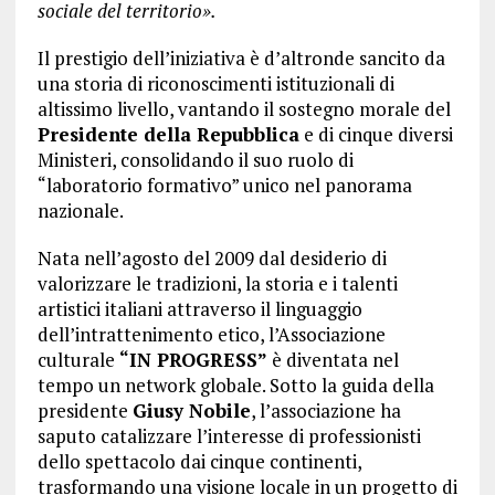
sociale del territorio».
Il prestigio dell’iniziativa è d’altronde sancito da
una storia di riconoscimenti istituzionali di
altissimo livello, vantando il sostegno morale del
Presidente della Repubblica
e di cinque diversi
Ministeri, consolidando il suo ruolo di
“laboratorio formativo” unico nel panorama
nazionale.
Nata nell’agosto del 2009 dal desiderio di
valorizzare le tradizioni, la storia e i talenti
artistici italiani attraverso il linguaggio
dell’intrattenimento etico, l’Associazione
culturale
“IN PROGRESS”
è diventata nel
tempo un network globale. Sotto la guida della
presidente
Giusy Nobile
, l’associazione ha
saputo catalizzare l’interesse di professionisti
dello spettacolo dai cinque continenti,
trasformando una visione locale in un progetto di