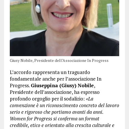
Giusy Nobile, Presidente dell’Associazione In Progress
L’accordo rappresenta un traguardo
fondamentale anche per l’associazione In
Progress.
Giuseppina (Giusy) Nobile
,
Presidente dell’associazione, ha espresso
profondo orgoglio per il sodalizio:
«La
convenzione è un riconoscimento concreto del lavoro
serio e rigoroso che portiamo avanti da anni.
Women for Progress si conferma un format
credibile, etico e orientato alla crescita culturale e