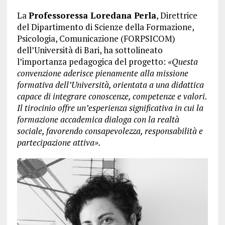
La
Professoressa Loredana Perla
, Direttrice
del Dipartimento di Scienze della Formazione,
Psicologia, Comunicazione (FORPSICOM)
dell’Università di Bari, ha sottolineato
l’importanza pedagogica del progetto:
«Questa
convenzione aderisce pienamente alla missione
formativa dell’Università, orientata a una didattica
capace di integrare conoscenze, competenze e valori.
Il tirocinio offre un’esperienza significativa in cui la
formazione accademica dialoga con la realtà
sociale, favorendo consapevolezza, responsabilità e
partecipazione attiva».