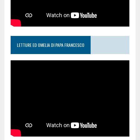
LETTURE ED OMELIA DI PAPA FRANCESCO