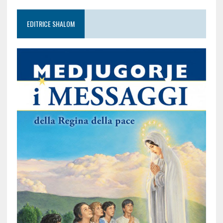
EDITRICE SHALOM