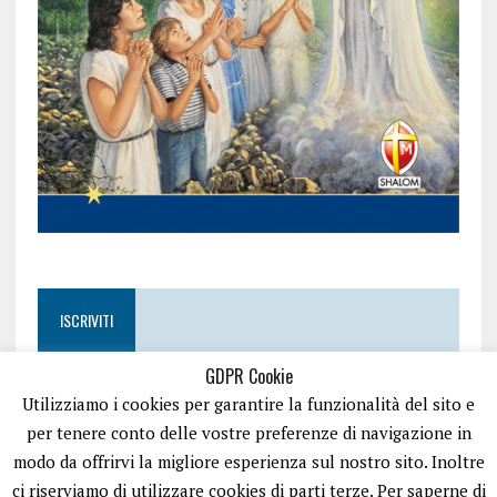
ISCRIVITI
GDPR Cookie
Utilizziamo i cookies per garantire la funzionalità del sito e
per tenere conto delle vostre preferenze di navigazione in
modo da offrirvi la migliore esperienza sul nostro sito. Inoltre
ci riserviamo di utilizzare cookies di parti terze. Per saperne di