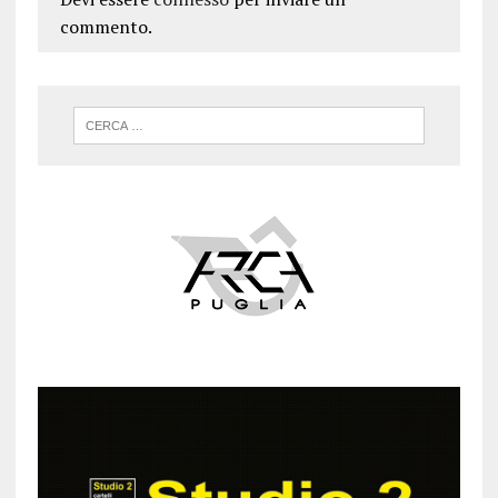
commento.