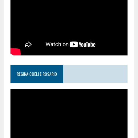
REGINA COELI E ROSARIO