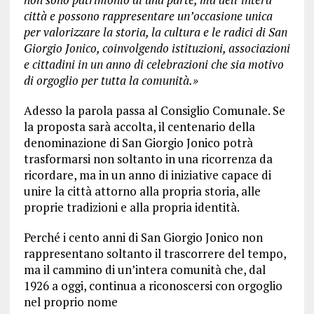
città e possono rappresentare un’occasione unica
per valorizzare la storia, la cultura e le radici di San
Giorgio Jonico, coinvolgendo istituzioni, associazioni
e cittadini in un anno di celebrazioni che sia motivo
di orgoglio per tutta la comunità.»
Adesso la parola passa al Consiglio Comunale. Se
la proposta sarà accolta, il centenario della
denominazione di San Giorgio Jonico potrà
trasformarsi non soltanto in una ricorrenza da
ricordare, ma in un anno di iniziative capace di
unire la città attorno alla propria storia, alle
proprie tradizioni e alla propria identità.
Perché i cento anni di San Giorgio Jonico non
rappresentano soltanto il trascorrere del tempo,
ma il cammino di un’intera comunità che, dal
1926 a oggi, continua a riconoscersi con orgoglio
nel proprio nome