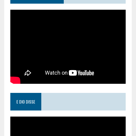
E DIO DISSE