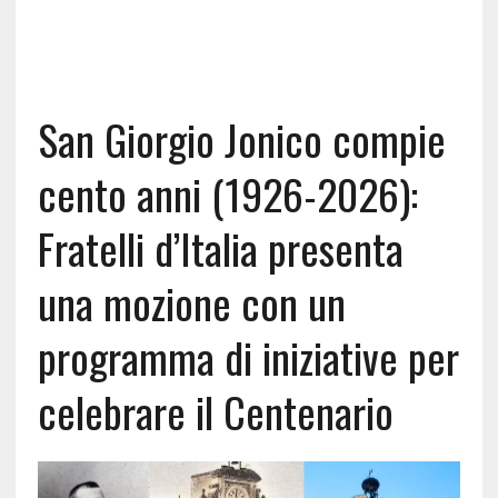
San Giorgio Jonico compie
cento anni (1926-2026):
Fratelli d’Italia presenta
una mozione con un
programma di iniziative per
celebrare il Centenario