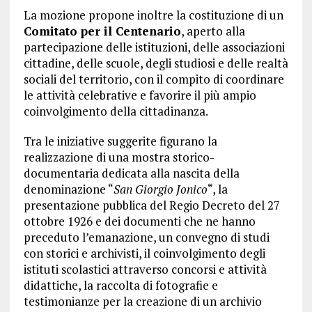
La mozione propone inoltre la costituzione di un
Comitato per il Centenario
, aperto alla
partecipazione delle istituzioni, delle associazioni
cittadine, delle scuole, degli studiosi e delle realtà
sociali del territorio, con il compito di coordinare
le attività celebrative e favorire il più ampio
coinvolgimento della cittadinanza.
Tra le iniziative suggerite figurano la
realizzazione di una mostra storico-
documentaria dedicata alla nascita della
denominazione “
San Giorgio Jonico
“, la
presentazione pubblica del Regio Decreto del 27
ottobre 1926 e dei documenti che ne hanno
preceduto l’emanazione, un convegno di studi
con storici e archivisti, il coinvolgimento degli
istituti scolastici attraverso concorsi e attività
didattiche, la raccolta di fotografie e
testimonianze per la creazione di un archivio