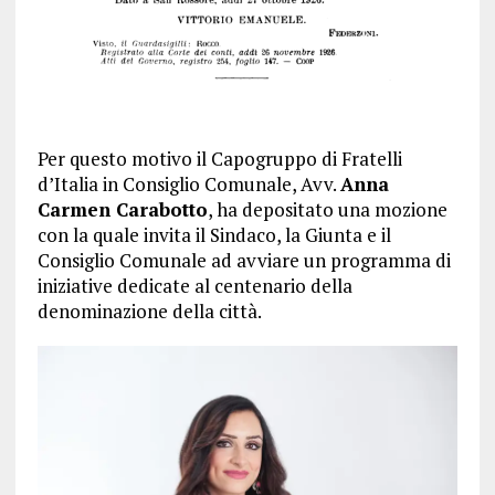
Per questo motivo il Capogruppo di Fratelli
d’Italia in Consiglio Comunale, Avv.
Anna
Carmen Carabotto
, ha depositato una mozione
con la quale invita il Sindaco, la Giunta e il
Consiglio Comunale ad avviare un programma di
iniziative dedicate al centenario della
denominazione della città.