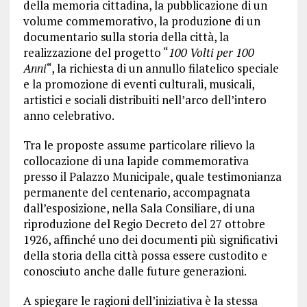
della memoria cittadina, la pubblicazione di un
volume commemorativo, la produzione di un
documentario sulla storia della città, la
realizzazione del progetto “
100 Volti per 100
Anni
“, la richiesta di un annullo filatelico speciale
e la promozione di eventi culturali, musicali,
artistici e sociali distribuiti nell’arco dell’intero
anno celebrativo.
Tra le proposte assume particolare rilievo la
collocazione di una lapide commemorativa
presso il Palazzo Municipale, quale testimonianza
permanente del centenario, accompagnata
dall’esposizione, nella Sala Consiliare, di una
riproduzione del Regio Decreto del 27 ottobre
1926, affinché uno dei documenti più significativi
della storia della città possa essere custodito e
conosciuto anche dalle future generazioni.
A spiegare le ragioni dell’iniziativa è la stessa