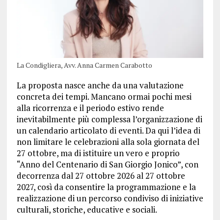
La Condigliera, Avv. Anna Carmen Carabotto
La proposta nasce anche da una valutazione
concreta dei tempi. Mancano ormai pochi mesi
alla ricorrenza e il periodo estivo rende
inevitabilmente più complessa l’organizzazione di
un calendario articolato di eventi. Da qui l’idea di
non limitare le celebrazioni alla sola giornata del
27 ottobre, ma di istituire un vero e proprio
“Anno del Centenario di San Giorgio Jonico”, con
decorrenza dal 27 ottobre 2026 al 27 ottobre
2027, così da consentire la programmazione e la
realizzazione di un percorso condiviso di iniziative
culturali, storiche, educative e sociali.