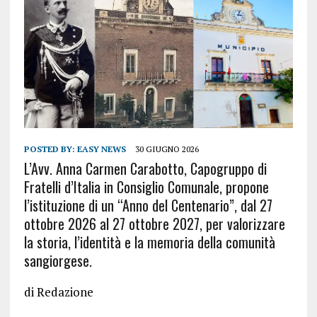
POSTED BY:
EASY NEWS
30 GIUGNO 2026
L’Avv. Anna Carmen Carabotto, Capogruppo di
Fratelli d’Italia in Consiglio Comunale, propone
l’istituzione di un “Anno del Centenario”, dal 27
ottobre 2026 al 27 ottobre 2027, per valorizzare
la storia, l’identità e la memoria della comunità
sangiorgese.
di Redazione