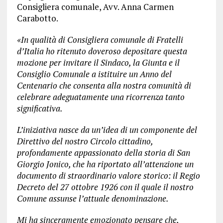
Consigliera comunale, Avv. Anna Carmen
Carabotto.
«In qualità di Consigliera comunale di Fratelli
d’Italia ho ritenuto doveroso depositare questa
mozione per invitare il Sindaco, la Giunta e il
Consiglio Comunale a istituire un Anno del
Centenario che consenta alla nostra comunità di
celebrare adeguatamente una ricorrenza tanto
significativa.
L’iniziativa nasce da un’idea di un componente del
Direttivo del nostro Circolo cittadino,
profondamente appassionato della storia di San
Giorgio Jonico, che ha riportato all’attenzione un
documento di straordinario valore storico: il Regio
Decreto del 27 ottobre 1926 con il quale il nostro
Comune assunse l’attuale denominazione.
Mi ha sinceramente emozionato pensare che,