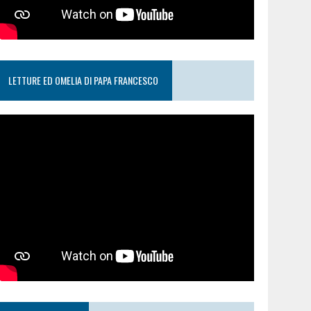
LETTURE ED OMELIA DI PAPA FRANCESCO