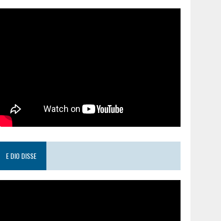
E DIO DISSE