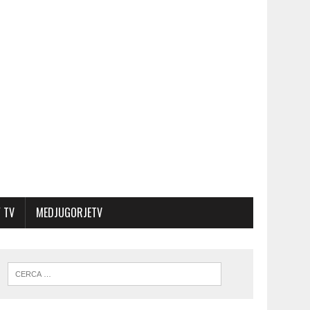
 TV
MEDJUGORJETV