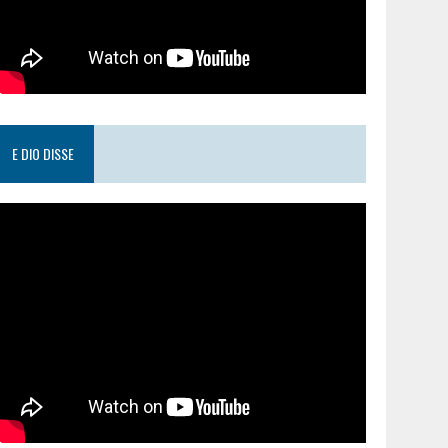
E DIO DISSE