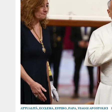
ATTUALITÀ
,
ECCLESIA
,
ESTERO
,
PAPA
,
VIAGGI APOSTOLICI