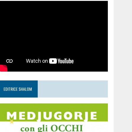
EDITRICE SHALOM