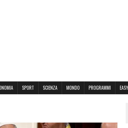
ONOMIA
SPORT
SCIENZA
MONDO
PROGRAMMI
EASY