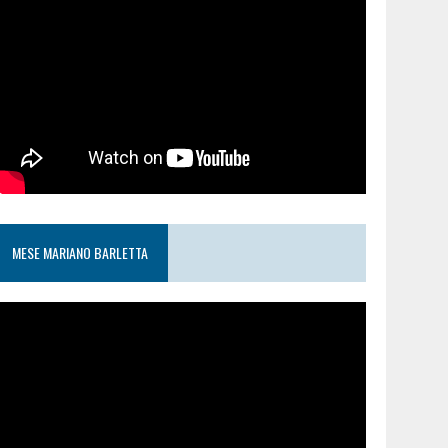
MESE MARIANO BARLETTA