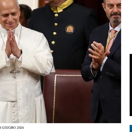
8 GIUGNO 2026