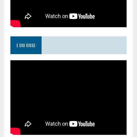
E DIO DISSE