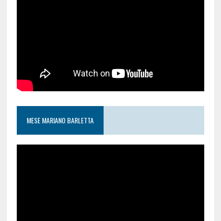
MESE MARIANO BARLETTA