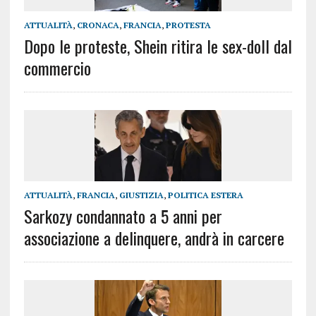
ATTUALITÀ
,
CRONACA
,
FRANCIA
,
PROTESTA
Dopo le proteste, Shein ritira le sex-doll dal
commercio
ATTUALITÀ
,
FRANCIA
,
GIUSTIZIA
,
POLITICA ESTERA
Sarkozy condannato a 5 anni per
associazione a delinquere, andrà in carcere