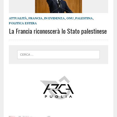
ATTUALITÀ
,
FRANCIA
,
IN EVIDENZA
,
ONU
,
PALESTINA
,
POLITICA ESTERA
La Francia riconoscerà lo Stato palestinese