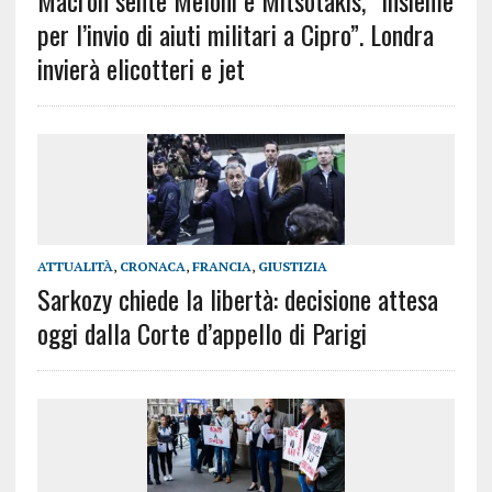
per l’invio di aiuti militari a Cipro”. Londra
invierà elicotteri e jet
ATTUALITÀ
,
CRONACA
,
FRANCIA
,
GIUSTIZIA
Sarkozy chiede la libertà: decisione attesa
oggi dalla Corte d’appello di Parigi