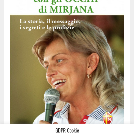
GDPR Cookie