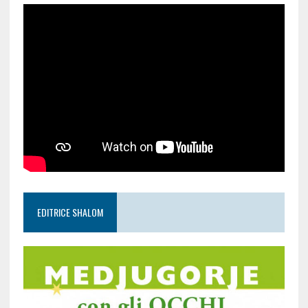
EDITRICE SHALOM