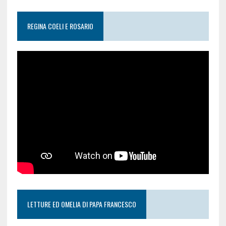
REGINA COELI E ROSARIO
LETTURE ED OMELIA DI PAPA FRANCESCO