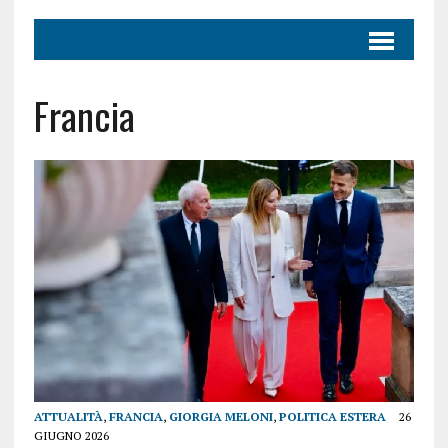
Francia
ATTUALITÀ
,
FRANCIA
,
GIORGIA MELONI
,
POLITICA ESTERA
26
GIUGNO 2026