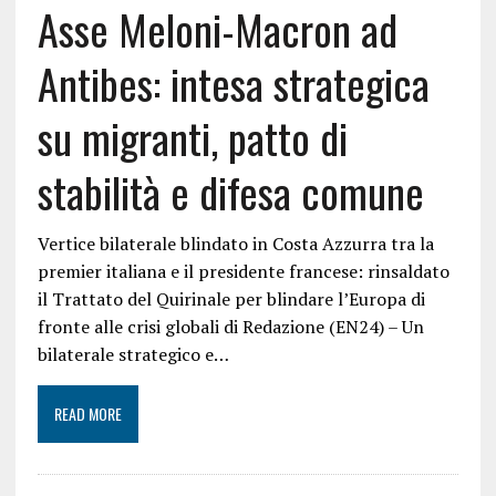
Asse Meloni-Macron ad
Antibes: intesa strategica
su migranti, patto di
stabilità e difesa comune
Vertice bilaterale blindato in Costa Azzurra tra la
premier italiana e il presidente francese: rinsaldato
il Trattato del Quirinale per blindare l’Europa di
fronte alle crisi globali di Redazione (EN24) – Un
bilaterale strategico e…
READ MORE