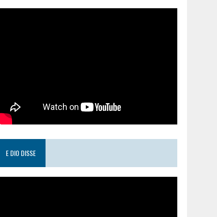
E DIO DISSE