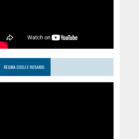
REGINA COELI E ROSARIO