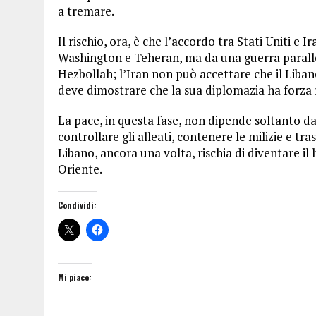
a tremare.
Il rischio, ora, è che l’accordo tra Stati Uniti e
Washington e Teheran, ma da una guerra parall
Hezbollah; l’Iran non può accettare che il Liban
deve dimostrare che la sua diplomazia ha forza 
La pace, in questa fase, non dipende soltanto dal
controllare gli alleati, contenere le milizie e tra
Libano, ancora una volta, rischia di diventare il 
Oriente.
Condividi:
Mi piace: