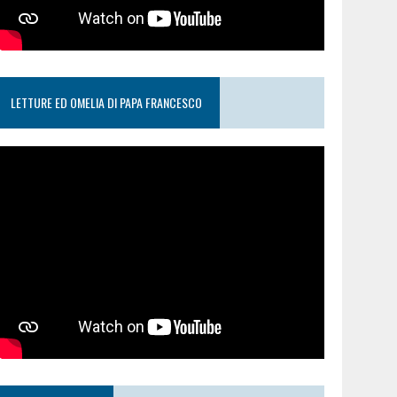
LETTURE ED OMELIA DI PAPA FRANCESCO