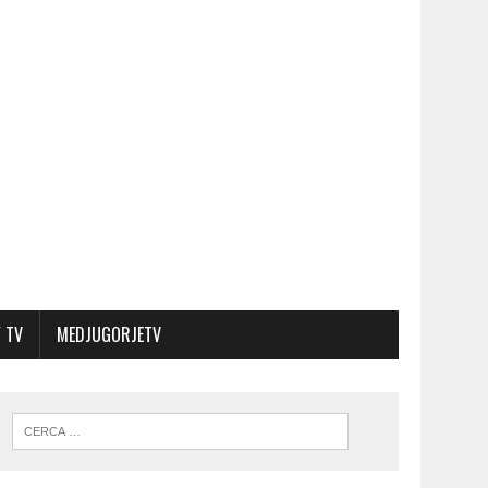
 TV
MEDJUGORJETV