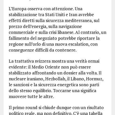
L’Europa osserva con attenzione. Una
stabilizzazione tra Stati Uniti e Iran avrebbe
effetti diretti sulla sicurezza mediterranea, sul
prezzo dell’energia, sulla navigazione
commerciale e sulla crisi libanese. Al contrario, un
fallimento del negoziato potrebbe riportare la
regione sull’orlo di una nuova escalation, con
conseguenze difficili da contenere.
La trattativa svizzera mostra una verità ormai
evidente: il Medio Oriente non può essere
stabilizzato affrontando un dossier alla volta. Il
nucleare iraniano, Hezbollah, il Libano, Hormuz,
le sanzioni e la sicurezza energetica sono parti
dello stesso equilibrio. Toccarne una significa
muovere tutte le altre.
Il primo round si chiude dunque con un risultato
politico reale, ma non definitivo. C’è una tabella