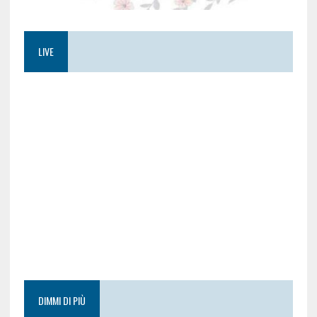
LIVE
DIMMI DI PIÙ