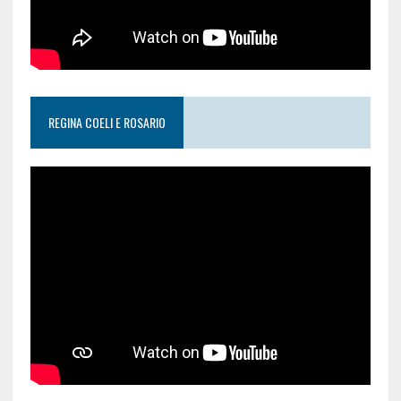
REGINA COELI E ROSARIO