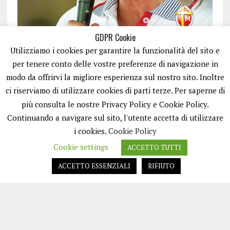
GDPR Cookie
Utilizziamo i cookies per garantire la funzionalità del sito e
per tenere conto delle vostre preferenze di navigazione in
modo da offrirvi la migliore esperienza sul nostro sito. Inoltre
ci riserviamo di utilizzare cookies di parti terze. Per saperne di
ISCRIVITI
più consulta le nostre Privacy Policy e Cookie Policy.
Continuando a navigare sul sito, l'utente accetta di utilizzare
i cookies.
Cookie Policy
Cookie settings
ACCETTO TUTTI
ACCETTO ESSENZIALI
RIFIUTO