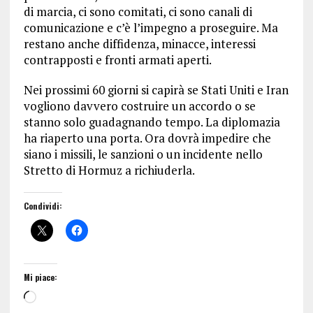
di marcia, ci sono comitati, ci sono canali di
comunicazione e c’è l’impegno a proseguire. Ma
restano anche diffidenza, minacce, interessi
contrapposti e fronti armati aperti.
Nei prossimi 60 giorni si capirà se Stati Uniti e Iran
vogliono davvero costruire un accordo o se
stanno solo guadagnando tempo. La diplomazia
ha riaperto una porta. Ora dovrà impedire che
siano i missili, le sanzioni o un incidente nello
Stretto di Hormuz a richiuderla.
Condividi:
Mi piace: