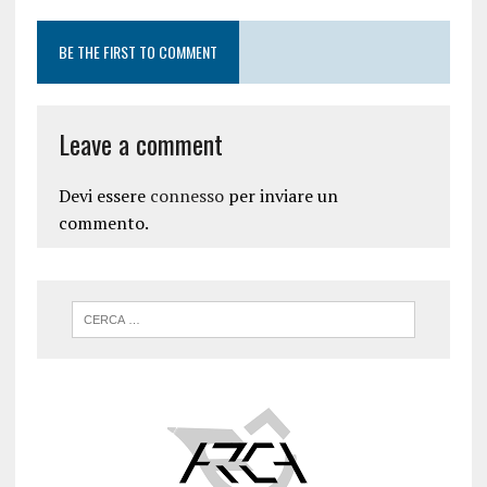
BE THE FIRST TO COMMENT
Leave a comment
Devi essere
connesso
per inviare un
commento.