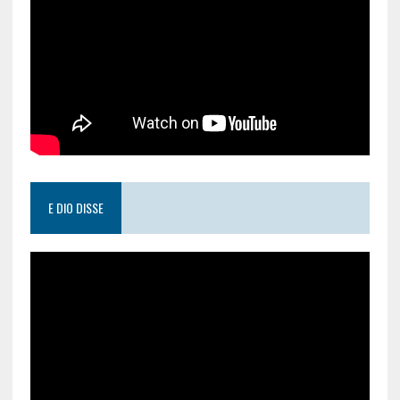
E DIO DISSE