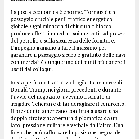
La posta economica è enorme. Hormuz è un
passaggio cruciale per il traffico energetico
globale. Ogni minaccia di chiusura o blocco
produce effetti immediati sui mercati, sul prezzo
del petrolio e sulla sicurezza delle forniture.
L’impegno iraniano a fare il massimo per
garantire il passaggio sicuro e gratuito delle navi
commerciali è dunque uno dei punti più concreti
usciti dai colloqui.
Resta però una trattativa fragile. Le minacce di
Donald Trump, nei giorni precedenti e durante
l’avvio del negoziato, avevano rischiato di
irrigidire Teheran e di far deragliare il confronto.
Il presidente americano continua a usare una
doppia strategia: apertura diplomatica da un
lato, pressione militare e verbale dall’altro. Una
linea che può rafforzare la posizione negoziale