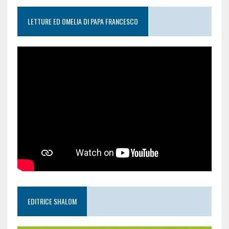
LETTURE ED OMELIA DI PAPA FRANCESCO
EDITRICE SHALOM