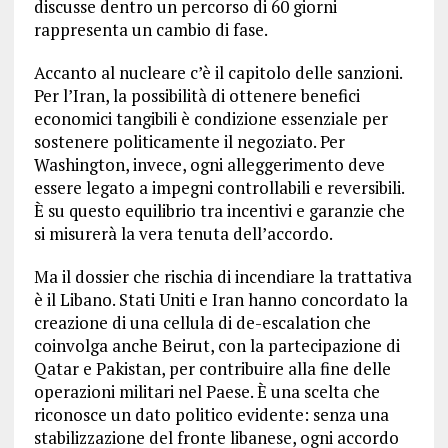
discusse dentro un percorso di 60 giorni
rappresenta un cambio di fase.
Accanto al nucleare c’è il capitolo delle sanzioni.
Per l’Iran, la possibilità di ottenere benefici
economici tangibili è condizione essenziale per
sostenere politicamente il negoziato. Per
Washington, invece, ogni alleggerimento deve
essere legato a impegni controllabili e reversibili.
È su questo equilibrio tra incentivi e garanzie che
si misurerà la vera tenuta dell’accordo.
Ma il dossier che rischia di incendiare la trattativa
è il Libano. Stati Uniti e Iran hanno concordato la
creazione di una cellula di de-escalation che
coinvolga anche Beirut, con la partecipazione di
Qatar e Pakistan, per contribuire alla fine delle
operazioni militari nel Paese. È una scelta che
riconosce un dato politico evidente: senza una
stabilizzazione del fronte libanese, ogni accordo