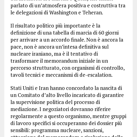
parlato di un’atmosfera positiva e costruttiva tra
le delegazioni di Washington e Teheran.
Il risultato politico più importante è la
definizione di una tabella di marcia di 60 giorni
per arrivare a un accordo finale. Non è ancora la
pace, non è ancora un’intesa definitiva sul
nucleare iraniano, ma è il tentativo di
trasformare il memorandum iniziale in un
percorso strutturato, con organismi di controllo,
tavoli tecnici e meccanismi di de-escalation.
Stati Uniti e Iran hanno concordato la nascita di
un Comitato d’alto livello incaricato di garantire
la supervisione politica del processo di
mediazione. I negoziatori dovranno riferire
regolarmente a questo organismo, mentre gruppi
di lavoro specifici si occuperanno dei dossier più
sensibili: programma nucleare, sanzioni,