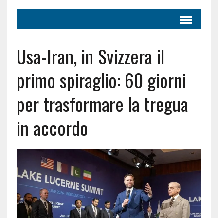
Usa-Iran, in Svizzera il
primo spiraglio: 60 giorni
per trasformare la tregua
in accordo