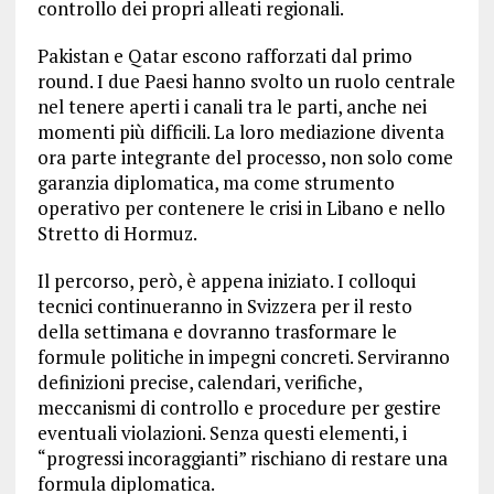
controllo dei propri alleati regionali.
Pakistan e Qatar escono rafforzati dal primo
round. I due Paesi hanno svolto un ruolo centrale
nel tenere aperti i canali tra le parti, anche nei
momenti più difficili. La loro mediazione diventa
ora parte integrante del processo, non solo come
garanzia diplomatica, ma come strumento
operativo per contenere le crisi in Libano e nello
Stretto di Hormuz.
Il percorso, però, è appena iniziato. I colloqui
tecnici continueranno in Svizzera per il resto
della settimana e dovranno trasformare le
formule politiche in impegni concreti. Serviranno
definizioni precise, calendari, verifiche,
meccanismi di controllo e procedure per gestire
eventuali violazioni. Senza questi elementi, i
“progressi incoraggianti” rischiano di restare una
formula diplomatica.