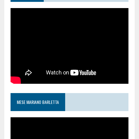
MESE MARIANO BARLETTA