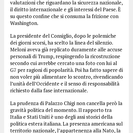
valutazioni che riguardano la sicurezza nazionale,
il diritto internazionale e gli interessi del Paese. È
su questo confine che si consuma la frizione con
Washington.
La presidente del Consiglio, dopo le polemiche
dei giorni scorsi, ha scelto la linea del silenzio.
Meloni aveva già replicato duramente alle accuse
personali di Trump, respingendo la ricostruzione
secondo cui avrebbe cercato una foto con lui al
G7 per ragioni di popolarità. Poi ha fatto sapere di
non voler più alimentare lo scontro, rivendicando
l’unità dell’Occidente e il senso di responsabilità
richiesto dalla fase internazionale.
La prudenza di Palazzo Chigi non cancella però la
gravità politica del momento. Il rapporto tra
Italia e Stati Uniti è uno degli assi storici della
politica estera italiana. La presenza americana sul
territorio nazionale, l’appartenenza alla Nato, la