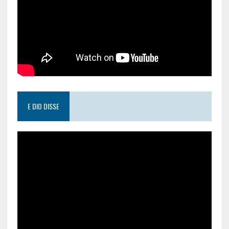
E DIO DISSE