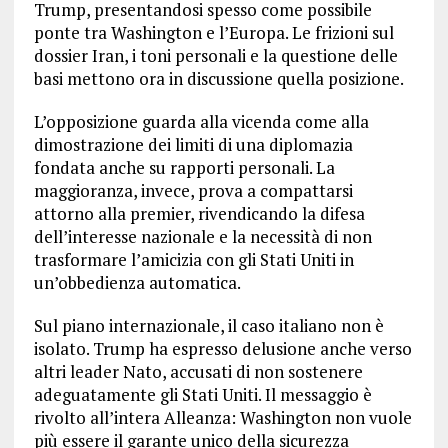
Trump, presentandosi spesso come possibile
ponte tra Washington e l’Europa. Le frizioni sul
dossier Iran, i toni personali e la questione delle
basi mettono ora in discussione quella posizione.
L’opposizione guarda alla vicenda come alla
dimostrazione dei limiti di una diplomazia
fondata anche su rapporti personali. La
maggioranza, invece, prova a compattarsi
attorno alla premier, rivendicando la difesa
dell’interesse nazionale e la necessità di non
trasformare l’amicizia con gli Stati Uniti in
un’obbedienza automatica.
Sul piano internazionale, il caso italiano non è
isolato. Trump ha espresso delusione anche verso
altri leader Nato, accusati di non sostenere
adeguatamente gli Stati Uniti. Il messaggio è
rivolto all’intera Alleanza: Washington non vuole
più essere il garante unico della sicurezza