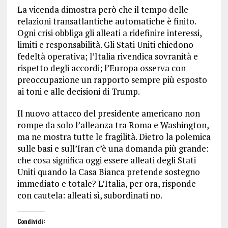
La vicenda dimostra però che il tempo delle
relazioni transatlantiche automatiche è finito.
Ogni crisi obbliga gli alleati a ridefinire interessi,
limiti e responsabilità. Gli Stati Uniti chiedono
fedeltà operativa; l’Italia rivendica sovranità e
rispetto degli accordi; l’Europa osserva con
preoccupazione un rapporto sempre più esposto
ai toni e alle decisioni di Trump.
Il nuovo attacco del presidente americano non
rompe da solo l’alleanza tra Roma e Washington,
ma ne mostra tutte le fragilità. Dietro la polemica
sulle basi e sull’Iran c’è una domanda più grande:
che cosa significa oggi essere alleati degli Stati
Uniti quando la Casa Bianca pretende sostegno
immediato e totale? L’Italia, per ora, risponde
con cautela: alleati sì, subordinati no.
Condividi: