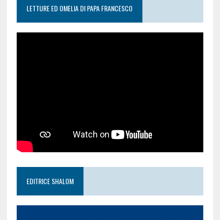
LETTURE ED OMELIA DI PAPA FRANCESCO
EDITRICE SHALOM