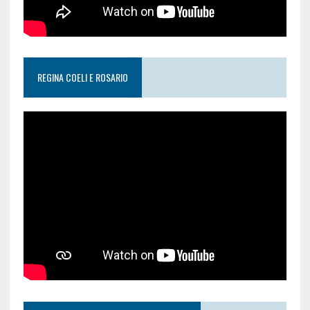
REGINA COELI E ROSARIO