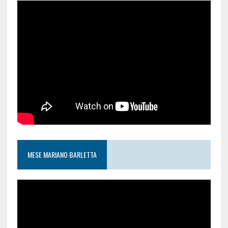
MESE MARIANO BARLETTA