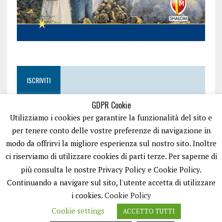
ISCRIVITI
GDPR Cookie
Utilizziamo i cookies per garantire la funzionalità del sito e
per tenere conto delle vostre preferenze di navigazione in
modo da offrirvi la migliore esperienza sul nostro sito. Inoltre
ci riserviamo di utilizzare cookies di parti terze. Per saperne di
più consulta le nostre Privacy Policy e Cookie Policy.
Continuando a navigare sul sito, l'utente accetta di utilizzare
i cookies.
Cookie Policy
Cookie settings
ACCETTO TUTTI
EASYNEWS24 È UN PORTALE GESTITO DA FRANCESCO TV - PARTITA IVA