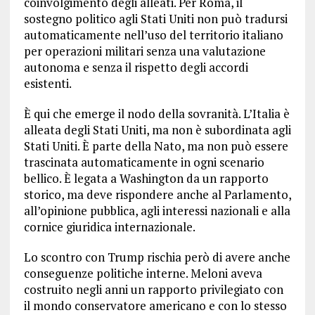
coinvolgimento degli alleati. Per Roma, il
sostegno politico agli Stati Uniti non può tradursi
automaticamente nell’uso del territorio italiano
per operazioni militari senza una valutazione
autonoma e senza il rispetto degli accordi
esistenti.
È qui che emerge il nodo della sovranità. L’Italia è
alleata degli Stati Uniti, ma non è subordinata agli
Stati Uniti. È parte della Nato, ma non può essere
trascinata automaticamente in ogni scenario
bellico. È legata a Washington da un rapporto
storico, ma deve rispondere anche al Parlamento,
all’opinione pubblica, agli interessi nazionali e alla
cornice giuridica internazionale.
Lo scontro con Trump rischia però di avere anche
conseguenze politiche interne. Meloni aveva
costruito negli anni un rapporto privilegiato con
il mondo conservatore americano e con lo stesso