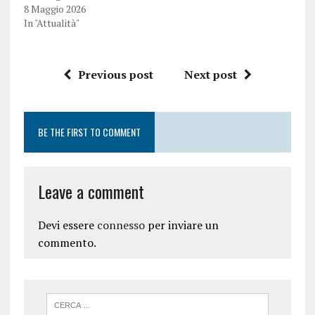
8 Maggio 2026
In "Attualità"
Previous post
Next post
BE THE FIRST TO COMMENT
Leave a comment
Devi essere
connesso
per inviare un
commento.