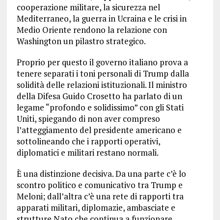
cooperazione militare, la sicurezza nel
Mediterraneo, la guerra in Ucraina e le crisi in
Medio Oriente rendono la relazione con
Washington un pilastro strategico.
Proprio per questo il governo italiano prova a
tenere separati i toni personali di Trump dalla
solidità delle relazioni istituzionali. Il ministro
della Difesa Guido Crosetto ha parlato di un
legame “profondo e solidissimo” con gli Stati
Uniti, spiegando di non aver compreso
l’atteggiamento del presidente americano e
sottolineando che i rapporti operativi,
diplomatici e militari restano normali.
È una distinzione decisiva. Da una parte c’è lo
scontro politico e comunicativo tra Trump e
Meloni; dall’altra c’è una rete di rapporti tra
apparati militari, diplomazie, ambasciate e
strutture Nato che continua a funzionare.