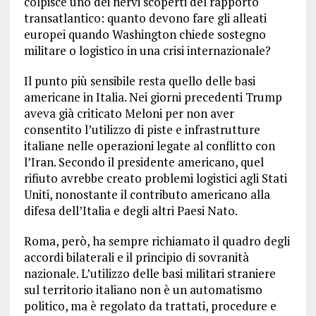
colpisce uno dei nervi scoperti del rapporto
transatlantico: quanto devono fare gli alleati
europei quando Washington chiede sostegno
militare o logistico in una crisi internazionale?
Il punto più sensibile resta quello delle basi
americane in Italia. Nei giorni precedenti Trump
aveva già criticato Meloni per non aver
consentito l’utilizzo di piste e infrastrutture
italiane nelle operazioni legate al conflitto con
l’Iran. Secondo il presidente americano, quel
rifiuto avrebbe creato problemi logistici agli Stati
Uniti, nonostante il contributo americano alla
difesa dell’Italia e degli altri Paesi Nato.
Roma, però, ha sempre richiamato il quadro degli
accordi bilaterali e il principio di sovranità
nazionale. L’utilizzo delle basi militari straniere
sul territorio italiano non è un automatismo
politico, ma è regolato da trattati, procedure e