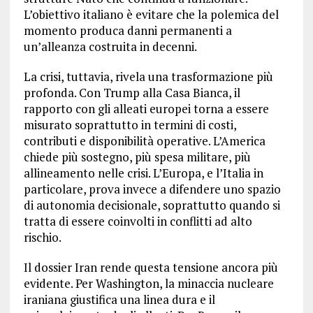
L’obiettivo italiano è evitare che la polemica del
momento produca danni permanenti a
un’alleanza costruita in decenni.
La crisi, tuttavia, rivela una trasformazione più
profonda. Con Trump alla Casa Bianca, il
rapporto con gli alleati europei torna a essere
misurato soprattutto in termini di costi,
contributi e disponibilità operative. L’America
chiede più sostegno, più spesa militare, più
allineamento nelle crisi. L’Europa, e l’Italia in
particolare, prova invece a difendere uno spazio
di autonomia decisionale, soprattutto quando si
tratta di essere coinvolti in conflitti ad alto
rischio.
Il dossier Iran rende questa tensione ancora più
evidente. Per Washington, la minaccia nucleare
iraniana giustifica una linea dura e il