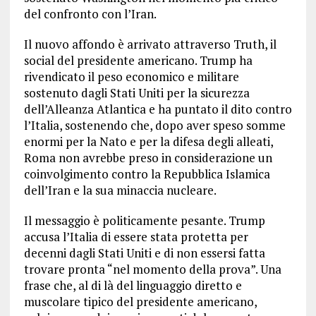
del confronto con l’Iran.
Il nuovo affondo è arrivato attraverso Truth, il
social del presidente americano. Trump ha
rivendicato il peso economico e militare
sostenuto dagli Stati Uniti per la sicurezza
dell’Alleanza Atlantica e ha puntato il dito contro
l’Italia, sostenendo che, dopo aver speso somme
enormi per la Nato e per la difesa degli alleati,
Roma non avrebbe preso in considerazione un
coinvolgimento contro la Repubblica Islamica
dell’Iran e la sua minaccia nucleare.
Il messaggio è politicamente pesante. Trump
accusa l’Italia di essere stata protetta per
decenni dagli Stati Uniti e di non essersi fatta
trovare pronta “nel momento della prova”. Una
frase che, al di là del linguaggio diretto e
muscolare tipico del presidente americano,