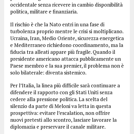
occidentale senza ricevere in cambio disponibilità
politica, militare e finanziaria.
Il rischio è che la Nato entri in una fase di
turbolenza proprio mentre le crisi si moltiplicano.
Ucraina, Iran, Medio Oriente, sicurezza energetica
e Mediterraneo richiedono coordinamento, ma la
fiducia tra alleati appare più fragile. Quando il
presidente americano attacca pubblicamente un
Paese membro e la sua premier, il problema non è
solo bilaterale: diventa sistemico.
Per l’Italia, la linea più difficile sarà continuare a
difendere il rapporto con gli Stati Uniti senza
cedere alla pressione politica. La scelta del
silenzio da parte di Meloni va letta in questa
prospettiva: evitare l’escalation, non offrire
nuovi pretesti allo scontro, lasciare lavorare la
diplomazia e preservare il canale militare.