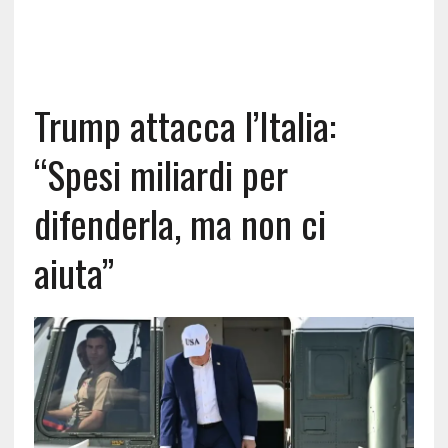
Trump attacca l’Italia:
“Spesi miliardi per
difenderla, ma non ci
aiuta”