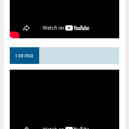
E DIO DISSE