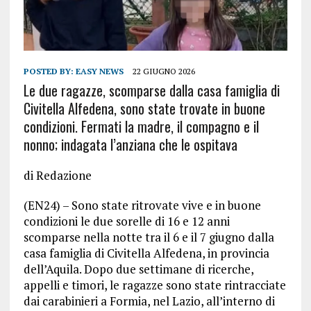
POSTED BY:
EASY NEWS
22 GIUGNO 2026
Le due ragazze, scomparse dalla casa famiglia di
Civitella Alfedena, sono state trovate in buone
condizioni. Fermati la madre, il compagno e il
nonno; indagata l’anziana che le ospitava
di Redazione
(EN24) – Sono state ritrovate vive e in buone
condizioni le due sorelle di 16 e 12 anni
scomparse nella notte tra il 6 e il 7 giugno dalla
casa famiglia di Civitella Alfedena, in provincia
dell’Aquila. Dopo due settimane di ricerche,
appelli e timori, le ragazze sono state rintracciate
dai carabinieri a Formia, nel Lazio, all’interno di