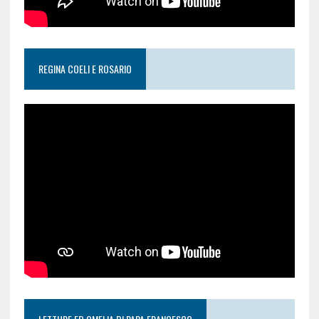
REGINA COELI E ROSARIO