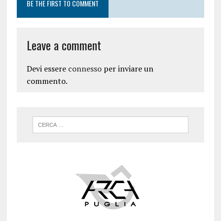
BE THE FIRST TO COMMENT
Leave a comment
Devi essere
connesso
per inviare un
commento.