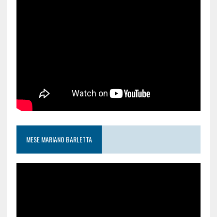
MESE MARIANO BARLETTA