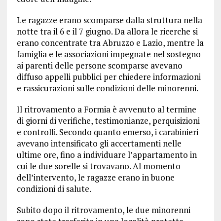
Le ragazze erano scomparse dalla struttura nella
notte tra il 6 e il 7 giugno. Da allora le ricerche si
erano concentrate tra Abruzzo e Lazio, mentre la
famiglia e le associazioni impegnate nel sostegno
ai parenti delle persone scomparse avevano
diffuso appelli pubblici per chiedere informazioni
e rassicurazioni sulle condizioni delle minorenni.
Il ritrovamento a Formia è avvenuto al termine
di giorni di verifiche, testimonianze, perquisizioni
e controlli. Secondo quanto emerso, i carabinieri
avevano intensificato gli accertamenti nelle
ultime ore, fino a individuare l’appartamento in
cui le due sorelle si trovavano. Al momento
dell’intervento, le ragazze erano in buone
condizioni di salute.
Subito dopo il ritrovamento, le due minorenni