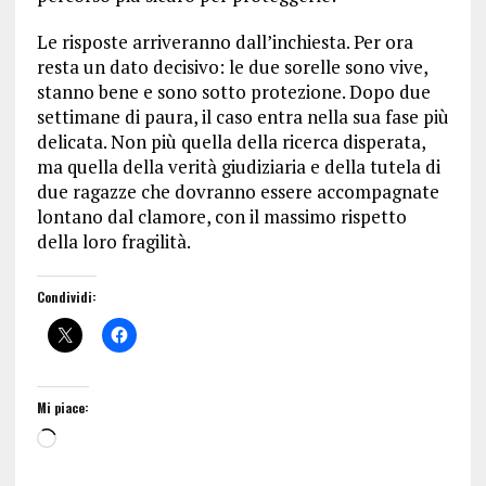
Le risposte arriveranno dall’inchiesta. Per ora
resta un dato decisivo: le due sorelle sono vive,
stanno bene e sono sotto protezione. Dopo due
settimane di paura, il caso entra nella sua fase più
delicata. Non più quella della ricerca disperata,
ma quella della verità giudiziaria e della tutela di
due ragazze che dovranno essere accompagnate
lontano dal clamore, con il massimo rispetto
della loro fragilità.
Condividi:
Mi piace: