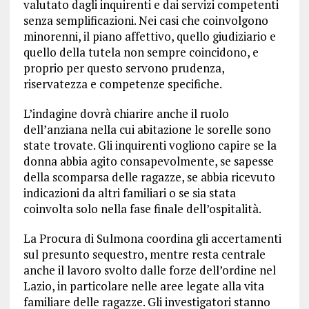
valutato dagli inquirenti e dai servizi competenti
senza semplificazioni. Nei casi che coinvolgono
minorenni, il piano affettivo, quello giudiziario e
quello della tutela non sempre coincidono, e
proprio per questo servono prudenza,
riservatezza e competenze specifiche.
L’indagine dovrà chiarire anche il ruolo
dell’anziana nella cui abitazione le sorelle sono
state trovate. Gli inquirenti vogliono capire se la
donna abbia agito consapevolmente, se sapesse
della scomparsa delle ragazze, se abbia ricevuto
indicazioni da altri familiari o se sia stata
coinvolta solo nella fase finale dell’ospitalità.
La Procura di Sulmona coordina gli accertamenti
sul presunto sequestro, mentre resta centrale
anche il lavoro svolto dalle forze dell’ordine nel
Lazio, in particolare nelle aree legate alla vita
familiare delle ragazze. Gli investigatori stanno