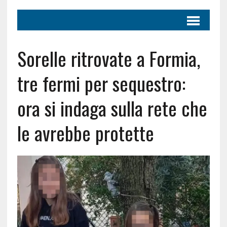
Sorelle ritrovate a Formia,
tre fermi per sequestro:
ora si indaga sulla rete che
le avrebbe protette