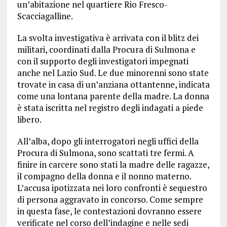
un’abitazione nel quartiere Rio Fresco-
Scacciagalline.
La svolta investigativa è arrivata con il blitz dei
militari, coordinati dalla Procura di Sulmona e
con il supporto degli investigatori impegnati
anche nel Lazio Sud. Le due minorenni sono state
trovate in casa di un’anziana ottantenne, indicata
come una lontana parente della madre. La donna
è stata iscritta nel registro degli indagati a piede
libero.
All’alba, dopo gli interrogatori negli uffici della
Procura di Sulmona, sono scattati tre fermi. A
finire in carcere sono stati la madre delle ragazze,
il compagno della donna e il nonno materno.
L’accusa ipotizzata nei loro confronti è sequestro
di persona aggravato in concorso. Come sempre
in questa fase, le contestazioni dovranno essere
verificate nel corso dell’indagine e nelle sedi