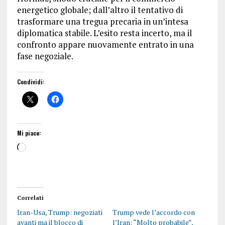
energetico globale; dall’altro il tentativo di
trasformare una tregua precaria in un’intesa
diplomatica stabile. L’esito resta incerto, ma il
confronto appare nuovamente entrato in una
fase negoziale.
Condividi:
Mi piace:
Correlati
Iran-Usa, Trump: negoziati
Trump vede l’accordo con
avanti ma il blocco di
l’Iran: “Molto probabile”,