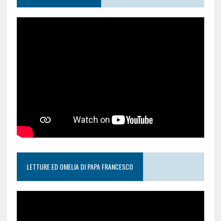
LETTURE ED OMELIA DI PAPA FRANCESCO