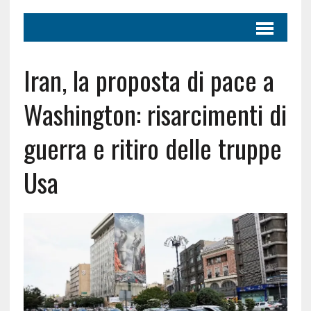
Iran, la proposta di pace a
Washington: risarcimenti di
guerra e ritiro delle truppe
Usa