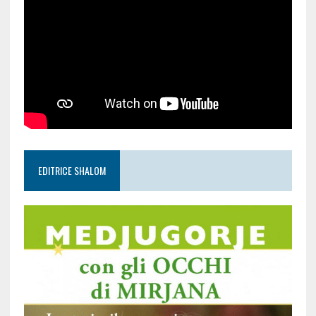
EDITRICE SHALOM