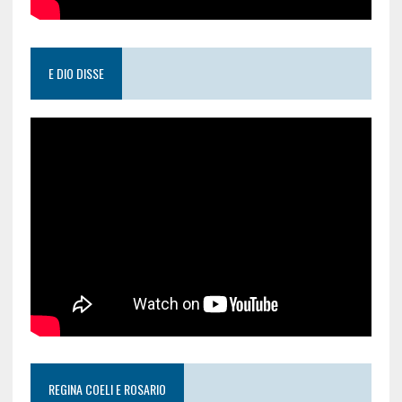
E DIO DISSE
REGINA COELI E ROSARIO