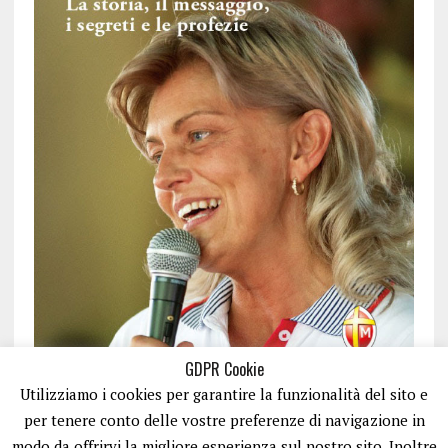
GDPR Cookie
Utilizziamo i cookies per garantire la funzionalità del sito e
per tenere conto delle vostre preferenze di navigazione in
modo da offrirvi la migliore esperienza sul nostro sito. Inoltre