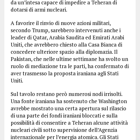
da un’intesa capace di impedire a Teheran di
dotarsi di armi nucleari.
A favorire il rinvio di nuove azioni militari,
secondo Trump, sarebbero intervenuti anche i
leader di Qatar, Arabia Saudita ed Emirati Arabi
Uniti, che avrebbero chiesto alla Casa Bianca di
concedere ulteriore spazio alla diplomazia. Il
Pakistan, che nelle ultime settimane ha svolto un
ruolo di mediazione tra le parti, ha confermato di
aver trasmesso la proposta iraniana agli Stati
Uniti.
Sul tavolo restano però numerosi nodi irrisolti.
Una fonte iraniana ha sostenuto che Washington
avrebbe mostrato una certa apertura sul rilascio
di una parte dei fondi iraniani bloccati e sulla
possibilità di consentire a Teheran alcune attività
nucleari civili sotto supervisione dell’Agenzia
internazionale per l’energia atomica. Gli Stati