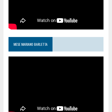
MESE MARIANO BARLETTA