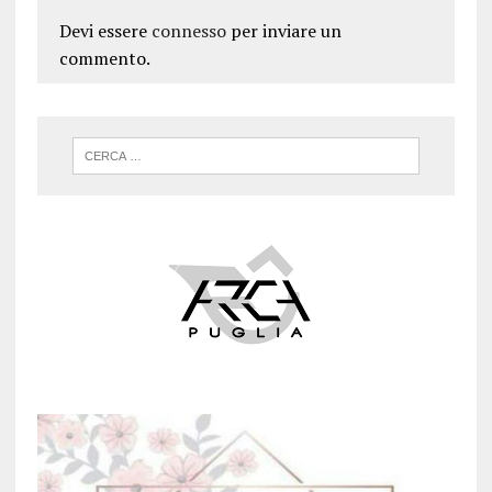
Devi essere
connesso
per inviare un
commento.