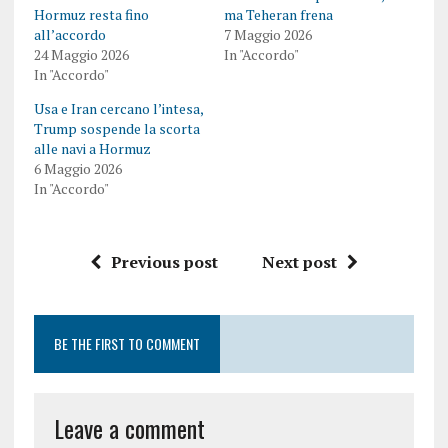
Hormuz resta fino
ma Teheran frena
all’accordo
7 Maggio 2026
24 Maggio 2026
In "Accordo"
In "Accordo"
Usa e Iran cercano l’intesa,
Trump sospende la scorta
alle navi a Hormuz
6 Maggio 2026
In "Accordo"
Previous post
Next post
BE THE FIRST TO COMMENT
Leave a comment