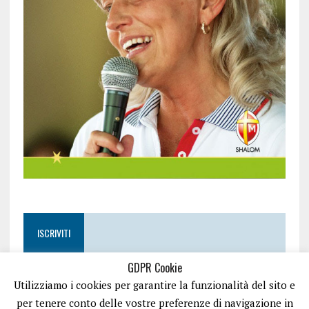
ISCRIVITI
GDPR Cookie
Utilizziamo i cookies per garantire la funzionalità del sito e
per tenere conto delle vostre preferenze di navigazione in