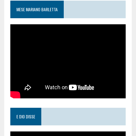
MESE MARIANO BARLETTA
E DIO DISSE