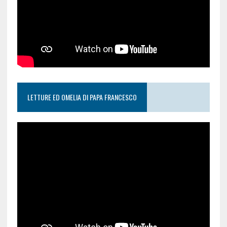
LETTURE ED OMELIA DI PAPA FRANCESCO