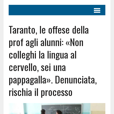
Taranto, le offese della
prof agli alunni: «Non
colleghi la lingua al
cervello, sei una
pappagalla». Denunciata,
rischia il processo