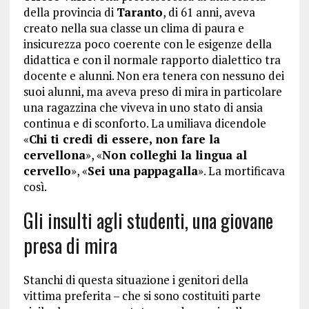
della provincia di
Taranto
, di 61 anni, aveva
creato nella sua classe un clima di paura e
insicurezza poco coerente con le esigenze della
didattica e con il normale rapporto dialettico tra
docente e alunni. Non era tenera con nessuno dei
suoi alunni, ma aveva preso di mira in particolare
una ragazzina che viveva in uno stato di ansia
continua e di sconforto. La umiliava dicendole
«
Chi ti credi di essere, non fare la
cervellona
», «
Non colleghi la lingua al
cervello
», «
Sei una pappagalla
». La mortificava
così.
Gli insulti agli studenti, una giovane
presa di mira
Stanchi di questa situazione i genitori della
vittima preferita – che si sono costituiti parte