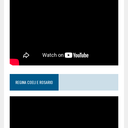
REGINA COELI E ROSARIO