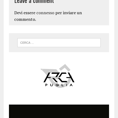
Devi essere
connesso
per inviare un
commento.