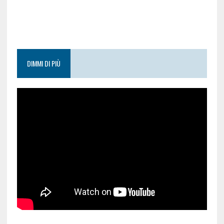
DIMMI DI PIÙ