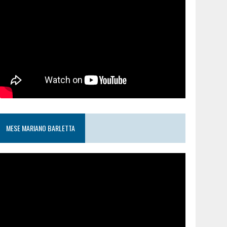
MESE MARIANO BARLETTA