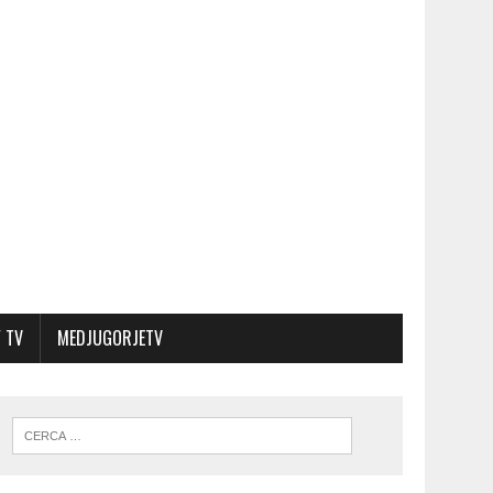
 TV
MEDJUGORJETV