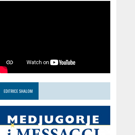
EDITRICE SHALOM