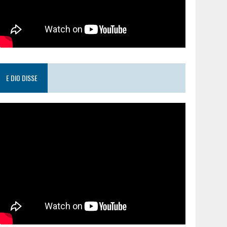
E DIO DISSE