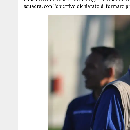
squadra, con l’obiettivo dichiarato di formare p