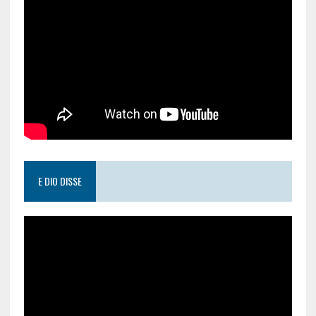
E DIO DISSE