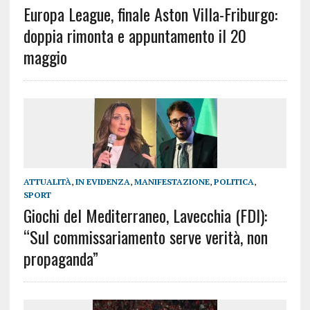
Europa League, finale Aston Villa-Friburgo:
doppia rimonta e appuntamento il 20
maggio
ATTUALITÀ
,
IN EVIDENZA
,
MANIFESTAZIONE
,
POLITICA
,
SPORT
Giochi del Mediterraneo, Lavecchia (FDI):
“Sul commissariamento serve verità, non
propaganda”