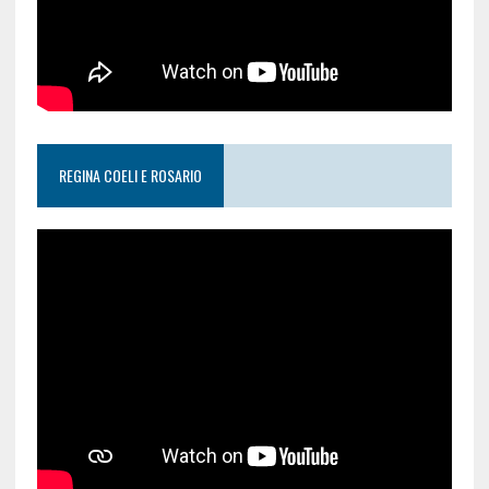
REGINA COELI E ROSARIO