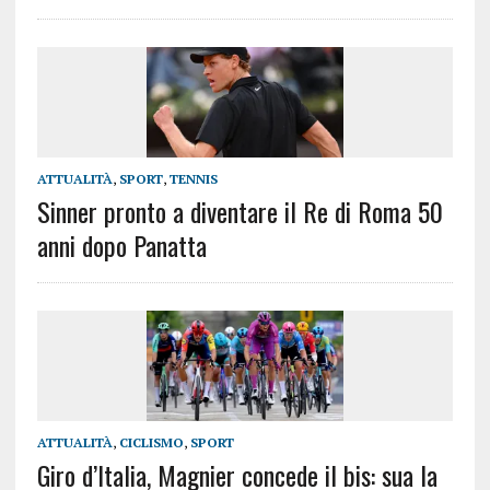
ATTUALITÀ
,
SPORT
,
TENNIS
Sinner pronto a diventare il Re di Roma 50
anni dopo Panatta
ATTUALITÀ
,
CICLISMO
,
SPORT
Giro d’Italia, Magnier concede il bis: sua la