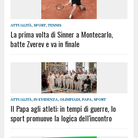
ATTUALITÀ
,
SPORT
,
TENNIS
La prima volta di Sinner a Montecarlo,
batte Zverev e va in finale
ATTUALITÀ
,
IN EVIDENZA
,
OLIMPIADI
,
PAPA
,
SPORT
Il Papa agli atleti: in tempi di guerre, lo
sport promuove la logica dell’incontro