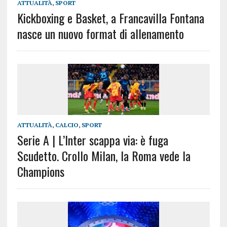
ATTUALITÀ
,
SPORT
Kickboxing e Basket, a Francavilla Fontana
nasce un nuovo format di allenamento
ATTUALITÀ
,
CALCIO
,
SPORT
Serie A | L’Inter scappa via: è fuga
Scudetto. Crollo Milan, la Roma vede la
Champions