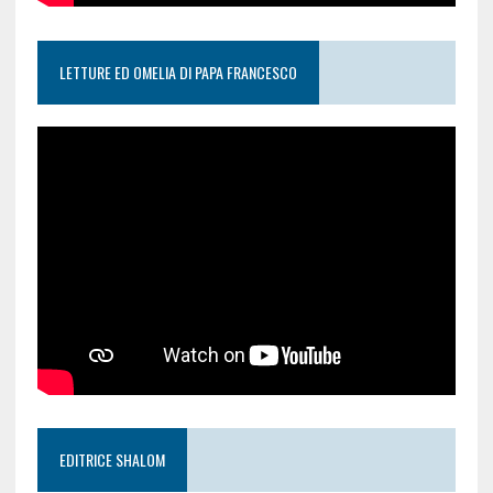
LETTURE ED OMELIA DI PAPA FRANCESCO
EDITRICE SHALOM