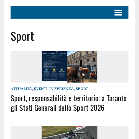
Sport
ATTUALITÀ
,
EVENTI
,
IN EVIDENZA
,
SPORT
Sport, responsabilità e territorio: a Taranto
gli Stati Generali dello Sport 2026