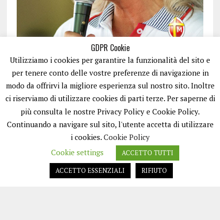
GDPR Cookie
Utilizziamo i cookies per garantire la funzionalità del sito e
per tenere conto delle vostre preferenze di navigazione in
modo da offrirvi la migliore esperienza sul nostro sito. Inoltre
ci riserviamo di utilizzare cookies di parti terze. Per saperne di
ISCRIVITI
più consulta le nostre Privacy Policy e Cookie Policy.
Continuando a navigare sul sito, l'utente accetta di utilizzare
i cookies.
Cookie Policy
Cookie settings
ACCETTO TUTTI
ACCETTO ESSENZIALI
RIFIUTO