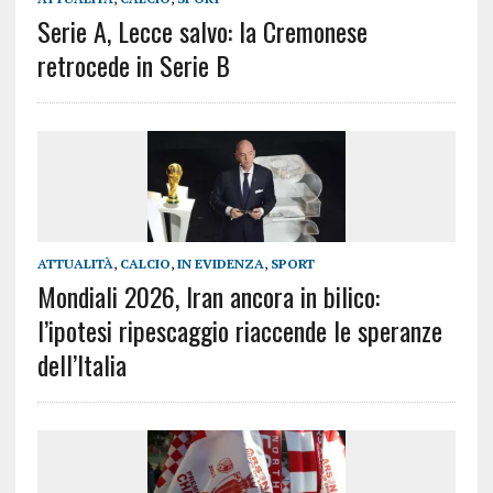
Serie A, Lecce salvo: la Cremonese
retrocede in Serie B
ATTUALITÀ
,
CALCIO
,
IN EVIDENZA
,
SPORT
Mondiali 2026, Iran ancora in bilico:
l’ipotesi ripescaggio riaccende le speranze
dell’Italia