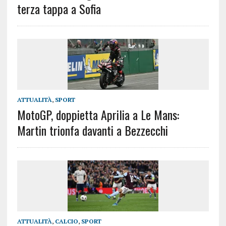
terza tappa a Sofia
ATTUALITÀ
,
SPORT
MotoGP, doppietta Aprilia a Le Mans:
Martin trionfa davanti a Bezzecchi
ATTUALITÀ
,
CALCIO
,
SPORT