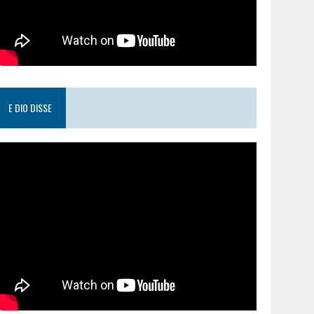
E DIO DISSE