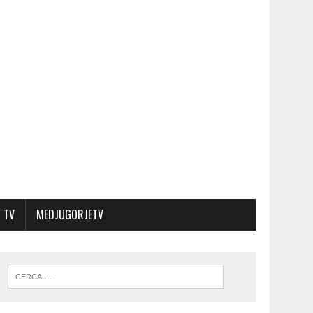
 TV
MEDJUGORJETV