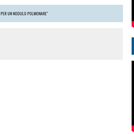
O PER UN NODULO POLMONARE"