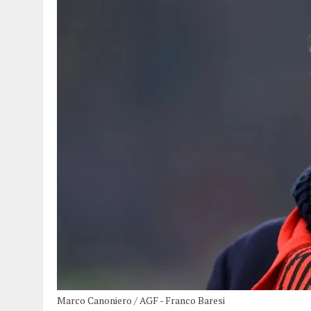
Marco Canoniero / AGF - Franco Baresi