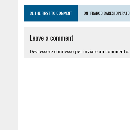
BE THE FIRST TO COMMENT
ON "FRANCO BARESI OPERAT
Leave a comment
Devi essere
connesso
per inviare un commento.