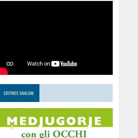
EDITRICE SHALOM