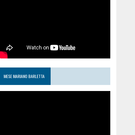
MESE MARIANO BARLETTA