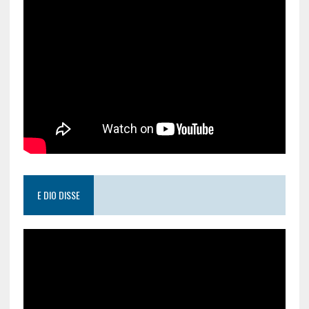
E DIO DISSE