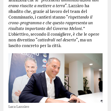
erano riuscite a mettere a terra
“. Lazzàro ha
ribadito che, grazie al lavoro del team del
Commissario, i cantieri stanno “
rispettando il
crono-programma e che questo rappresenta un
risultato importante del Governo Meloni.
”
L’obiettivo, secondo il consigliere, è che le opere
non diventino “
cattedrali nel deserto
“, ma un
lascito concreto per la città.
Luca Lazzàro