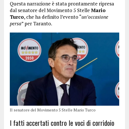
Questa narrazione è stata prontamente ripresa
dal senatore del Movimento 5 Stelle
Mario
Turco
, che ha definito l’evento “
un’occasione
persa
” per Taranto.
Il senatore del Movimento 5 Stelle Mario Turco
I fatti accertati contro le voci di corridoio