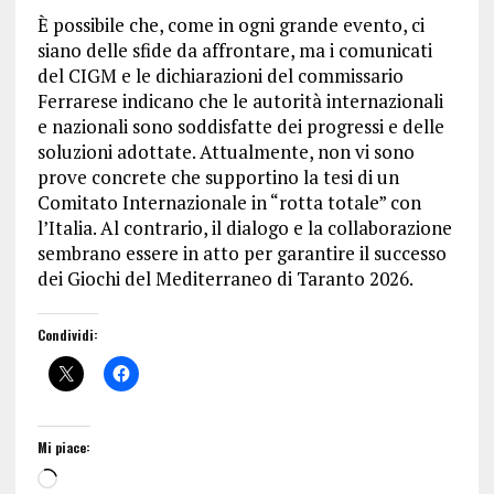
È possibile che, come in ogni grande evento, ci
siano delle sfide da affrontare, ma i comunicati
del CIGM e le dichiarazioni del commissario
Ferrarese indicano che le autorità internazionali
e nazionali sono soddisfatte dei progressi e delle
soluzioni adottate. Attualmente, non vi sono
prove concrete che supportino la tesi di un
Comitato Internazionale in “rotta totale” con
l’Italia. Al contrario, il dialogo e la collaborazione
sembrano essere in atto per garantire il successo
dei Giochi del Mediterraneo di Taranto 2026.
Condividi:
Mi piace: