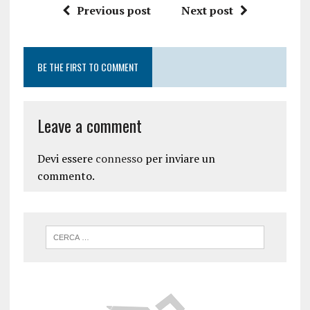
Previous post
Next post
BE THE FIRST TO COMMENT
Leave a comment
Devi essere
connesso
per inviare un
commento.