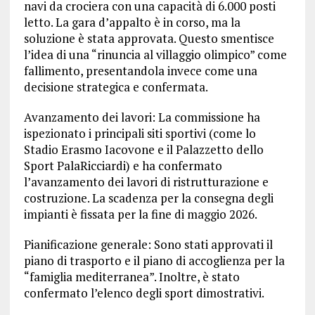
navi da crociera con una capacità di 6.000 posti
letto. La gara d’appalto è in corso, ma la
soluzione è stata approvata. Questo smentisce
l’idea di una “rinuncia al villaggio olimpico” come
fallimento, presentandola invece come una
decisione strategica e confermata.
Avanzamento dei lavori: La commissione ha
ispezionato i principali siti sportivi (come lo
Stadio Erasmo Iacovone e il Palazzetto dello
Sport PalaRicciardi) e ha confermato
l’avanzamento dei lavori di ristrutturazione e
costruzione. La scadenza per la consegna degli
impianti è fissata per la fine di maggio 2026.
Pianificazione generale: Sono stati approvati il
piano di trasporto e il piano di accoglienza per la
“famiglia mediterranea”. Inoltre, è stato
confermato l’elenco degli sport dimostrativi.