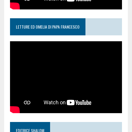
LETTURE ED OMELIA DI PAPA FRANCESCO
EDITRICE SHALOM