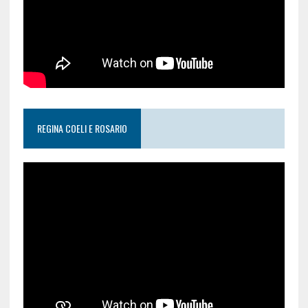
REGINA COELI E ROSARIO