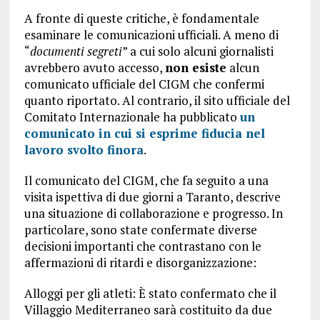
A fronte di queste critiche, è fondamentale
esaminare le comunicazioni ufficiali. A meno di
“
documenti segreti
” a cui solo alcuni giornalisti
avrebbero avuto accesso,
non esiste
alcun
comunicato ufficiale del CIGM che confermi
quanto riportato. Al contrario, il sito ufficiale del
Comitato Internazionale ha pubblicato
un
comunicato in cui si esprime fiducia nel
lavoro svolto finora
.
Il comunicato del CIGM, che fa seguito a una
visita ispettiva di due giorni a Taranto, descrive
una situazione di collaborazione e progresso. In
particolare, sono state confermate diverse
decisioni importanti che contrastano con le
affermazioni di ritardi e disorganizzazione:
Alloggi per gli atleti: È stato confermato che il
Villaggio Mediterraneo sarà costituito da due