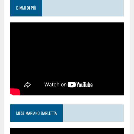
DIMMI DI PIÙ
MESE MARIANO BARLETTA