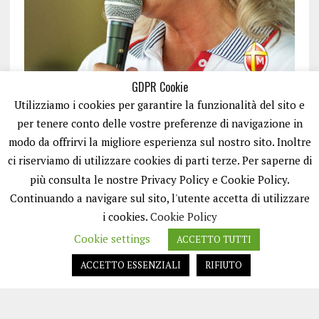
GDPR Cookie
Utilizziamo i cookies per garantire la funzionalità del sito e
per tenere conto delle vostre preferenze di navigazione in
modo da offrirvi la migliore esperienza sul nostro sito. Inoltre
ci riserviamo di utilizzare cookies di parti terze. Per saperne di
ISCRIVITI
più consulta le nostre Privacy Policy e Cookie Policy.
Continuando a navigare sul sito, l'utente accetta di utilizzare
i cookies.
Cookie Policy
Cookie settings
ACCETTO TUTTI
ACCETTO ESSENZIALI
RIFIUTO