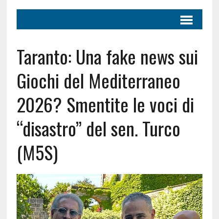
Taranto: Una fake news sui
Giochi del Mediterraneo
2026? Smentite le voci di
“disastro” del sen. Turco
(M5S)