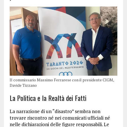
Il commissario Massimo Ferrarese con il presidente CIGM,
Davide Tizzano
La Politica e la Realtà dei Fatti
La narrazione di un “disastro” sembra non
trovare riscontro né nei comunicati ufficiali né
nelle dichiarazioni delle figure responsabili. Le