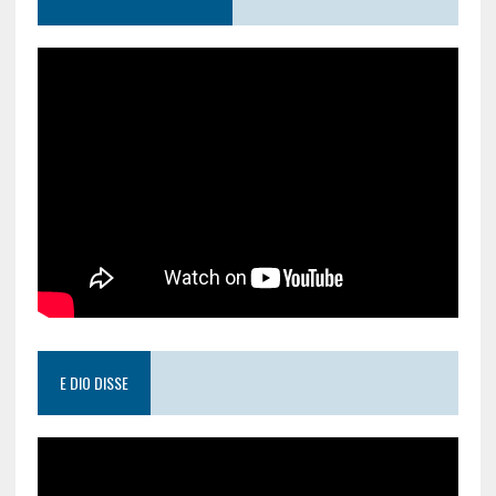
E DIO DISSE