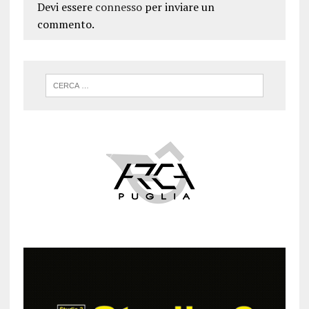
Devi essere
connesso
per inviare un
commento.