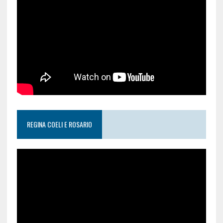
REGINA COELI E ROSARIO