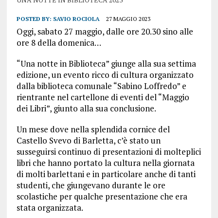
POSTED BY:
SAVIO ROCIOLA
27 MAGGIO 2023
Oggi, sabato 27 maggio, dalle ore 20.30 sino alle
ore 8 della domenica…
“Una notte in Biblioteca” giunge alla sua settima
edizione, un evento ricco di cultura organizzato
dalla biblioteca comunale “Sabino Loffredo” e
rientrante nel cartellone di eventi del “Maggio
dei Libri”, giunto alla sua conclusione.
Un mese dove nella splendida cornice del
Castello Svevo di Barletta, c’è stato un
susseguirsi continuo di presentazioni di molteplici
libri che hanno portato la cultura nella giornata
di molti barlettani e in particolare anche di tanti
studenti, che giungevano durante le ore
scolastiche per qualche presentazione che era
stata organizzata.