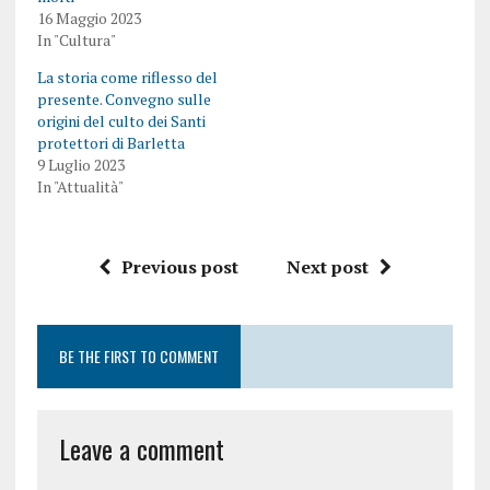
16 Maggio 2023
In "Cultura"
La storia come riflesso del
presente. Convegno sulle
origini del culto dei Santi
protettori di Barletta
9 Luglio 2023
In "Attualità"
Previous post
Next post
BE THE FIRST TO COMMENT
Leave a comment