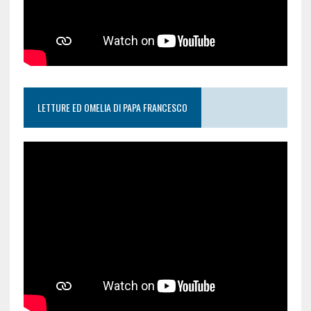
LETTURE ED OMELIA DI PAPA FRANCESCO