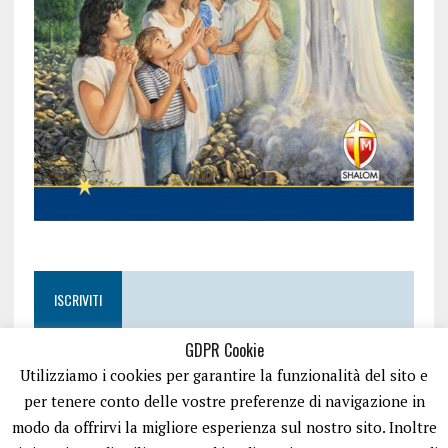
ISCRIVITI
GDPR Cookie
Utilizziamo i cookies per garantire la funzionalità del sito e
per tenere conto delle vostre preferenze di navigazione in
modo da offrirvi la migliore esperienza sul nostro sito. Inoltre