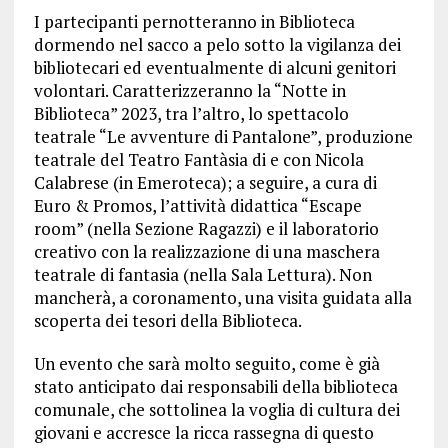
I partecipanti pernotteranno in Biblioteca
dormendo nel sacco a pelo sotto la vigilanza dei
bibliotecari ed eventualmente di alcuni genitori
volontari. Caratterizzeranno la “Notte in
Biblioteca” 2023, tra l’altro, lo spettacolo
teatrale “Le avventure di Pantalone”, produzione
teatrale del Teatro Fantàsia di e con Nicola
Calabrese (in Emeroteca); a seguire, a cura di
Euro & Promos, l’attività didattica “Escape
room” (nella Sezione Ragazzi) e il laboratorio
creativo con la realizzazione di una maschera
teatrale di fantasia (nella Sala Lettura). Non
mancherà, a coronamento, una visita guidata alla
scoperta dei tesori della Biblioteca.
Un evento che sarà molto seguito, come è già
stato anticipato dai responsabili della biblioteca
comunale, che sottolinea la voglia di cultura dei
giovani e accresce la ricca rassegna di questo