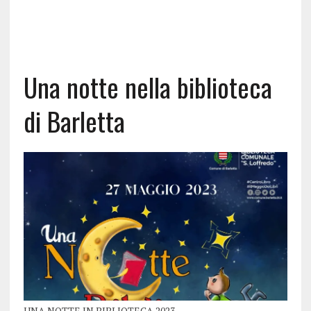
Una notte nella biblioteca
di Barletta
UNA NOTTE IN BIBLIOTECA 2023