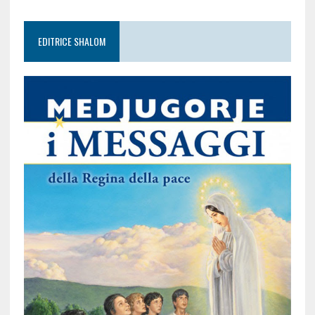
EDITRICE SHALOM