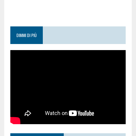
DIMMI DI PIÙ