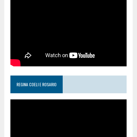
REGINA COELI E ROSARIO