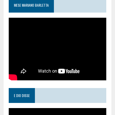
MESE MARIANO BARLETTA
E DIO DISSE