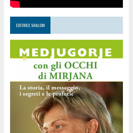
EDITRICE SHALOM