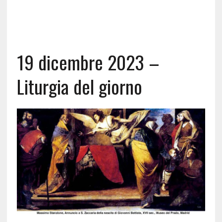
19 dicembre 2023 –
Liturgia del giorno