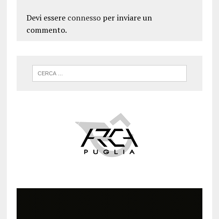
Devi essere
connesso
per inviare un
commento.