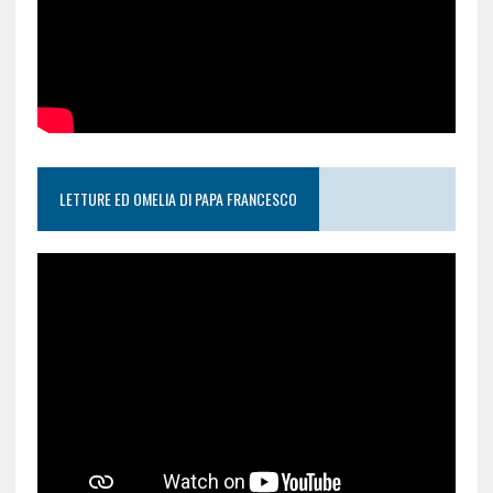
LETTURE ED OMELIA DI PAPA FRANCESCO