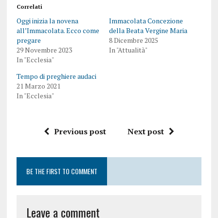
Correlati
Oggi inizia la novena
Immacolata Concezione
all’Immacolata. Ecco come
della Beata Vergine Maria
pregare
8 Dicembre 2025
29 Novembre 2023
In "Attualità"
In "Ecclesia"
Tempo di preghiere audaci
21 Marzo 2021
In "Ecclesia"
Previous post
Next post
BE THE FIRST TO COMMENT
Leave a comment