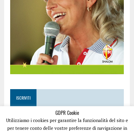
ISCRIVITI
GDPR Cookie
Utilizziamo i cookies per garantire la funzionalità del sito e
per tenere conto delle vostre preferenze di navigazione in