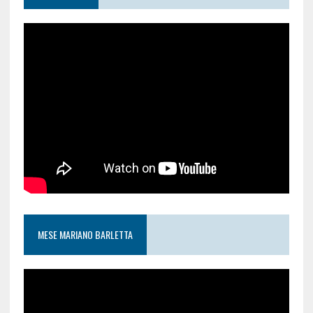
MESE MARIANO BARLETTA