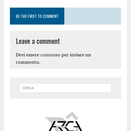
BE THE FIRST TO COMMENT
Leave a comment
Devi essere
connesso
per inviare un
commento.