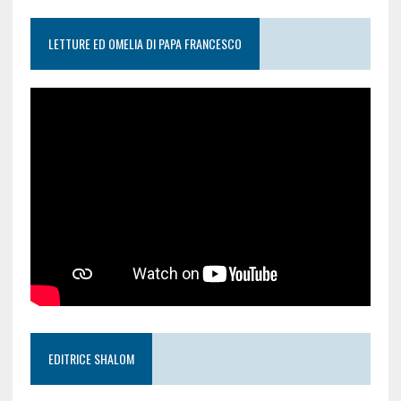
LETTURE ED OMELIA DI PAPA FRANCESCO
EDITRICE SHALOM