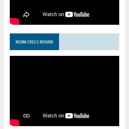
REGINA COELI E ROSARIO