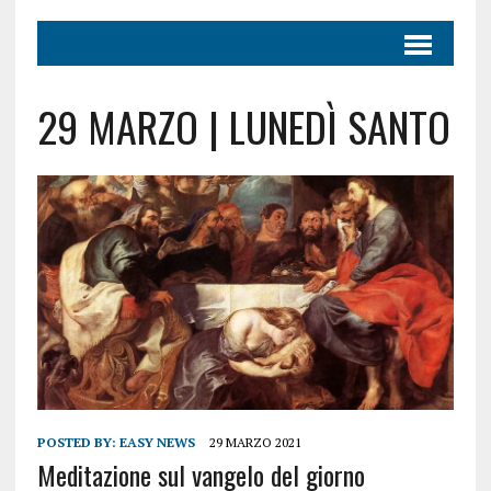
29 MARZO | LUNEDÌ SANTO
POSTED BY:
EASY NEWS
29 MARZO 2021
Meditazione sul vangelo del giorno