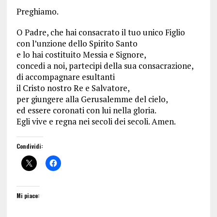
Preghiamo.
O Padre, che hai consacrato il tuo unico Figlio
con l’unzione dello Spirito Santo
e lo hai costituito Messia e Signore,
concedi a noi, partecipi della sua consacrazione,
di accompagnare esultanti
il Cristo nostro Re e Salvatore,
per giungere alla Gerusalemme del cielo,
ed essere coronati con lui nella gloria.
Egli vive e regna nei secoli dei secoli. Amen.
Condividi:
Mi piace: