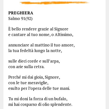
PREGHIERA
Salmo 91(92)
È bello rendere grazie al Signore
e cantare al tuo nome, o Altissimo,
annunciare al mattino il tuo amore,
la tua fedeltà lungo la notte,
sulle dieci corde e sull’arpa,
con arie sulla cetra.
Perché mi dai gioia, Signore,
con le tue meraviglie,
esulto per l’opera delle tue mani.
Tu mi doni la forza di un bufalo,
mi hai cosparso di olio splendente.