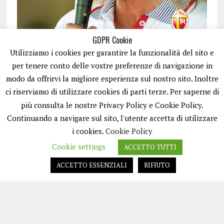
GDPR Cookie
Utilizziamo i cookies per garantire la funzionalità del sito e
per tenere conto delle vostre preferenze di navigazione in
modo da offrirvi la migliore esperienza sul nostro sito. Inoltre
ci riserviamo di utilizzare cookies di parti terze. Per saperne di
ISCRIVITI
più consulta le nostre Privacy Policy e Cookie Policy.
Continuando a navigare sul sito, l'utente accetta di utilizzare
i cookies.
Cookie Policy
Cookie settings
ACCETTO TUTTI
ACCETTO ESSENZIALI
RIFIUTO