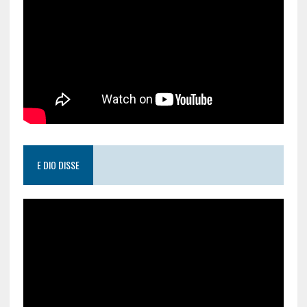
E DIO DISSE