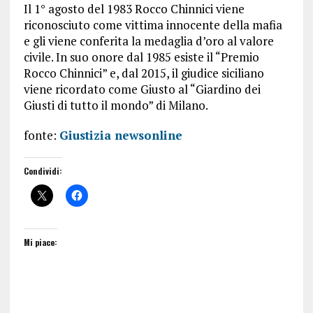
Il 1° agosto del 1983 Rocco Chinnici viene
riconosciuto come vittima innocente della mafia
e gli viene conferita la medaglia d’oro al valore
civile. In suo onore dal 1985 esiste il “Premio
Rocco Chinnici” e, dal 2015, il giudice siciliano
viene ricordato come Giusto al “Giardino dei
Giusti di tutto il mondo” di Milano.
fonte:
Giustizia newsonline
Condividi:
Mi piace: