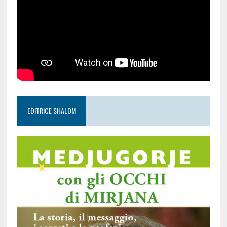
EDITRICE SHALOM