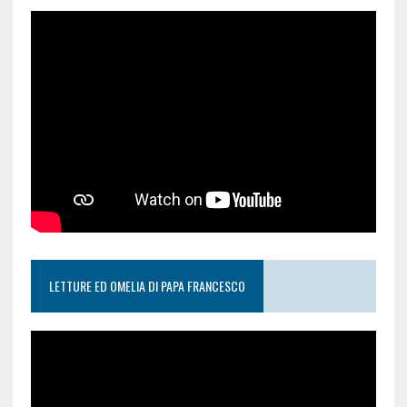
LETTURE ED OMELIA DI PAPA FRANCESCO