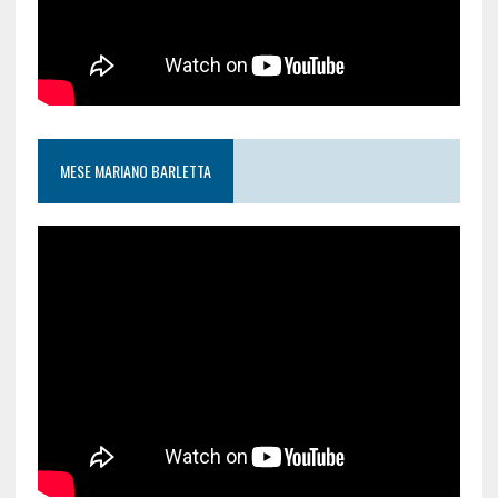
MESE MARIANO BARLETTA