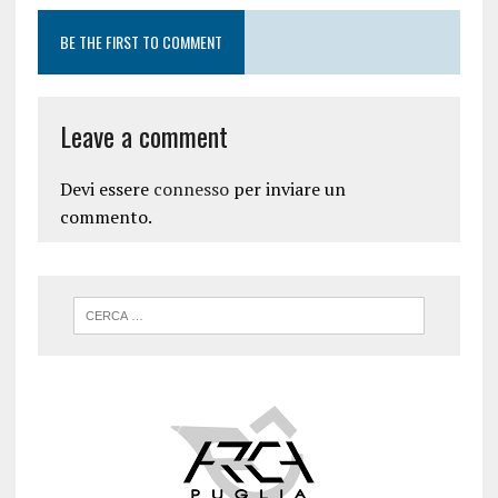
BE THE FIRST TO COMMENT
Leave a comment
Devi essere
connesso
per inviare un
commento.