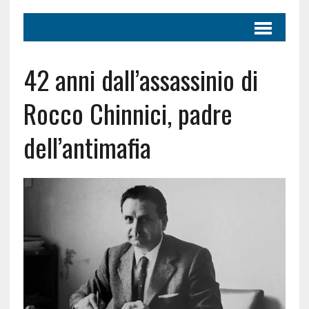
42 anni dall’assassinio di
Rocco Chinnici, padre
dell’antimafia