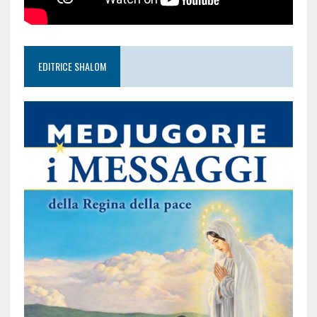
EDITRICE SHALOM