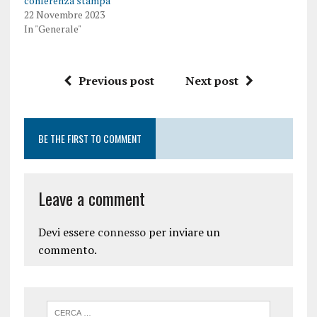
conferenza stampa
22 Novembre 2023
In "Generale"
Previous post
Next post
BE THE FIRST TO COMMENT
Leave a comment
Devi essere
connesso
per inviare un
commento.