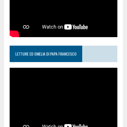
LETTURE ED OMELIA DI PAPA FRANCESCO