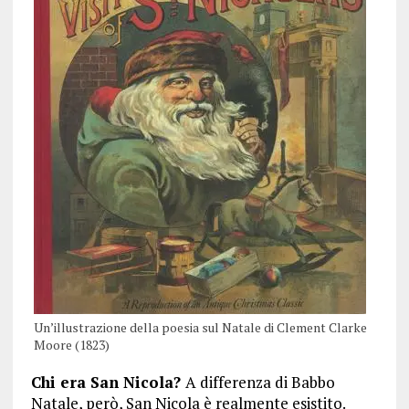
Un’illustrazione della poesia sul Natale di Clement Clarke
Moore (1823)
Chi era San Nicola?
A differenza di Babbo
Natale, però, San Nicola è realmente esistito.