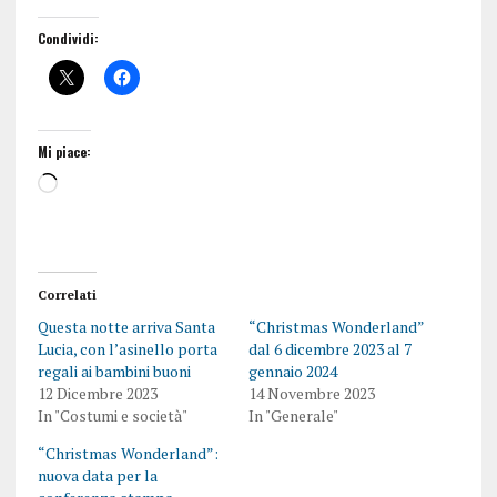
Condividi:
Mi piace:
Correlati
Questa notte arriva Santa
“Christmas Wonderland”
Lucia, con l’asinello porta
dal 6 dicembre 2023 al 7
regali ai bambini buoni
gennaio 2024
12 Dicembre 2023
14 Novembre 2023
In "Costumi e società"
In "Generale"
“Christmas Wonderland”:
nuova data per la