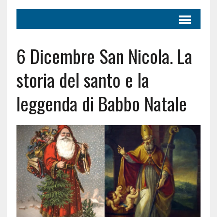
6 Dicembre San Nicola. La
storia del santo e la
leggenda di Babbo Natale