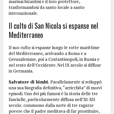
marinai bizantini e il loro protettore,
trasformandosi da santo locale a santo
internazionale.
Il culto di San Nicola si espanse nel
Mediterraneo
Il suo culto si espanse lungo le rotte marittime
del Mediterraneo, arrivando a Roma e a
Gerusalemme, poi a Costantinopoli, in Russia e
nel resto dell’Occidente. Nel IX secolo si diffuse
in Germania.
Salvatore di bimbi.
Parallelamente si sviluppò
una sua biografia definitiva, “arricchita” di nuovi
episodi. Uno dei più famosi è la storia delle tre
fanciulle, particolarmente diffusa nell’XI-XII
secolo: commosso dalla sorte di tre ragazze
povere che il padre meditava di far prostituire,