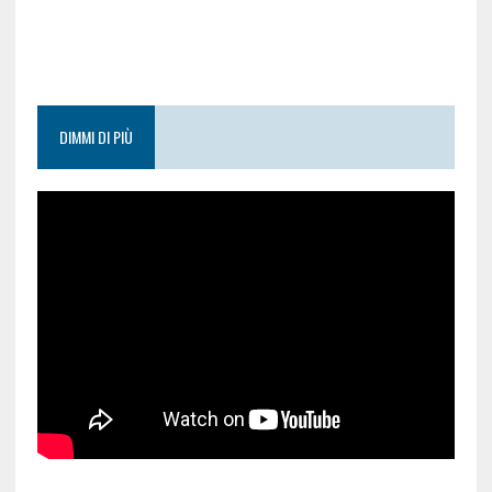
DIMMI DI PIÙ