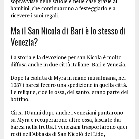
sopravvisse nelle scuole e nelle case grazie ai
bambini, che continuarono a festeggiarlo e a
ricevere i suoi regali.
Ma il San Nicola di Bari è lo stesso di
Venezia?
La storia e la devozione per san Nicola è molto
diffusa anche in due città italiane: Bari e Venezia.
Dopo la caduta di Myra in mano musulmana, nel
1087 i baresi fecero una spedizione in quella città.
Le reliquie, cioè le ossa, del santo, erano parte del
bottino.
Circa 10 anni dopo anche i veneziani puntarono
su Myra e recuperarono altre ossa, lasciate dai
baresi nella fretta. I veneziani trasportarono quei
resti nell’Abbazia di San Nicolò del Lido,