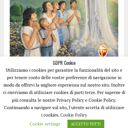
GDPR Cookie
Utilizziamo i cookies per garantire la funzionalità del sito e
per tenere conto delle vostre preferenze di navigazione in
modo da offrirvi la migliore esperienza sul nostro sito. Inoltre
ci riserviamo di utilizzare cookies di parti terze. Per saperne di
ISCRIVITI
più consulta le nostre Privacy Policy e Cookie Policy.
Continuando a navigare sul sito, l'utente accetta di utilizzare
i cookies.
Cookie Policy
Cookie settings
ACCETTO TUTTI