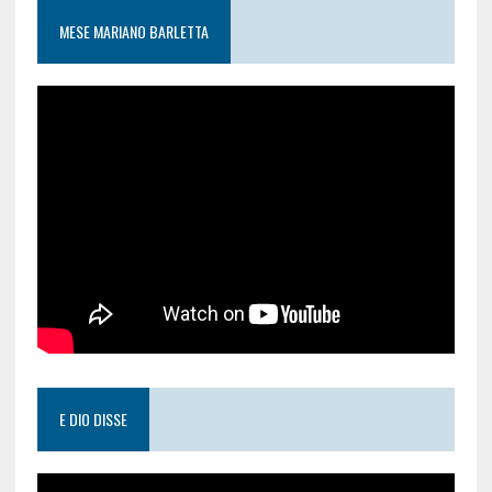
MESE MARIANO BARLETTA
E DIO DISSE