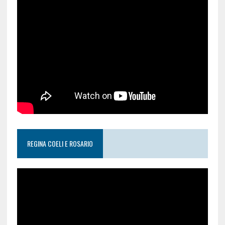
REGINA COELI E ROSARIO