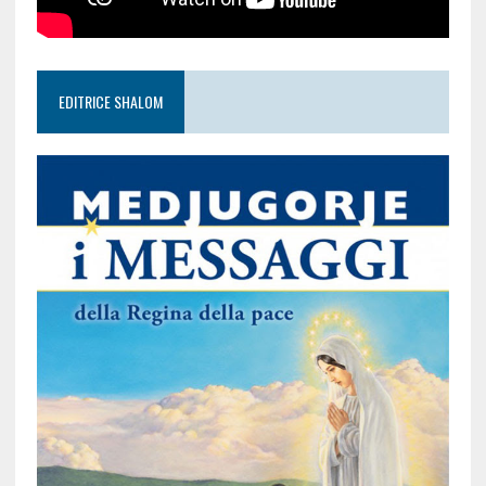
EDITRICE SHALOM