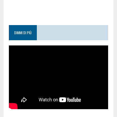
DIMMI DI PIÙ