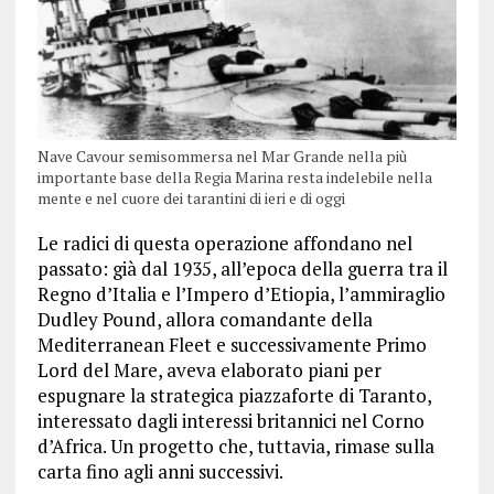
Nave Cavour semisommersa nel Mar Grande nella più
importante base della Regia Marina resta indelebile nella
mente e nel cuore dei tarantini di ieri e di oggi
Le radici di questa operazione affondano nel
passato: già dal 1935, all’epoca della guerra tra il
Regno d’Italia e l’Impero d’Etiopia, l’ammiraglio
Dudley Pound, allora comandante della
Mediterranean Fleet e successivamente Primo
Lord del Mare, aveva elaborato piani per
espugnare la strategica piazzaforte di Taranto,
interessato dagli interessi britannici nel Corno
d’Africa. Un progetto che, tuttavia, rimase sulla
carta fino agli anni successivi.