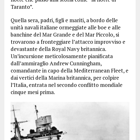
Taranto”.
Quella sera, padri, figli e mariti, a bordo delle
unità navali italiane ormeggiate alle boe e alle
banchine del Mar Grande e del Mar Piccolo, si
trovarono a fronteggiare l’attacco improvviso e
devastante della Royal Navy britannica.
Un’incursione meticolosamente pianificata
dall’ammiraglio Andrew Cunningham,
comandante in capo della Mediterranean Fleet, e
dai vertici della Marina britannica, per colpire
l’Italia, entrata nel secondo conflitto mondiale
cinque mesi prima.