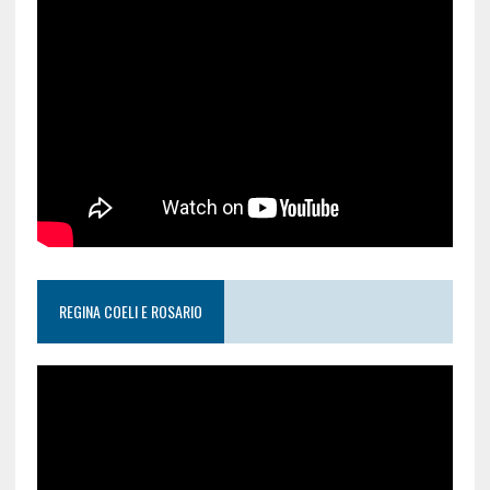
REGINA COELI E ROSARIO