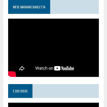
MESE MARIANO BARLETTA
E DIO DISSE