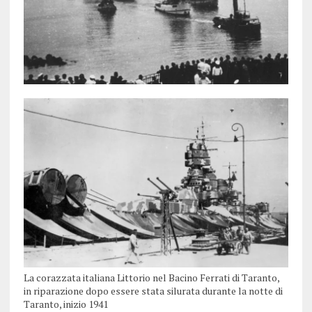
La corazzata italiana Littorio nel Bacino Ferrati di Taranto,
in riparazione dopo essere stata silurata durante la notte di
Taranto, inizio 1941