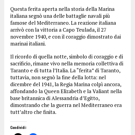
Questa ferita aperta nella storia della Marina
italiana segnò una delle battaglie navali più
famose del Mediterraneo. La reazione italiana
arrivò con la vittoria a Capo Teulada, il 27
novembre 1940, e con il coraggio dimostrato dai
marinai italiani.
Il ricordo di quella notte, simbolo di coraggio e di
sacrificio, rimane vivo nella memoria collettiva di
Taranto e di tutta l’Italia. La “ferita” di Taranto,
tuttavia, non segnò la fine della lotta: nel
dicembre del 1941, la Regia Marina colpì ancora,
affondando la Queen Elizabeth e la Valiant nella
base britannica di Alessandria d’Egitto,
dimostrando che la guerra nel Mediterraneo era
tutt’altro che finita.
Condividi: