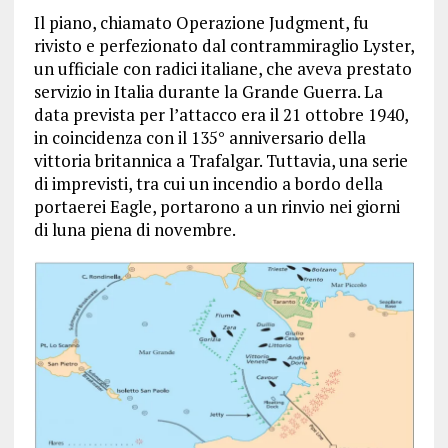
Il piano, chiamato Operazione Judgment, fu
rivisto e perfezionato dal contrammiraglio Lyster,
un ufficiale con radici italiane, che aveva prestato
servizio in Italia durante la Grande Guerra. La
data prevista per l’attacco era il 21 ottobre 1940,
in coincidenza con il 135° anniversario della
vittoria britannica a Trafalgar. Tuttavia, una serie
di imprevisti, tra cui un incendio a bordo della
portaerei Eagle, portarono a un rinvio nei giorni
di luna piena di novembre.