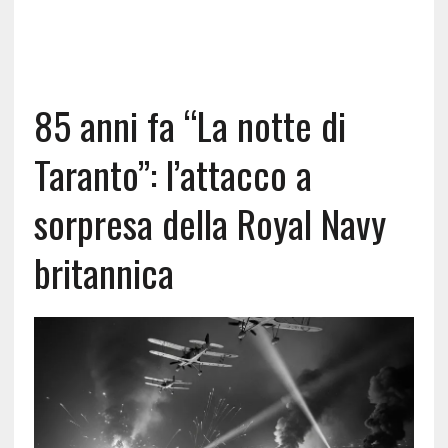
85 anni fa “La notte di
Taranto”: l’attacco a
sorpresa della Royal Navy
britannica