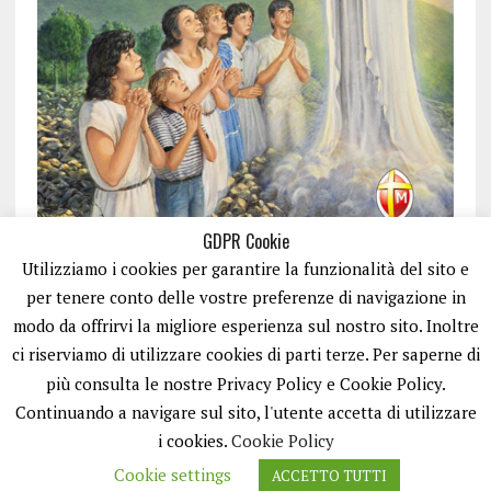
GDPR Cookie
Utilizziamo i cookies per garantire la funzionalità del sito e
per tenere conto delle vostre preferenze di navigazione in
modo da offrirvi la migliore esperienza sul nostro sito. Inoltre
ci riserviamo di utilizzare cookies di parti terze. Per saperne di
ISCRIVITI
più consulta le nostre Privacy Policy e Cookie Policy.
Continuando a navigare sul sito, l'utente accetta di utilizzare
i cookies.
Cookie Policy
Cookie settings
ACCETTO TUTTI