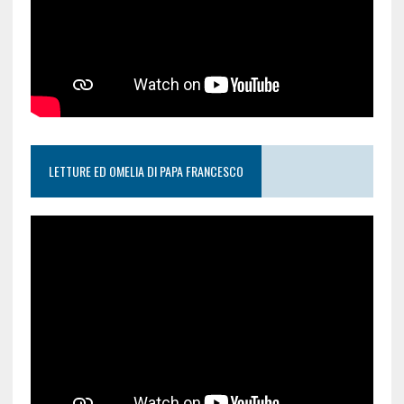
LETTURE ED OMELIA DI PAPA FRANCESCO