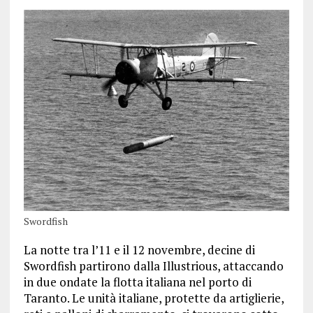
Swordfish
La notte tra l’11 e il 12 novembre, decine di
Swordfish partirono dalla Illustrious, attaccando
in due ondate la flotta italiana nel porto di
Taranto. Le unità italiane, protette da artiglierie,