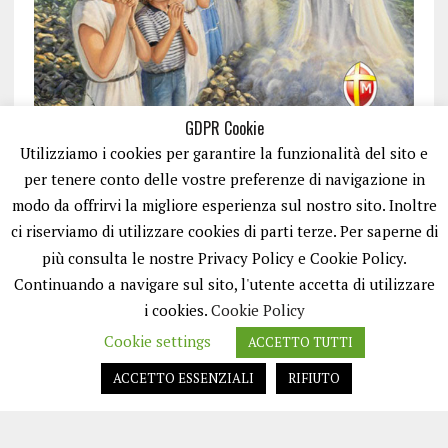
GDPR Cookie
Utilizziamo i cookies per garantire la funzionalità del sito e
per tenere conto delle vostre preferenze di navigazione in
modo da offrirvi la migliore esperienza sul nostro sito. Inoltre
ci riserviamo di utilizzare cookies di parti terze. Per saperne di
ISCRIVITI
più consulta le nostre Privacy Policy e Cookie Policy.
Continuando a navigare sul sito, l'utente accetta di utilizzare
i cookies.
Cookie Policy
Cookie settings
ACCETTO TUTTI
ACCETTO ESSENZIALI
RIFIUTO