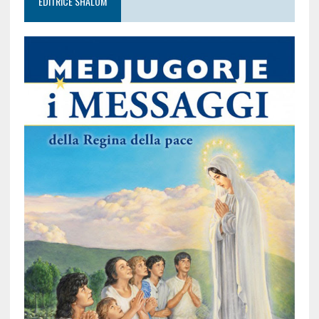
EDITRICE SHALOM