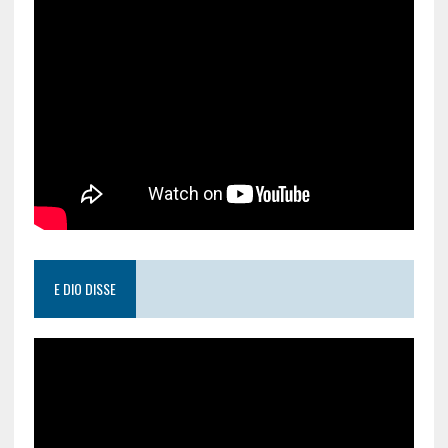
E DIO DISSE