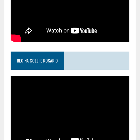
REGINA COELI E ROSARIO