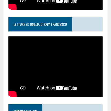
LETTURE ED OMELIA DI PAPA FRANCESCO