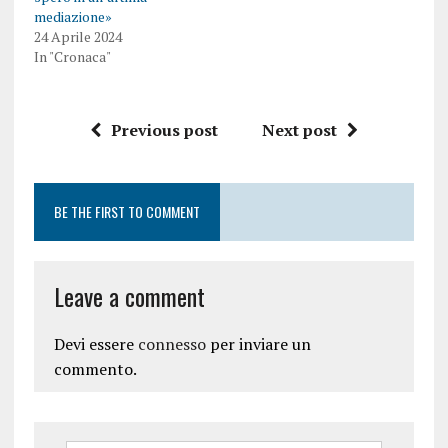
mediazione»
24 Aprile 2024
In "Cronaca"
Previous post
Next post
BE THE FIRST TO COMMENT
Leave a comment
Devi essere
connesso
per inviare un
commento.