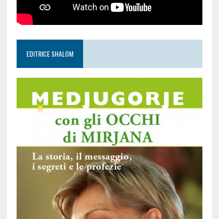
EDITRICE SHALOM