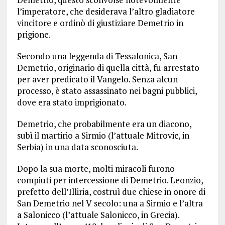
l’imperatore, che desiderava l’altro gladiatore
vincitore e ordinò di giustiziare Demetrio in
prigione.
Secondo una leggenda di Tessalonica, San
Demetrio, originario di quella città, fu arrestato
per aver predicato il Vangelo. Senza alcun
processo, è stato assassinato nei bagni pubblici,
dove era stato imprigionato.
Demetrio, che probabilmente era un diacono,
subì il martirio a Sirmio (l’attuale Mitrovic, in
Serbia) in una data sconosciuta.
Dopo la sua morte, molti miracoli furono
compiuti per intercessione di Demetrio. Leonzio,
prefetto dell’Illiria, costruì due chiese in onore di
San Demetrio nel V secolo: una a Sirmio e l’altra
a Salonicco (l’attuale Salonicco, in Grecia).