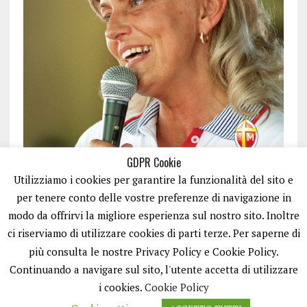
GDPR Cookie
Utilizziamo i cookies per garantire la funzionalità del sito e
per tenere conto delle vostre preferenze di navigazione in
modo da offrirvi la migliore esperienza sul nostro sito. Inoltre
ci riserviamo di utilizzare cookies di parti terze. Per saperne di
ISCRIVITI
più consulta le nostre Privacy Policy e Cookie Policy.
Continuando a navigare sul sito, l'utente accetta di utilizzare
i cookies.
Cookie Policy