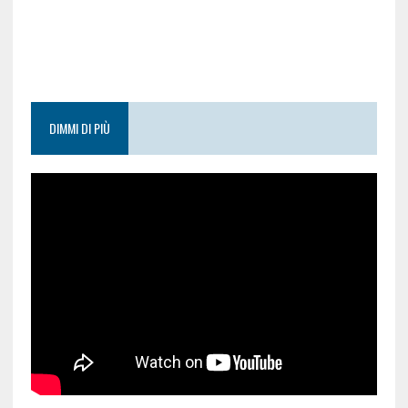
DIMMI DI PIÙ