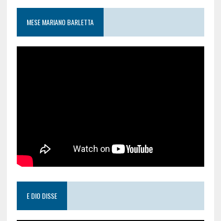
MESE MARIANO BARLETTA
E DIO DISSE