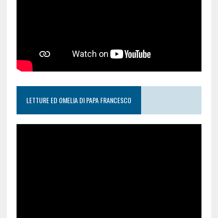
LETTURE ED OMELIA DI PAPA FRANCESCO