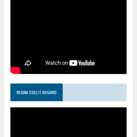
REGINA COELI E ROSARIO