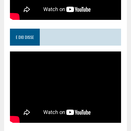
E DIO DISSE