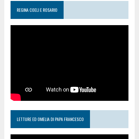
REGINA COELI E ROSARIO
LETTURE ED OMELIA DI PAPA FRANCESCO