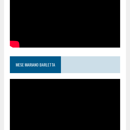
MESE MARIANO BARLETTA