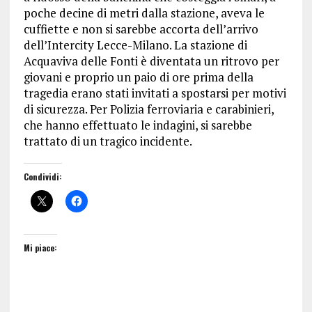
poche decine di metri dalla stazione, aveva le
cuffiette e non si sarebbe accorta dell’arrivo
dell’Intercity Lecce-Milano. La stazione di
Acquaviva delle Fonti è diventata un ritrovo per
giovani e proprio un paio di ore prima della
tragedia erano stati invitati a spostarsi per motivi
di sicurezza. Per Polizia ferroviaria e carabinieri,
che hanno effettuato le indagini, si sarebbe
trattato di un tragico incidente.
Condividi:
Mi piace: