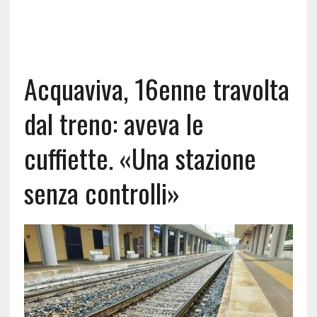
Acquaviva, 16enne travolta
dal treno: aveva le
cuffiette. «Una stazione
senza controlli»