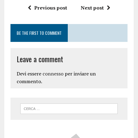
Previous post
Next post
BE THE FIRST TO COMMENT
Leave a comment
Devi essere
connesso
per inviare un
commento.