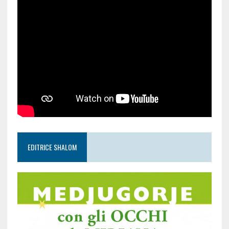
EDITRICE SHALOM